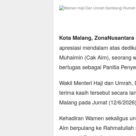
Kota Malang, ZonaNusantara
apresiasi mendalam atas dedikas
Muhaimin (Cak Aim), seorang 
bertugas sebagai Panitia Penye
Wakil Menteri Haji dan Umrah,
terima kasih tersebut secara 
Malang pada Jumat (12/6/2026)
Kehadiran Wamen sekaligus un
Aim berpulang ke Rahmatullah