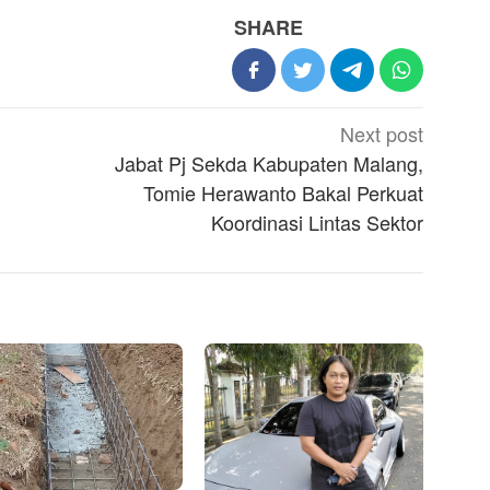
SHARE
Next post
Jabat Pj Sekda Kabupaten Malang,
Tomie Herawanto Bakal Perkuat
Koordinasi Lintas Sektor