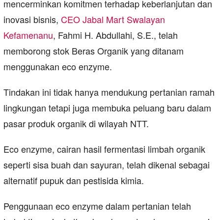
mencerminkan komitmen terhadap keberlanjutan dan
inovasi bisnis,
CEO
Jabal Mart
Swalayan
Kefamenanu
, Fahmi H. Abdullahi, S.E., telah
memborong stok Beras Organik yang ditanam
menggunakan eco enzyme.
Tindakan ini tidak hanya mendukung pertanian ramah
lingkungan tetapi juga membuka peluang baru dalam
pasar produk organik di wilayah NTT.
Eco enzyme, cairan hasil fermentasi limbah organik
seperti sisa buah dan sayuran, telah dikenal sebagai
alternatif pupuk dan pestisida kimia.
Penggunaan eco enzyme dalam pertanian telah