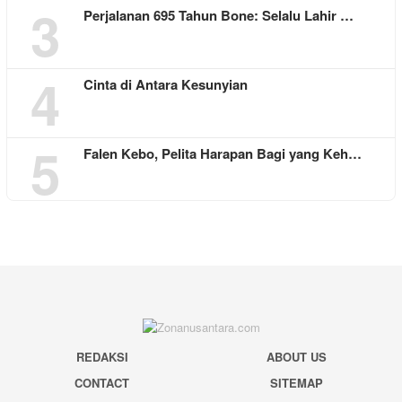
3
Perjalanan 695 Tahun Bone: Selalu Lahir …
4
Cinta di Antara Kesunyian
5
Falen Kebo, Pelita Harapan Bagi yang Keh…
REDAKSI
ABOUT US
CONTACT
SITEMAP