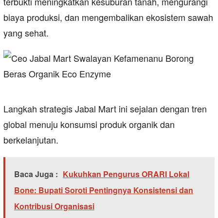
terbukti meningkatkan kesuburan tanah, mengurangi
biaya produksi, dan mengembalikan ekosistem sawah
yang sehat.
Langkah strategis Jabal Mart ini sejalan dengan tren
global menuju konsumsi produk organik dan
berkelanjutan.
Baca Juga :
Kukuhkan Pengurus ORARI Lokal
Bone: Bupati Soroti Pentingnya Konsistensi dan
Kontribusi Organisasi