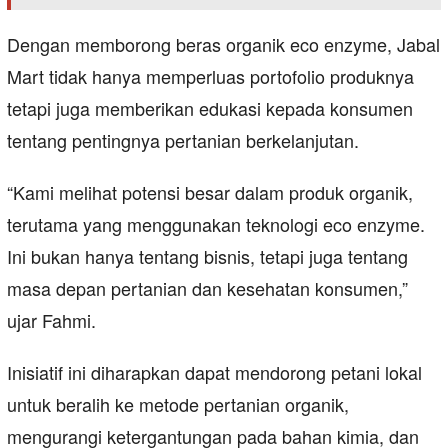
Dengan memborong beras organik eco enzyme, Jabal
Mart tidak hanya memperluas portofolio produknya
tetapi juga memberikan edukasi kepada konsumen
tentang pentingnya pertanian berkelanjutan.
“Kami melihat potensi besar dalam produk organik,
terutama yang menggunakan teknologi eco enzyme.
Ini bukan hanya tentang bisnis, tetapi juga tentang
masa depan pertanian dan kesehatan konsumen,”
ujar Fahmi.
Inisiatif ini diharapkan dapat mendorong petani lokal
untuk beralih ke metode pertanian organik,
mengurangi ketergantungan pada bahan kimia, dan