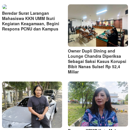
Beredar Surat Larangan
Mahasiswa KKN UMM Ikuti
Kegiatan Keagamaan, Begini
Respons PCNU dan Kampus
Owner Dupli Dining and
Lounge Chandra Diperiksa
Sebagai Saksi Kasus Korupsi
Bibit Nanas Sulsel Rp 52,4
Miliar