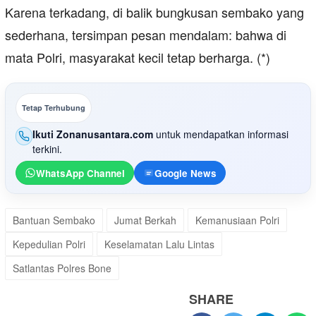
Karena terkadang, di balik bungkusan sembako yang
sederhana, tersimpan pesan mendalam: bahwa di
mata Polri, masyarakat kecil tetap berharga. (*)
Tetap Terhubung
Ikuti Zonanusantara.com
untuk mendapatkan informasi
terkini.
WhatsApp Channel
Google News
Bantuan Sembako
Jumat Berkah
Kemanusiaan Polri
Kepedulian Polri
Keselamatan Lalu Lintas
Satlantas Polres Bone
SHARE