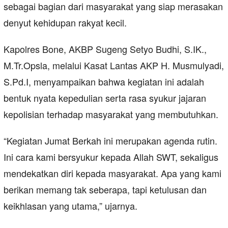
sebagai bagian dari masyarakat yang siap merasakan
denyut kehidupan rakyat kecil.
Kapolres Bone, AKBP Sugeng Setyo Budhi, S.IK.,
M.Tr.Opsla, melalui Kasat Lantas AKP H. Musmulyadi,
S.Pd.I, menyampaikan bahwa kegiatan ini adalah
bentuk nyata kepedulian serta rasa syukur jajaran
kepolisian terhadap masyarakat yang membutuhkan.
“Kegiatan Jumat Berkah ini merupakan agenda rutin.
Ini cara kami bersyukur kepada Allah SWT, sekaligus
mendekatkan diri kepada masyarakat. Apa yang kami
berikan memang tak seberapa, tapi ketulusan dan
keikhlasan yang utama,” ujarnya.