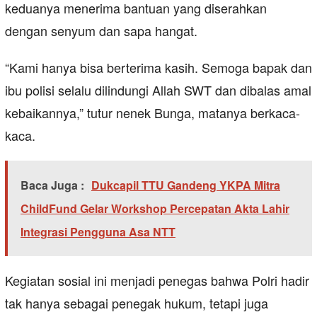
keduanya menerima bantuan yang diserahkan
dengan senyum dan sapa hangat.
“Kami hanya bisa berterima kasih. Semoga bapak dan
ibu polisi selalu dilindungi Allah SWT dan dibalas amal
kebaikannya,” tutur nenek Bunga, matanya berkaca-
kaca.
Baca Juga :
Dukcapil TTU Gandeng YKPA Mitra
ChildFund Gelar Workshop Percepatan Akta Lahir
Integrasi Pengguna Asa NTT
Kegiatan sosial ini menjadi penegas bahwa Polri hadir
tak hanya sebagai penegak hukum, tetapi juga