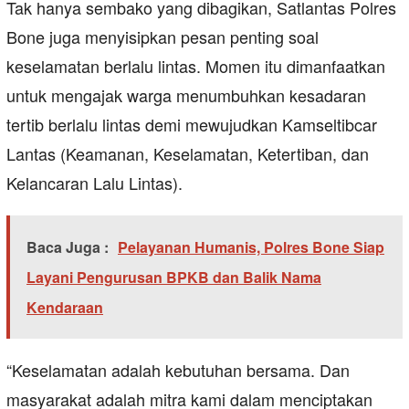
Tak hanya sembako yang dibagikan, Satlantas Polres
Bone juga menyisipkan pesan penting soal
keselamatan berlalu lintas. Momen itu dimanfaatkan
untuk mengajak warga menumbuhkan kesadaran
tertib berlalu lintas demi mewujudkan Kamseltibcar
Lantas (Keamanan, Keselamatan, Ketertiban, dan
Kelancaran Lalu Lintas).
Baca Juga :
Pelayanan Humanis, Polres Bone Siap
Layani Pengurusan BPKB dan Balik Nama
Kendaraan
“Keselamatan adalah kebutuhan bersama. Dan
masyarakat adalah mitra kami dalam menciptakan