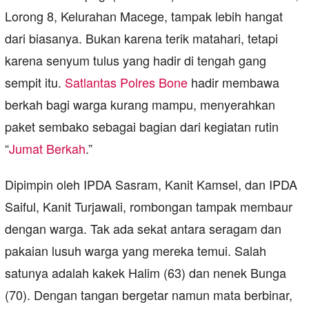
Lorong 8, Kelurahan Macege, tampak lebih hangat
dari biasanya. Bukan karena terik matahari, tetapi
karena senyum tulus yang hadir di tengah gang
sempit itu.
Satlantas Polres Bone
hadir membawa
berkah bagi warga kurang mampu, menyerahkan
paket sembako sebagai bagian dari kegiatan rutin
“
Jumat Berkah
.”
Dipimpin oleh IPDA Sasram, Kanit Kamsel, dan IPDA
Saiful, Kanit Turjawali, rombongan tampak membaur
dengan warga. Tak ada sekat antara seragam dan
pakaian lusuh warga yang mereka temui. Salah
satunya adalah kakek Halim (63) dan nenek Bunga
(70). Dengan tangan bergetar namun mata berbinar,