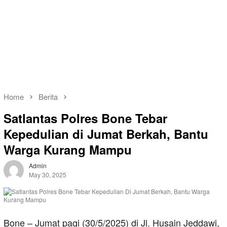
Home
Berita
Satlantas Polres Bone Tebar
Kepedulian di Jumat Berkah, Bantu
Warga Kurang Mampu
Admin
May 30, 2025
Bone – Jumat pagi (30/5/2025) di Jl. Husain Jeddawi,