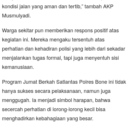
kondisi jalan yang aman dan tertib,” tambah AKP
Musmulyadi.
Warga sekitar pun memberikan respons positif atas
kegiatan ini. Mereka mengaku tersentuh atas
perhatian dan kehadiran polisi yang lebih dari sekadar
menjalankan tugas formal, tapi juga menyentuh sisi
kemanusiaan.
Program Jumat Berkah Satlantas Polres Bone ini tidak
hanya sukses secara pelaksanaan, namun juga
menggugah. Ia menjadi simbol harapan, bahwa
secercah perhatian di lorong-lorong kecil bisa
menghadirkan kebahagiaan yang besar.