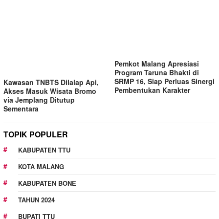
Pemkot Malang Apresiasi
Program Taruna Bhakti di
SRMP 16, Siap Perluas Sinergi
Pembentukan Karakter
Kawasan TNBTS Dilalap Api,
Akses Masuk Wisata Bromo
via Jemplang Ditutup
Sementara
TOPIK POPULER
KABUPATEN TTU
KOTA MALANG
KABUPATEN BONE
TAHUN 2024
BUPATI TTU