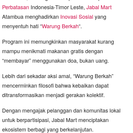
Perbatasan
Indonesia-Timor Leste,
Jabal Mart
Atambua menghadirkan
Inovasi Sosial
yang
menyentuh hati “
Warung Berkah
“.
Program ini memungkinkan masyarakat kurang
mampu menikmati makanan gratis dengan
“membayar” menggunakan doa, bukan uang.
Lebih dari sekadar aksi amal, “Warung Berkah”
mencerminkan filosofi bahwa kebaikan dapat
ditransformasikan menjadi gerakan kolektif.
Dengan mengajak pelanggan dan komunitas lokal
untuk berpartisipasi, Jabal Mart menciptakan
ekosistem berbagi yang berkelanjutan.