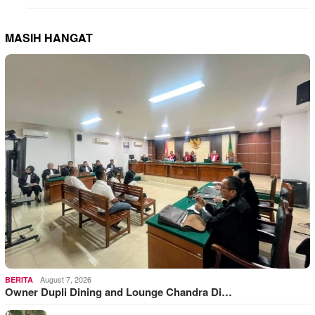
MASIH HANGAT
August 7, 2026
BERITA
Owner Dupli Dining and Lounge Chandra Di…