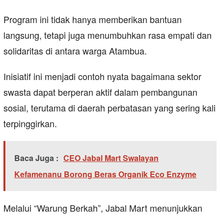
Program ini tidak hanya memberikan bantuan
langsung, tetapi juga menumbuhkan rasa empati dan
solidaritas di antara warga Atambua.
Inisiatif ini menjadi contoh nyata bagaimana sektor
swasta dapat berperan aktif dalam pembangunan
sosial, terutama di daerah perbatasan yang sering kali
terpinggirkan.
Baca Juga :
CEO Jabal Mart Swalayan
Kefamenanu Borong Beras Organik Eco Enzyme
Melalui “Warung Berkah”, Jabal Mart menunjukkan