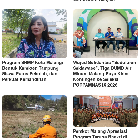
Program SRMP Kota Malang:
Wujud Solidaritas “Seduluran
Bentuk Karakter, Tampung
Saklawase”, Tiga BUMD Air
Siswa Putus Sekolah, dan
Minum Malang Raya Kirim
Perkuat Kemandirian
Kontingen ke Seleksi
PORPAMNAS IX 2026
Pemkot Malang Apresiasi
Program Taruna Bhakti di