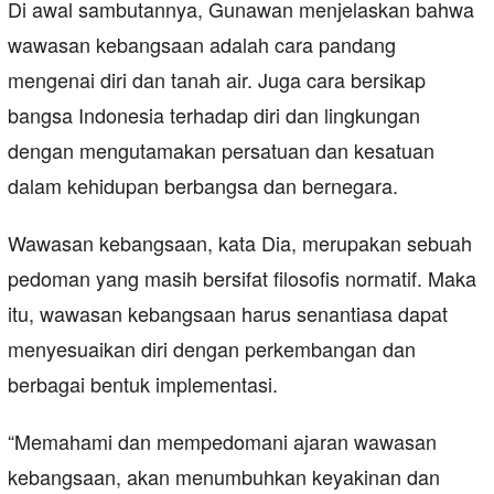
Di awal sambutannya, Gunawan menjelaskan bahwa
wawasan kebangsaan adalah cara pandang
mengenai diri dan tanah air. Juga cara bersikap
bangsa Indonesia terhadap diri dan lingkungan
dengan mengutamakan persatuan dan kesatuan
dalam kehidupan berbangsa dan bernegara.
Wawasan kebangsaan, kata Dia, merupakan sebuah
pedoman yang masih bersifat filosofis normatif. Maka
itu, wawasan kebangsaan harus senantiasa dapat
menyesuaikan diri dengan perkembangan dan
berbagai bentuk implementasi.
“Memahami dan mempedomani ajaran wawasan
kebangsaan, akan menumbuhkan keyakinan dan