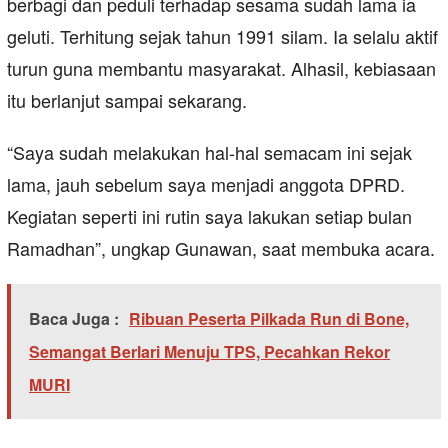
berbagi dan peduli terhadap sesama sudah lama ia
geluti. Terhitung sejak tahun 1991 silam. Ia selalu aktif
turun guna membantu masyarakat. Alhasil, kebiasaan
itu berlanjut sampai sekarang.
“Saya sudah melakukan hal-hal semacam ini sejak
lama, jauh sebelum saya menjadi anggota DPRD.
Kegiatan seperti ini rutin saya lakukan setiap bulan
Ramadhan”, ungkap Gunawan, saat membuka acara.
Baca Juga :
Ribuan Peserta Pilkada Run di Bone,
Semangat Berlari Menuju TPS, Pecahkan Rekor
MURI