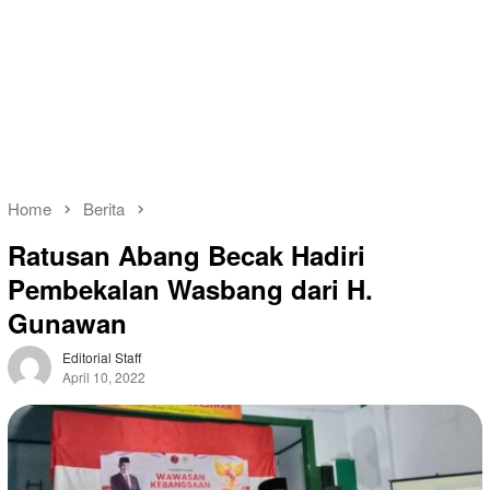
Home
Berita
Ratusan Abang Becak Hadiri
Pembekalan Wasbang dari H.
Gunawan
Editorial Staff
April 10, 2022