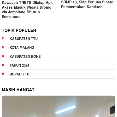
SRMP 16, Siap Perluas Sinergi
Kawasan TNBTS Dilalap Api,
Pembentukan Karakter
Akses Masuk Wisata Bromo
via Jemplang Ditutup
Sementara
TOPIK POPULER
KABUPATEN TTU
KOTA MALANG
KABUPATEN BONE
TAHUN 2024
BUPATI TTU
MASIH HANGAT