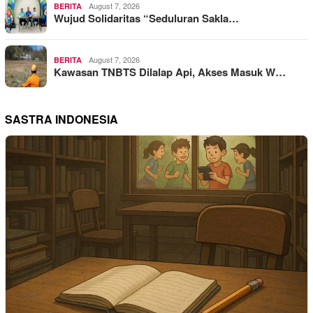
August 7, 2026
BERITA
Wujud Solidaritas “Seduluran Sakla…
August 7, 2026
BERITA
Kawasan TNBTS Dilalap Api, Akses Masuk W…
SASTRA INDONESIA