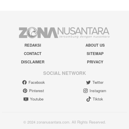
REDAKSI
ABOUT US
CONTACT
SITEMAP
DISCLAIMER
PRIVACY
SOCIAL NETWORK
Facebook
Twitter
Pinterest
Instagram
Youtube
Tiktok
© 2024 zonanusantara.com. All Rights Reserved.