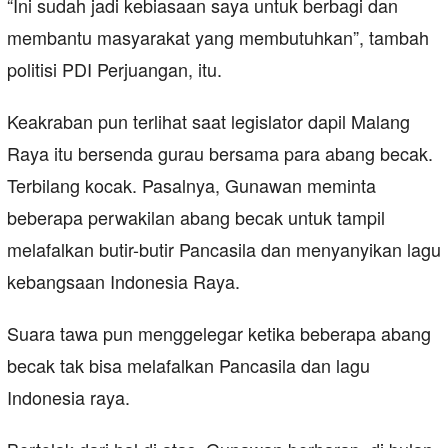
“Ini sudah jadi kebiasaan saya untuk berbagi dan
membantu masyarakat yang membutuhkan”, tambah
politisi PDI Perjuangan, itu.
Keakraban pun terlihat saat legislator dapil Malang
Raya itu bersenda gurau bersama para abang becak.
Terbilang kocak. Pasalnya, Gunawan meminta
beberapa perwakilan abang becak untuk tampil
melafalkan butir-butir Pancasila dan menyanyikan lagu
kebangsaan Indonesia Raya.
Suara tawa pun menggelegar ketika beberapa abang
becak tak bisa melafalkan Pancasila dan lagu
Indonesia raya.