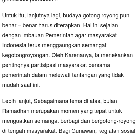
Untuk itu, lanjutnya lagi, budaya gotong royong pun
benar – benar harus diterapkan. Hal ini sejalan
dengan imbauan Pemerintah agar masyarakat
Indonesia terus menggaungkan semangat
kegotongroyongan. Oleh Karenanya, ia menekankan
pentingnya partisipasi masyarakat bersama
pemerintah dalam melewati tantangan yang tidak
mudah saat ini.
Lebih lanjut, Sebagaimana tema di atas, bulan
Ramadhan merupakan momen yang tepat untuk
menguatkan semangat berbagi dan bergotong-royong
di tengah masyarakat. Bagi Gunawan, kegiatan sosial