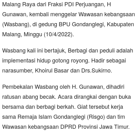
Malang Raya dari Fraksi PDI Perjuangan, H
Gunawan, kembali menggelar Wawasan kebangsaan
(Wasbang), di gedung BPU Gondanglegi, Kabupaten
Malang, Minggu (10/4/2022).
Wasbang kali ini bertajuk, Berbagi dan peduli adalah
implementasi hidup gotong royong. Hadir sebagai
narasumber, Khoirul Basar dan Drs.Sukirno.
Pembekalan Wasbang oleh H. Gunawan, dihadiri
ratusan abang becak. Acara dirangkai dengan buka
bersama dan berbagi berkah. Giat tersebut kerja
sama Remaja Islam Gondanglegi (Risgo) dan tim
Wawasan kebangsaan DPRD Provinsi Jawa Timur.