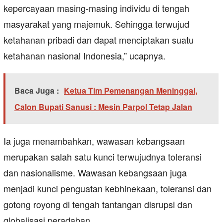
kepercayaan masing-masing individu di tengah
masyarakat yang majemuk. Sehingga terwujud
ketahanan pribadi dan dapat menciptakan suatu
ketahanan nasional Indonesia,” ucapnya.
Baca Juga :
Ketua Tim Pemenangan Meninggal,
Calon Bupati Sanusi : Mesin Parpol Tetap Jalan
Ia juga menambahkan, wawasan kebangsaan
merupakan salah satu kunci terwujudnya toleransi
dan nasionalisme. Wawasan kebangsaan juga
menjadi kunci penguatan kebhinekaan, toleransi dan
gotong royong di tengah tantangan disrupsi dan
globalisasi peradaban.