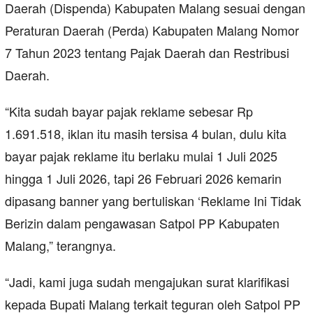
Daerah (Dispenda) Kabupaten Malang sesuai dengan
Peraturan Daerah (Perda) Kabupaten Malang Nomor
7 Tahun 2023 tentang Pajak Daerah dan Restribusi
Daerah.
“Kita sudah bayar pajak reklame sebesar Rp
1.691.518, iklan itu masih tersisa 4 bulan, dulu kita
bayar pajak reklame itu berlaku mulai 1 Juli 2025
hingga 1 Juli 2026, tapi 26 Februari 2026 kemarin
dipasang banner yang bertuliskan ‘Reklame Ini Tidak
Berizin dalam pengawasan Satpol PP Kabupaten
Malang,” terangnya.
“Jadi, kami juga sudah mengajukan surat klarifikasi
kepada Bupati Malang terkait teguran oleh Satpol PP