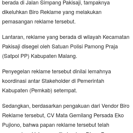
berada di Jalan Simpang Pakisaji, tampaknya
dikeluhkan Biro Reklame yang melakukan
pemasangan reklame tersebut.
Lantaran, reklame yang berada di wilayah Kecamatan
Pakisaji disegel oleh Satuan Polisi Pamong Praja
(Satpol PP) Kabupaten Malang.
Penyegelan reklame tersebut dinilai lemahnya
koordinasi antar Stakeholder di Pemerintah
Kabupaten (Pemkab) setempat.
Sedangkan, berdasarkan pengakuan dari Vendor Biro
Reklame tersebut, CV Mata Gemilang Persada Eko
Pujiono, bahwa papan reklame tersebut telah