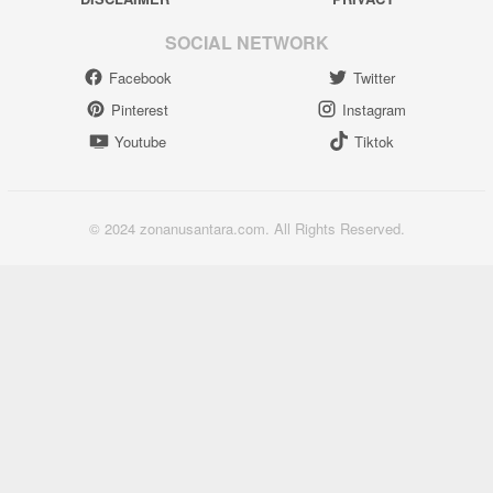
SOCIAL NETWORK
Facebook
Twitter
Pinterest
Instagram
Youtube
Tiktok
© 2024 zonanusantara.com. All Rights Reserved.