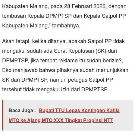
Kabupaten Malang, pada 28 Februari 2026, dengan
tembusan Kepala DPMPTSP dan Kepala Satpol PP
Kabupaten Malang,” tambahnya.
Akan tetapi, ketika ditanya, apakah Satpol PP tidak
mengakui sudah ada Surat Keputusan (SK) dari
DPMPTSP, jika tempat reklame itu sudah berizin?,
Eko menjawab bahwa pihaknya sudah menunjukkan
SK dari DPMPTSP, namun petugas Satpol PP
tersebut tidak mengakui izin dari DPMPTSP.
Baca Juga :
Bupati TTU Lepas Kontingen Kafila
MTQ ke Ajang MTQ XXX Tingkat Propinsi NTT