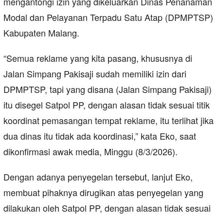
mengantongi izin yang dikeluarkan Dinas Penanaman
Modal dan Pelayanan Terpadu Satu Atap (DPMPTSP)
Kabupaten Malang.
“Semua reklame yang kita pasang, khususnya di
Jalan Simpang Pakisaji sudah memiliki izin dari
DPMPTSP, tapi yang disana (Jalan Simpang Pakisaji)
itu disegel Satpol PP, dengan alasan tidak sesuai titik
koordinat pemasangan tempat reklame, itu terlihat jika
dua dinas itu tidak ada koordinasi,” kata Eko, saat
dikonfirmasi awak media, Minggu (8/3/2026).
Dengan adanya penyegelan tersebut, lanjut Eko,
membuat pihaknya dirugikan atas penyegelan yang
dilakukan oleh Satpol PP, dengan alasan tidak sesuai