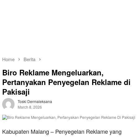
Home
Berita
Biro Reklame Mengeluarkan,
Pertanyakan Penyegelan Reklame di
Pakisaji
Toski Dermaleksana
March 8, 2026
Kabupaten Malang – Penyegelan Reklame yang