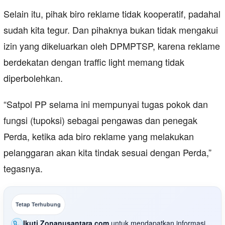
Selain itu, pihak biro reklame tidak kooperatif, padahal
sudah kita tegur. Dan pihaknya bukan tidak mengakui
izin yang dikeluarkan oleh DPMPTSP, karena reklame
berdekatan dengan traffic light memang tidak
diperbolehkan.
“Satpol PP selama ini mempunyai tugas pokok dan
fungsi (tupoksi) sebagai pengawas dan penegak
Perda, ketika ada biro reklame yang melakukan
pelanggaran akan kita tindak sesuai dengan Perda,”
tegasnya.
Tetap Terhubung
Ikuti Zonanusantara.com
untuk mendapatkan informasi