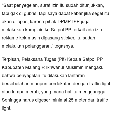
“Saat penyegelan, surat izin itu sudah ditunjukkan,
tapi gak di gubris, tapi saya dapat kabar jika segel itu
akan dilepas, karena pihak DPMPTSP juga
melakukan komplain ke Satpol PP terkait ada izin
reklame kok masih dipasang sticker, itu sudah
melakukan pelanggaran,” tegasnya.
Terpisah, Pelaksana Tugas (Plt) Kepala Satpol PP
Kabupaten Malang R Ikhwanul Muslimin mengaku
bahwa penyegelan itu dilakukan lantaran
bersebelahan maupun berdekatan dengan traffic light
atau lampu merah, yang mana hal itu mengganggu.
Sehingga harus digeser minimal 25 meter dari traffic
light.