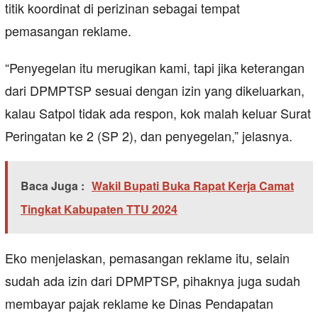
titik koordinat di perizinan sebagai tempat
pemasangan reklame.
“Penyegelan itu merugikan kami, tapi jika keterangan
dari DPMPTSP sesuai dengan izin yang dikeluarkan,
kalau Satpol tidak ada respon, kok malah keluar Surat
Peringatan ke 2 (SP 2), dan penyegelan,” jelasnya.
Baca Juga :
Wakil Bupati Buka Rapat Kerja Camat
Tingkat Kabupaten TTU 2024
Eko menjelaskan, pemasangan reklame itu, selain
sudah ada izin dari DPMPTSP, pihaknya juga sudah
membayar pajak reklame ke Dinas Pendapatan