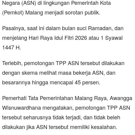
Negara (ASN) di lingkungan Pemerintah Kota
(Pemkot) Malang menjadi sorotan publik.
Pasalnya, saat ini dalam bulan suci Ramadan, dan
menjelang Hari Raya Idul Fitri 2026 atau 1 Syawal
1447 H.
Terlebih, pemotongan TPP ASN tersebut dilakukan
dengan skema melihat masa bekerja ASN, dan
besarannya hingga mencapai 45 persen.
Pemerhati Tata Pemerintahan Malang Raya, Awangga
Wisnuwardhana mengatakan, pemotongan TPP ASN
tersebut seharusnya tidak terjadi, dan tidak beleh
dilakukan jika ASN tersebut memiliki kesalahan.