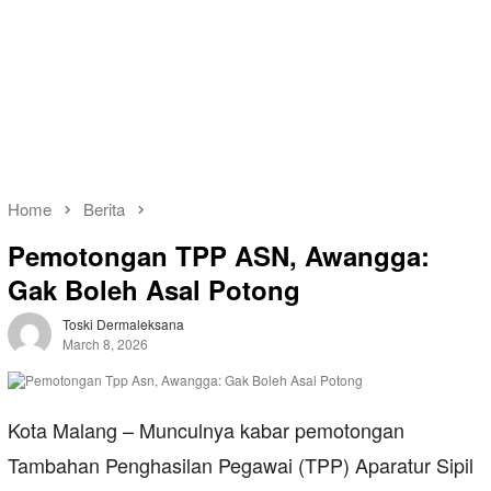
Home
Berita
Pemotongan TPP ASN, Awangga:
Gak Boleh Asal Potong
Toski Dermaleksana
March 8, 2026
Kota Malang – Munculnya kabar pemotongan
Tambahan Penghasilan Pegawai (TPP) Aparatur Sipil