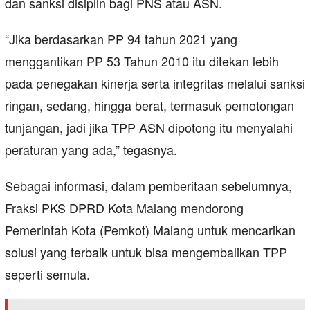
dan sanksi disiplin bagi PNS atau ASN.
“Jika berdasarkan PP 94 tahun 2021 yang
menggantikan PP 53 Tahun 2010 itu ditekan lebih
pada penegakan kinerja serta integritas melalui sanksi
ringan, sedang, hingga berat, termasuk pemotongan
tunjangan, jadi jika TPP ASN dipotong itu menyalahi
peraturan yang ada,” tegasnya.
Sebagai informasi, dalam pemberitaan sebelumnya,
Fraksi PKS DPRD Kota Malang mendorong
Pemerintah Kota (Pemkot) Malang untuk mencarikan
solusi yang terbaik untuk bisa mengembalikan TPP
seperti semula.