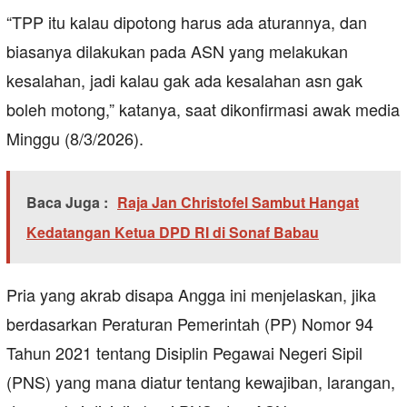
“TPP itu kalau dipotong harus ada aturannya, dan
biasanya dilakukan pada ASN yang melakukan
kesalahan, jadi kalau gak ada kesalahan asn gak
boleh motong,” katanya, saat dikonfirmasi awak media
Minggu (8/3/2026).
Baca Juga :
Raja Jan Christofel Sambut Hangat
Kedatangan Ketua DPD RI di Sonaf Babau
Pria yang akrab disapa Angga ini menjelaskan, jika
berdasarkan Peraturan Pemerintah (PP) Nomor 94
Tahun 2021 tentang Disiplin Pegawai Negeri Sipil
(PNS) yang mana diatur tentang kewajiban, larangan,