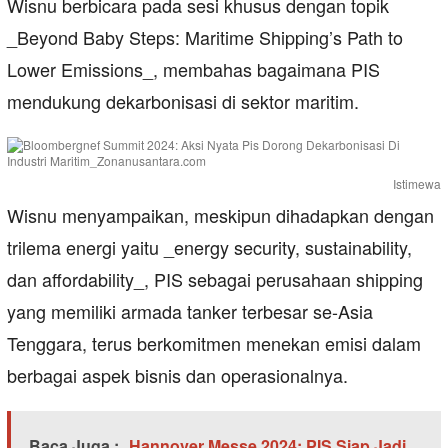
Wisnu berbicara pada sesi khusus dengan topik
_Beyond Baby Steps: Maritime Shipping’s Path to
Lower Emissions_, membahas bagaimana PIS
mendukung dekarbonisasi di sektor maritim.
Istimewa
Wisnu menyampaikan, meskipun dihadapkan dengan
trilema energi yaitu _energy security, sustainability,
dan affordability_, PIS sebagai perusahaan shipping
yang memiliki armada tanker terbesar se-Asia
Tenggara, terus berkomitmen menekan emisi dalam
berbagai aspek bisnis dan operasionalnya.
Baca Juga :
Hannover Messe 2024: PIS Siap Jadi