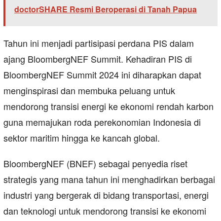
doctorSHARE Resmi Beroperasi di Tanah Papua
Tahun ini menjadi partisipasi perdana PIS dalam
ajang BloombergNEF Summit. Kehadiran PIS di
BloombergNEF Summit 2024 ini diharapkan dapat
menginspirasi dan membuka peluang untuk
mendorong transisi energi ke ekonomi rendah karbon
guna memajukan roda perekonomian Indonesia di
sektor maritim hingga ke kancah global.
BloombergNEF (BNEF) sebagai penyedia riset
strategis yang mana tahun ini menghadirkan berbagai
industri yang bergerak di bidang transportasi, energi
dan teknologi untuk mendorong transisi ke ekonomi