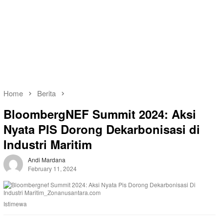
Home
Berita
BloombergNEF Summit 2024: Aksi
Nyata PIS Dorong Dekarbonisasi di
Industri Maritim
Andi Mardana
February 11, 2024
Istimewa