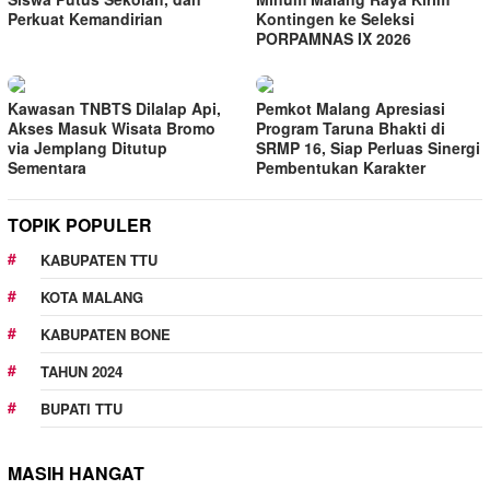
Perkuat Kemandirian
Kontingen ke Seleksi
PORPAMNAS IX 2026
Kawasan TNBTS Dilalap Api,
Pemkot Malang Apresiasi
Akses Masuk Wisata Bromo
Program Taruna Bhakti di
via Jemplang Ditutup
SRMP 16, Siap Perluas Sinergi
Sementara
Pembentukan Karakter
TOPIK POPULER
KABUPATEN TTU
KOTA MALANG
KABUPATEN BONE
TAHUN 2024
BUPATI TTU
MASIH HANGAT