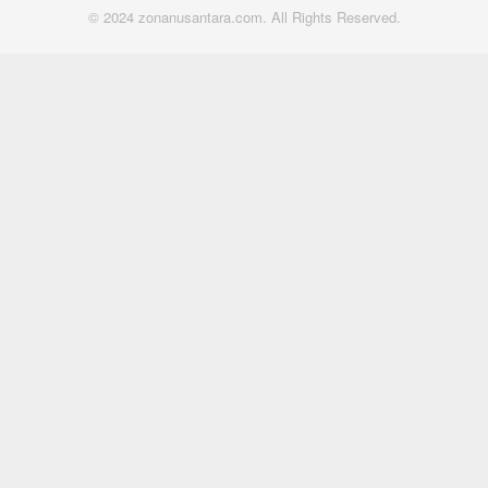
© 2024 zonanusantara.com. All Rights Reserved.