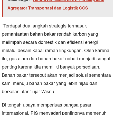
Agregator Transportasi dan Logistik CCS
“Terdapat dua langkah strategis termasuk
pemanfaatan bahan bakar rendah karbon yang
melimpah secara domestik dan efisiensi energi
melalui desain kapal ramah lingkungan. Oleh karena
itu, gas alam dan bahan bakar nabati menjadi sangat
penting karena kita memiliki banyak persediaan.
Bahan bakar tersebut akan menjadi solusi sementara
kami menuju bahan bakar yang lebih hijau dan
berkelanjutan” ujar Wisnu.
Di tengah upaya memperluas pangsa pasar
internasional, PIS menyadari pentingnya memenuhi