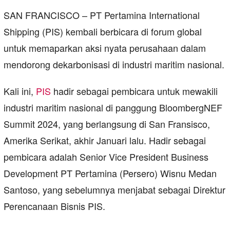
SAN FRANCISCO – PT Pertamina International
Shipping (PIS) kembali berbicara di forum global
untuk memaparkan aksi nyata perusahaan dalam
mendorong dekarbonisasi di industri maritim nasional.
Kali ini,
PIS
hadir sebagai pembicara untuk mewakili
industri maritim nasional di panggung BloombergNEF
Summit 2024, yang berlangsung di San Fransisco,
Amerika Serikat, akhir Januari lalu. Hadir sebagai
pembicara adalah Senior Vice President Business
Development PT Pertamina (Persero) Wisnu Medan
Santoso, yang sebelumnya menjabat sebagai Direktur
Perencanaan Bisnis PIS.