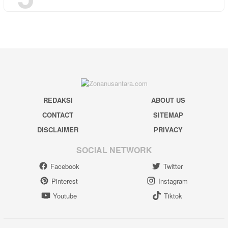
REDAKSI
ABOUT US
CONTACT
SITEMAP
DISCLAIMER
PRIVACY
SOCIAL NETWORK
Facebook
Twitter
Pinterest
Instagram
Youtube
Tiktok