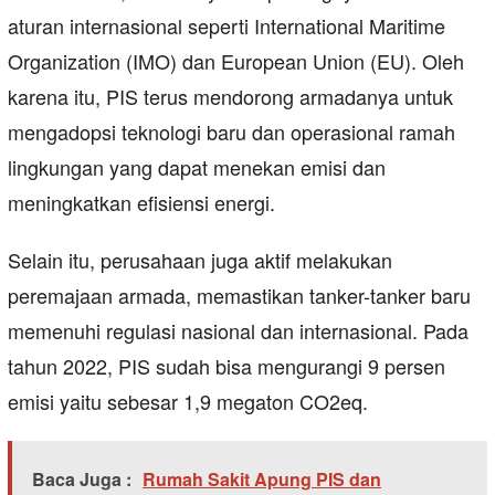
aturan internasional seperti International Maritime
Organization (IMO) dan European Union (EU). Oleh
karena itu, PIS terus mendorong armadanya untuk
mengadopsi teknologi baru dan operasional ramah
lingkungan yang dapat menekan emisi dan
meningkatkan efisiensi energi.
Selain itu, perusahaan juga aktif melakukan
peremajaan armada, memastikan tanker-tanker baru
memenuhi regulasi nasional dan internasional. Pada
tahun 2022, PIS sudah bisa mengurangi 9 persen
emisi yaitu sebesar 1,9 megaton CO2eq.
Baca Juga :
Rumah Sakit Apung PIS dan