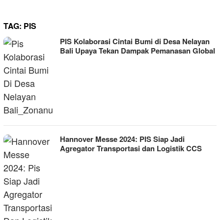
TAG:
PIS
PIS Kolaborasi Cintai Bumi di Desa Nelayan
Bali Upaya Tekan Dampak Pemanasan Global
Hannover Messe 2024: PIS Siap Jadi
Agregator Transportasi dan Logistik CCS