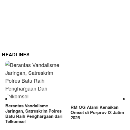
HEADLINES
RM OG Alami Kenaikan
Omset di Porprov IX Jatim
«
»
2025
Berantas Vandalisme
Jaringan, Satreskrim Polres
Batu Raih Penghargaan dari
Telkomsel