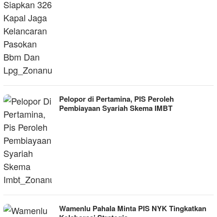
Pelopor di Pertamina, PIS Peroleh
Pembiayaan Syariah Skema IMBT
Wamenlu Pahala Minta PIS NYK Tingkatkan