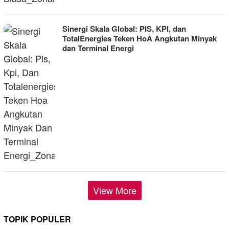
Sinergi Skala Global: PIS, KPI, dan
TotalEnergies Teken HoA Angkutan Minyak
dan Terminal Energi
View More
TOPIK POPULER