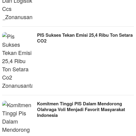
PIS Sukses Tekan Emisi 25,4 Ribu Ton Setara
CO2
Komitmen Tinggi PIS Dalam Mendorong
Olahraga Voli Menjadi Favorit Masyarakat
Indonesia