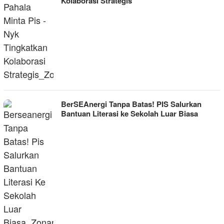
Kolaborasi Strategis
BerSEAnergi Tanpa Batas! PIS Salurkan
Bantuan Literasi ke Sekolah Luar Biasa