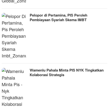
Pelopor di Pertamina, PIS Peroleh
Pembiayaan Syariah Skema IMBT
Wamenlu Pahala Minta PIS NYK Tingkatkan
Kolaborasi Strategis