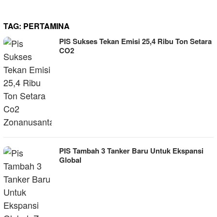
TAG:
PERTAMINA
PIS Sukses Tekan Emisi 25,4 Ribu Ton Setara
CO2
PIS Tambah 3 Tanker Baru Untuk Ekspansi
Global