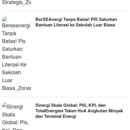
BerSEAnergi Tanpa Batas! PIS Salurkan
Bantuan Literasi ke Sekolah Luar Biasa
Sinergi Skala Global: PIS, KPI, dan
TotalEnergies Teken HoA Angkutan Minyak
dan Terminal Energi