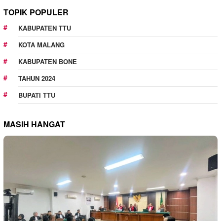
TOPIK POPULER
KABUPATEN TTU
KOTA MALANG
KABUPATEN BONE
TAHUN 2024
BUPATI TTU
MASIH HANGAT