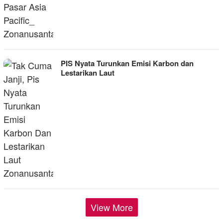
PIS Nyata Turunkan Emisi Karbon dan
Lestarikan Laut
View More