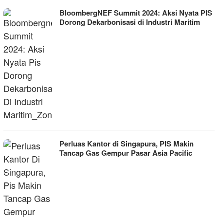
BloombergNEF Summit 2024: Aksi Nyata PIS
Dorong Dekarbonisasi di Industri Maritim
Perluas Kantor di Singapura, PIS Makin
Tancap Gas Gempur Pasar Asia Pacific