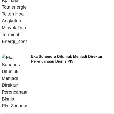
Eka Suhendra Ditunjuk Menjadi Direktur
Perencanaan Bisnis PIS