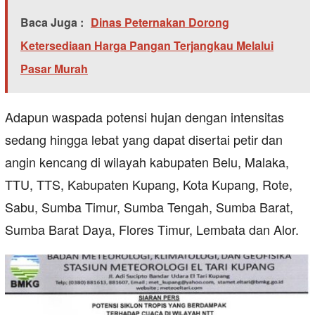
Baca Juga :
Dinas Peternakan Dorong
Ketersediaan Harga Pangan Terjangkau Melalui
Pasar Murah
Adapun waspada potensi hujan dengan intensitas
sedang hingga lebat yang dapat disertai petir dan
angin kencang di wilayah kabupaten Belu, Malaka,
TTU, TTS, Kabupaten Kupang, Kota Kupang, Rote,
Sabu, Sumba Timur, Sumba Tengah, Sumba Barat,
Sumba Barat Daya, Flores Timur, Lembata dan Alor.