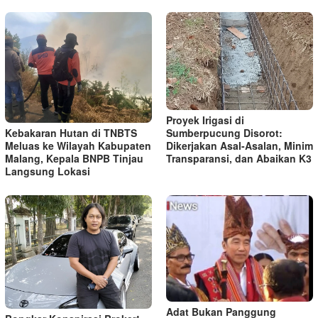
Proyek Irigasi di
Kebakaran Hutan di TNBTS
Sumberpucung Disorot:
Meluas ke Wilayah Kabupaten
Dikerjakan Asal-Asalan, Minim
Malang, Kepala BNPB Tinjau
Transparansi, dan Abaikan K3
Langsung Lokasi
Adat Bukan Panggung