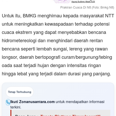
Prakiran Cuaca Di Ntt (Foto: Bmkg Ntt)
Untuk itu, BMKG menghimau kepada masyarakat NTT
untuk meningkatkan kewaspadaan terhadap potensi
cuaca ekstrem yang dapat menyebabkan bencana
hidrometereologi dan menghindari daerah rentan
bencana seperti lembah sungai, lereng yang rawan
longsor, daerah bertopografi curam/bergunung/tebing
oada saat terjadi hujan dengan intensitas ringan
hingga lebat yang terjadi dalam durasi yang panjang.
Tetap Terhubung
Ikuti Zonanusantara.com
untuk mendapatkan informasi
terkini.