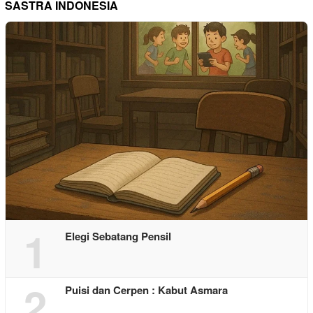
SASTRA INDONESIA
1
Elegi Sebatang Pensil
2
Puisi dan Cerpen : Kabut Asmara