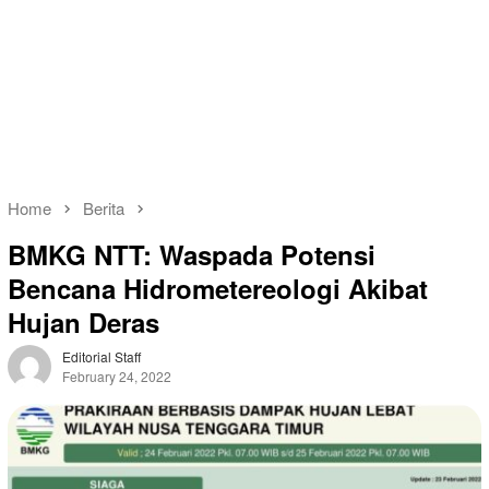
Home
Berita
BMKG NTT: Waspada Potensi
Bencana Hidrometereologi Akibat
Hujan Deras
Editorial Staff
February 24, 2022