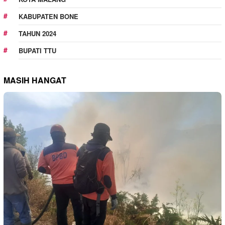
KABUPATEN BONE
TAHUN 2024
BUPATI TTU
MASIH HANGAT