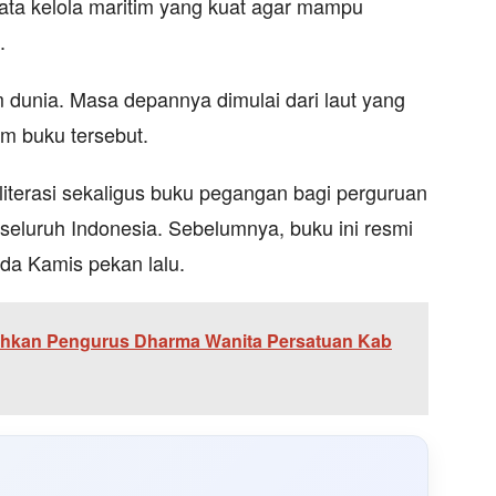
tata kelola maritim yang kuat agar mampu
.
m dunia. Masa depannya dimulai dari laut yang
alam buku tersebut.
 literasi sekaligus buku pegangan bagi perguruan
 seluruh Indonesia. Sebelumnya, buku ini resmi
da Kamis pekan lalu.
hkan Pengurus Dharma Wanita Persatuan Kab