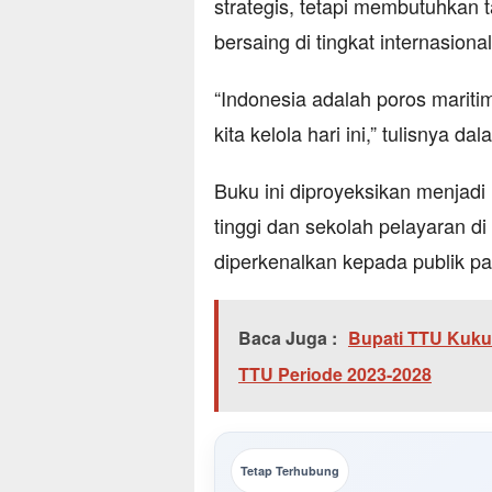
strategis, tetapi membutuhkan 
bersaing di tingkat internasional
“Indonesia adalah poros mariti
kita kelola hari ini,” tulisnya d
Buku ini diproyeksikan menjadi
tinggi dan sekolah pelayaran di
diperkenalkan kepada publik pa
Baca Juga :
Bupati TTU Kuku
TTU Periode 2023-2028
Tetap Terhubung