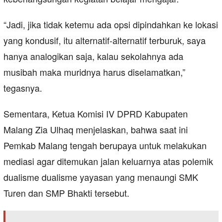
“Jadi, jika tidak ketemu ada opsi dipindahkan ke lokasi
yang kondusif, itu alternatif-alternatif terburuk, saya
hanya analogikan saja, kalau sekolahnya ada
musibah maka muridnya harus diselamatkan,”
tegasnya.
Sementara, Ketua Komisi IV DPRD Kabupaten
Malang Zia Ulhaq menjelaskan, bahwa saat ini
Pemkab Malang tengah berupaya untuk melakukan
mediasi agar ditemukan jalan keluarnya atas polemik
dualisme dualisme yayasan yang menaungi SMK
Turen dan SMP Bhakti tersebut.