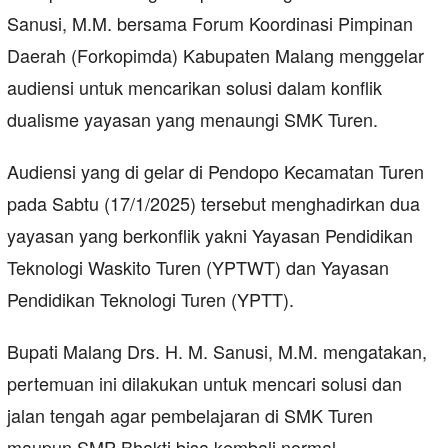
Sanusi, M.M. bersama Forum Koordinasi Pimpinan
Daerah (Forkopimda) Kabupaten Malang menggelar
audiensi untuk mencarikan solusi dalam konflik
dualisme yayasan yang menaungi SMK Turen.
Audiensi yang di gelar di Pendopo Kecamatan Turen
pada Sabtu (17/1/2025) tersebut menghadirkan dua
yayasan yang berkonflik yakni Yayasan Pendidikan
Teknologi Waskito Turen (YPTWT) dan Yayasan
Pendidikan Teknologi Turen (YPTT).
Bupati Malang Drs. H. M. Sanusi, M.M. mengatakan,
pertemuan ini dilakukan untuk mencari solusi dan
jalan tengah agar pembelajaran di SMK Turen
maupun SMP Bhakti bisa kembali normal.