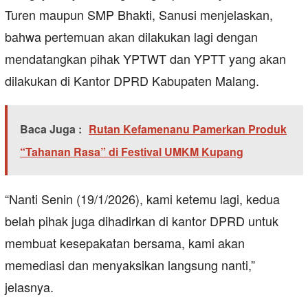
Turen maupun SMP Bhakti, Sanusi menjelaskan,
bahwa pertemuan akan dilakukan lagi dengan
mendatangkan pihak YPTWT dan YPTT yang akan
dilakukan di Kantor DPRD Kabupaten Malang.
Baca Juga :
Rutan Kefamenanu Pamerkan Produk
“Tahanan Rasa” di Festival UMKM Kupang
“Nanti Senin (19/1/2026), kami ketemu lagi, kedua
belah pihak juga dihadirkan di kantor DPRD untuk
membuat kesepakatan bersama, kami akan
memediasi dan menyaksikan langsung nanti,”
jelasnya.