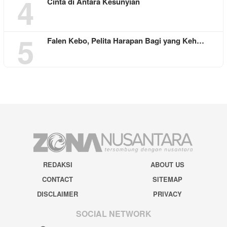
4
Cinta di Antara Kesunyian
5
Falen Kebo, Pelita Harapan Bagi yang Keh…
REDAKSI
ABOUT US
CONTACT
SITEMAP
DISCLAIMER
PRIVACY
SOCIAL NETWORK