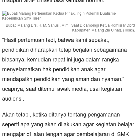
Bupati Malang Drs. H. M. Sanusi, M.m., Saat Didampingi Ketua Komisi Iv Dprd
Kabupaten Malang Zia Ulhaq. (Toski).
“Hasil pertemuan tadi, bahwa kami sepakat,
pendidikan diharapkan tetap berjalan sebagaimana
biasanya, kemudian rapat ini juga dalam rangka
menyelamatkan hak pendidikan anak agar
mendapatkn pendidikan yang aman dan nyaman,”
ucapnya, saat ditemui awak media, usai kegiatan
audiensi.
Akan tetapi, ketika ditanya tentang pengamanan
seperti apa yang akan dilakukan agar kegiatan belajar
mengajar di jalan tengah agar pembelajaran di SMK