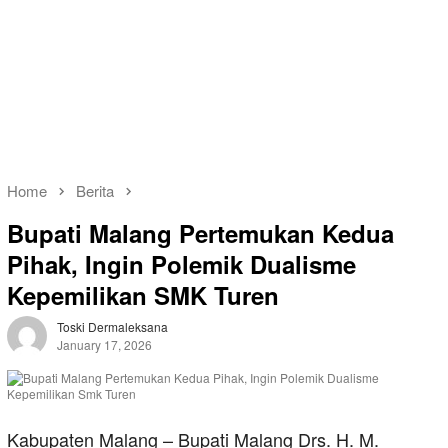
Home
Berita
Bupati Malang Pertemukan Kedua
Pihak, Ingin Polemik Dualisme
Kepemilikan SMK Turen
Toski Dermaleksana
January 17, 2026
Kabupaten Malang – Bupati Malang Drs. H. M.