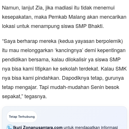
Namun, lanjut Zia, jika madiasi itu tidak menemui
kesepakatan, maka Pemkab Malang akan mencarikan
lokasi untuk menampung siswa SMP Bhakti.
“Saya berharap mereka (kedua yayasan berpolemik)
itu mau melonggarkan ‘kancingnya’ demi kepentingan
pendidikan bersama, kalau dilokalisir ya siswa SMP
nya bisa kami titipkan ke sekolah terdekat. Kalau SMK
nya bisa kami pindahkan. Dapodiknya tetap, gurunya
tetap mengajar. Tapi mudah-mudahan Senin besok
sepakat,” tegasnya.
Tetap Terhubung
Ikuti Zonanusantara.com
untuk mendapatkan informasi