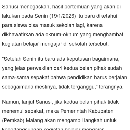
Sanusi menegaskan, hasil pertemuan yang akan di
lakukan pada Senin (19/1/2026) itu baru diketahui
para siswa bisa masuk sekolah lagi, karena
dikhawatirkan ada oknum-oknum yang menghambat
kegiatan belajar mengajar di sekolah tersebut.
“Setelah Senin itu baru ada keputusan bagaimana,
yang jelas perwakilan dari kedua belah pihak sudah
sama-sama sepakat bahwa pendidikan harus berjalan
sebagaimana mestinya, tidak terganggu,” terangnya.
Namun, lanjut Sanusi, jika kedua belah pihak tidak
menemui sepakat, maka Pemerintah Kabupaten
(Pemkab) Malang akan mengambil langkah untuk
keberlangsungan kegiatan belajar mengajar.