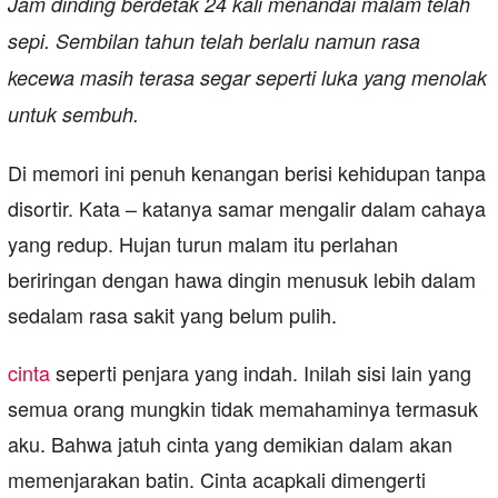
Jam dinding berdetak 24 kali menandai malam telah
sepi. Sembilan tahun telah berlalu namun rasa
kecewa masih terasa segar seperti luka yang menolak
untuk sembuh.
Di memori ini penuh kenangan berisi kehidupan tanpa
disortir. Kata – katanya samar mengalir dalam cahaya
yang redup. Hujan turun malam itu perlahan
beriringan dengan hawa dingin menusuk lebih dalam
sedalam rasa sakit yang belum pulih.
cinta
seperti penjara yang indah. Inilah sisi lain yang
semua orang mungkin tidak memahaminya termasuk
aku. Bahwa jatuh cinta yang demikian dalam akan
memenjarakan batin. Cinta acapkali dimengerti