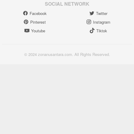
SOCIAL NETWORK
Facebook
Twitter
Pinterest
Instagram
Youtube
Tiktok
© 2024 zonanusantara.com. All Rights Reserved.