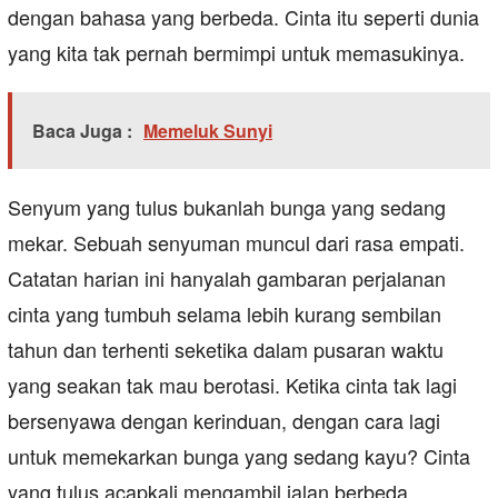
dengan bahasa yang berbeda. Cinta itu seperti dunia
yang kita tak pernah bermimpi untuk memasukinya.
Baca Juga :
Memeluk Sunyi
Senyum yang tulus bukanlah bunga yang sedang
mekar. Sebuah senyuman muncul dari rasa empati.
Catatan harian ini hanyalah gambaran perjalanan
cinta yang tumbuh selama lebih kurang sembilan
tahun dan terhenti seketika dalam pusaran waktu
yang seakan tak mau berotasi. Ketika cinta tak lagi
bersenyawa dengan kerinduan, dengan cara lagi
untuk memekarkan bunga yang sedang kayu? Cinta
yang tulus acapkali mengambil jalan berbeda.