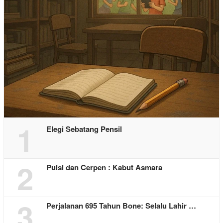
1
Elegi Sebatang Pensil
2
Puisi dan Cerpen : Kabut Asmara
3
Perjalanan 695 Tahun Bone: Selalu Lahir …