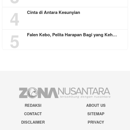
4
Cinta di Antara Kesunyian
5
Falen Kebo, Pelita Harapan Bagi yang Keh…
REDAKSI
ABOUT US
CONTACT
SITEMAP
DISCLAIMER
PRIVACY