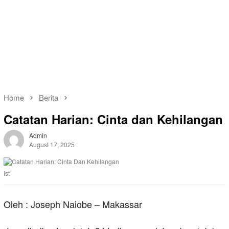
Home
Berita
Catatan Harian: Cinta dan Kehilangan
Admin
August 17, 2025
Ist
Oleh : Joseph Naiobe – Makassar