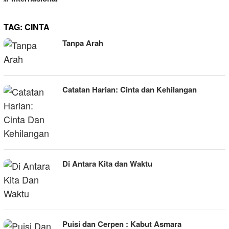
TAG:
CINTA
Tanpa Arah
Catatan Harian: Cinta dan Kehilangan
Di Antara Kita dan Waktu
Puisi dan Cerpen : Kabut Asmara