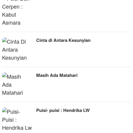
Cinta di Antara Kesunyian
Masih Ada Matahari
Puisi- puisi : Hendrika LW