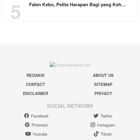
5
Falen Kebo, Pelita Harapan Bagi yang Keh…
REDAKSI
ABOUT US
CONTACT
SITEMAP
DISCLAIMER
PRIVACY
SOCIAL NETWORK
Facebook
Twitter
Pinterest
Instagram
Youtube
Tiktok