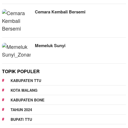
Cemara Kembali Bersemi
Memeluk Sunyi
TOPIK POPULER
KABUPATEN TTU
KOTA MALANG
KABUPATEN BONE
TAHUN 2024
BUPATI TTU