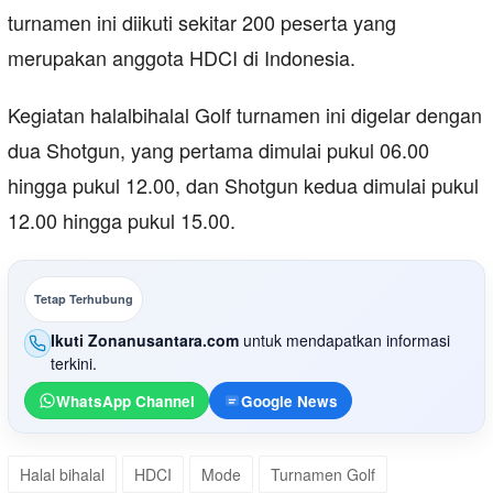
turnamen ini diikuti sekitar 200 peserta yang
merupakan anggota HDCI di Indonesia.
Kegiatan halalbihalal Golf turnamen ini digelar dengan
dua Shotgun, yang pertama dimulai pukul 06.00
hingga pukul 12.00, dan Shotgun kedua dimulai pukul
12.00 hingga pukul 15.00.
Tetap Terhubung
Ikuti Zonanusantara.com
untuk mendapatkan informasi
terkini.
WhatsApp Channel
Google News
Halal bihalal
HDCI
Mode
Turnamen Golf