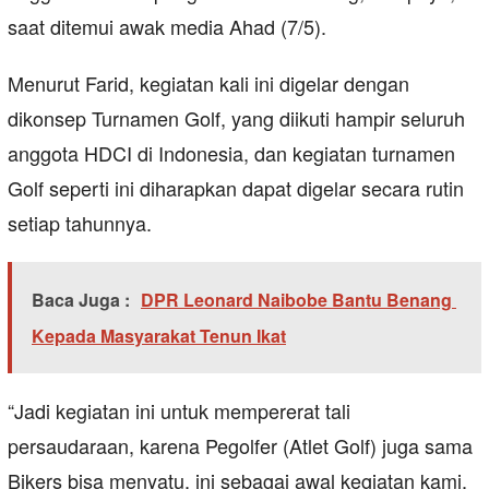
saat ditemui awak media Ahad (7/5).
Menurut Farid, kegiatan kali ini digelar dengan
dikonsep Turnamen Golf, yang diikuti hampir seluruh
anggota HDCI di Indonesia, dan kegiatan turnamen
Golf seperti ini diharapkan dapat digelar secara rutin
setiap tahunnya.
Baca Juga :
DPR Leonard Naibobe Bantu Benang
Kepada Masyarakat Tenun Ikat
“Jadi kegiatan ini untuk mempererat tali
persaudaraan, karena Pegolfer (Atlet Golf) juga sama
Bikers bisa menyatu, ini sebagai awal kegiatan kami,