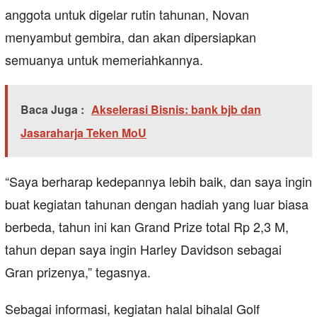
anggota untuk digelar rutin tahunan, Novan
menyambut gembira, dan akan dipersiapkan
semuanya untuk memeriahkannya.
Baca Juga :
Akselerasi Bisnis: bank bjb dan
Jasaraharja Teken MoU
“Saya berharap kedepannya lebih baik, dan saya ingin
buat kegiatan tahunan dengan hadiah yang luar biasa
berbeda, tahun ini kan Grand Prize total Rp 2,3 M,
tahun depan saya ingin Harley Davidson sebagai
Gran prizenya,” tegasnya.
Sebagai informasi, kegiatan halal bihalal Golf