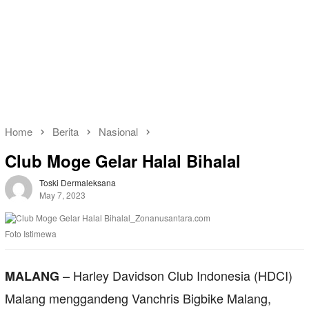
Home
Berita
Nasional
Club Moge Gelar Halal Bihalal
Toski Dermaleksana
May 7, 2023
Foto Istimewa
– Harley Davidson Club Indonesia (HDCI)
MALANG
Malang menggandeng Vanchris Bigbike Malang,