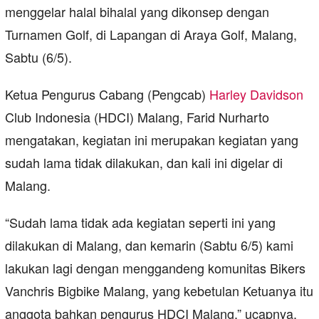
menggelar halal bihalal yang dikonsep dengan
Turnamen Golf, di Lapangan di Araya Golf, Malang,
Sabtu (6/5).
Ketua Pengurus Cabang (Pengcab)
Harley Davidson
Club Indonesia (HDCI) Malang, Farid Nurharto
mengatakan, kegiatan ini merupakan kegiatan yang
sudah lama tidak dilakukan, dan kali ini digelar di
Malang.
“Sudah lama tidak ada kegiatan seperti ini yang
dilakukan di Malang, dan kemarin (Sabtu 6/5) kami
lakukan lagi dengan menggandeng komunitas Bikers
Vanchris Bigbike Malang, yang kebetulan Ketuanya itu
anggota bahkan pengurus HDCI Malang,” ucapnya,