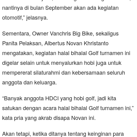
nantinya di bulan September akan ada kegiatan
otomotif,” jelasnya.
Sementara, Owner Vanchris Big Bike, sekaligus
Panita Pelaksan, Albertus Novan Khristanto
mengatakan, kegiatan halal bihalal Golf turnamen ini
digelar selain untuk menyalurkan hobi juga untuk
mempererat silaturahmi dan kebersamaan seluruh
anggota dan keluarga.
“Banyak anggota HDCI yang hobi golf, jadi kita
satukan dengan acara halal bihalal Golf turnamen ini,”
kata pria yang akrab disapa Novan ini.
Akan tetapi, ketika ditanya tentang keinginan para