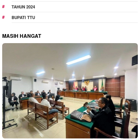
TAHUN 2024
BUPATI TTU
MASIH HANGAT