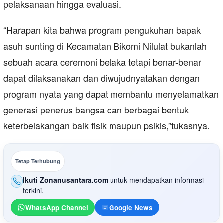
pelaksanaan hingga evaluasi.
“Harapan kita bahwa program pengukuhan bapak
asuh sunting di Kecamatan Bikomi Nilulat bukanlah
sebuah acara ceremoni belaka tetapi benar-benar
dapat dilaksanakan dan diwujudnyatakan dengan
program nyata yang dapat membantu menyelamatkan
generasi penerus bangsa dan berbagai bentuk
keterbelakangan baik fisik maupun psikis,”tukasnya.
Tetap Terhubung
Ikuti Zonanusantara.com
untuk mendapatkan informasi
terkini.
WhatsApp Channel
Google News