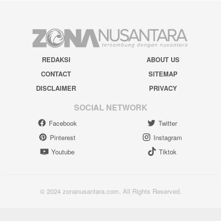
REDAKSI
ABOUT US
CONTACT
SITEMAP
DISCLAIMER
PRIVACY
SOCIAL NETWORK
Facebook
Twitter
Pinterest
Instagram
Youtube
Tiktok
© 2024 zonanusantara.com. All Rights Reserved.