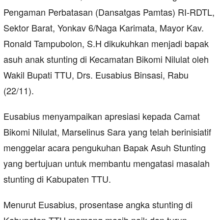
Pengaman Perbatasan (Dansatgas Pamtas) RI-RDTL,
Sektor Barat, Yonkav 6/Naga Karimata, Mayor Kav.
Ronald Tampubolon, S.H dikukuhkan menjadi bapak
asuh anak stunting di Kecamatan Bikomi Nilulat oleh
Wakil Bupati TTU, Drs. Eusabius Binsasi, Rabu
(22/11).
Eusabius menyampaikan apresiasi kepada Camat
Bikomi Nilulat, Marselinus Sara yang telah berinisiatif
menggelar acara pengukuhan Bapak Asuh Stunting
yang bertujuan untuk membantu mengatasi masalah
stunting di Kabupaten TTU.
Menurut Eusabius, prosentase angka stunting di