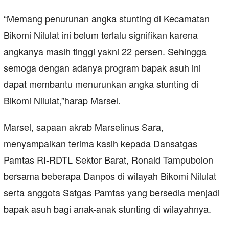
“Memang penurunan angka stunting di Kecamatan
Bikomi Nilulat ini belum terlalu signifikan karena
angkanya masih tinggi yakni 22 persen. Sehingga
semoga dengan adanya program bapak asuh ini
dapat membantu menurunkan angka stunting di
Bikomi Nilulat,”harap Marsel.
Marsel, sapaan akrab Marselinus Sara,
menyampaikan terima kasih kepada Dansatgas
Pamtas RI-RDTL Sektor Barat, Ronald Tampubolon
bersama beberapa Danpos di wilayah Bikomi Nilulat
serta anggota Satgas Pamtas yang bersedia menjadi
bapak asuh bagi anak-anak stunting di wilayahnya.