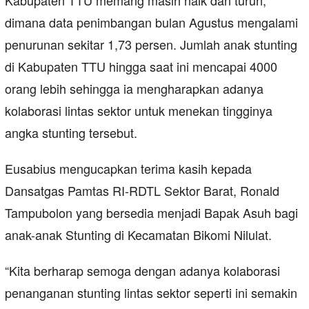
Kabupaten TTU memang masih naik dan turun,
dimana data penimbangan bulan Agustus mengalami
penurunan sekitar 1,73 persen. Jumlah anak stunting
di Kabupaten TTU hingga saat ini mencapai 4000
orang lebih sehingga ia mengharapkan adanya
kolaborasi lintas sektor untuk menekan tingginya
angka stunting tersebut.
Eusabius mengucapkan terima kasih kepada
Dansatgas Pamtas RI-RDTL Sektor Barat, Ronald
Tampubolon yang bersedia menjadi Bapak Asuh bagi
anak-anak Stunting di Kecamatan Bikomi Nilulat.
“Kita berharap semoga dengan adanya kolaborasi
penanganan stunting lintas sektor seperti ini semakin