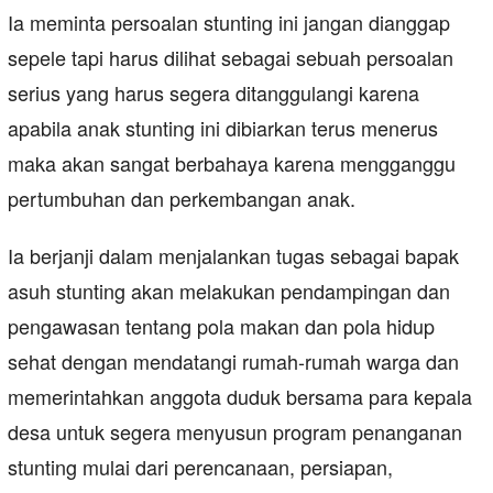
Ia meminta persoalan stunting ini jangan dianggap
sepele tapi harus dilihat sebagai sebuah persoalan
serius yang harus segera ditanggulangi karena
apabila anak stunting ini dibiarkan terus menerus
maka akan sangat berbahaya karena mengganggu
pertumbuhan dan perkembangan anak.
Ia berjanji dalam menjalankan tugas sebagai bapak
asuh stunting akan melakukan pendampingan dan
pengawasan tentang pola makan dan pola hidup
sehat dengan mendatangi rumah-rumah warga dan
memerintahkan anggota duduk bersama para kepala
desa untuk segera menyusun program penanganan
stunting mulai dari perencanaan, persiapan,