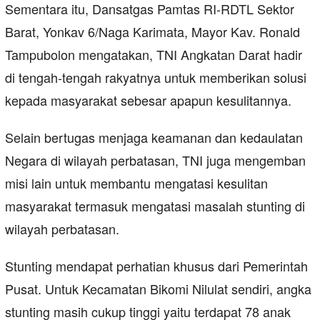
Sementara itu, Dansatgas Pamtas RI-RDTL Sektor
Barat, Yonkav 6/Naga Karimata, Mayor Kav. Ronald
Tampubolon mengatakan, TNI Angkatan Darat hadir
di tengah-tengah rakyatnya untuk memberikan solusi
kepada masyarakat sebesar apapun kesulitannya.
Selain bertugas menjaga keamanan dan kedaulatan
Negara di wilayah perbatasan, TNI juga mengemban
misi lain untuk membantu mengatasi kesulitan
masyarakat termasuk mengatasi masalah stunting di
wilayah perbatasan.
Stunting mendapat perhatian khusus dari Pemerintah
Pusat. Untuk Kecamatan Bikomi Nilulat sendiri, angka
stunting masih cukup tinggi yaitu terdapat 78 anak