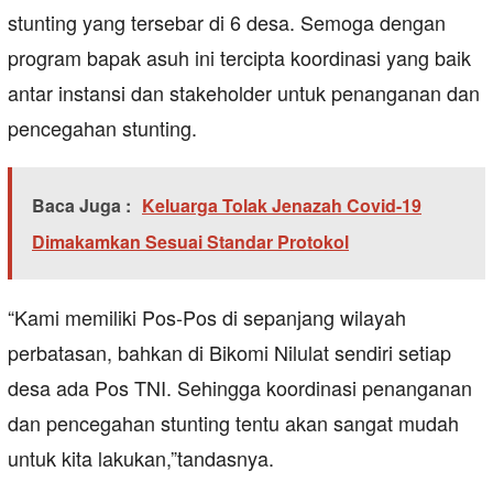
stunting yang tersebar di 6 desa. Semoga dengan
program bapak asuh ini tercipta koordinasi yang baik
antar instansi dan stakeholder untuk penanganan dan
pencegahan stunting.
Baca Juga :
Keluarga Tolak Jenazah Covid-19
Dimakamkan Sesuai Standar Protokol
“Kami memiliki Pos-Pos di sepanjang wilayah
perbatasan, bahkan di Bikomi Nilulat sendiri setiap
desa ada Pos TNI. Sehingga koordinasi penanganan
dan pencegahan stunting tentu akan sangat mudah
untuk kita lakukan,”tandasnya.