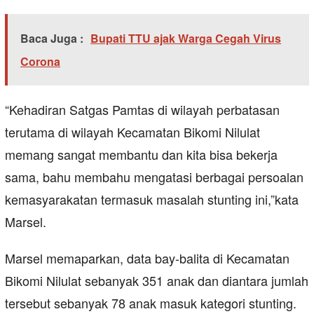
Baca Juga :
Bupati TTU ajak Warga Cegah Virus
Corona
“Kehadiran Satgas Pamtas di wilayah perbatasan
terutama di wilayah Kecamatan Bikomi Nilulat
memang sangat membantu dan kita bisa bekerja
sama, bahu membahu mengatasi berbagai persoalan
kemasyarakatan termasuk masalah stunting ini,”kata
Marsel.
Marsel memaparkan, data bay-balita di Kecamatan
Bikomi Nilulat sebanyak 351 anak dan diantara jumlah
tersebut sebanyak 78 anak masuk kategori stunting.