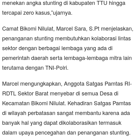
menekan angka stunting di kabupaten TTU hingga
tercapai zero kasus,”ujarnya.
Camat Bikomi Nilulat, Marcel Sara, S.Pt menjelaskan,
penanganan stunting membutuhkan kolaborasi lintas
sektor dengan berbagai lembaga yang ada di
pemerintah daerah serta lembaga-lembaga mitra lain
terutama dengan TNI-Polri.
Marcel mengungkapkan, Anggota Satgas Pamtas RI-
RDTL Sektor Barat menyebar di semua Desa di
Kecamatan Bikomi Nilulat. Kehadiran Satgas Pamtas
di wilayah perbatasan sangat membantu karena ada
banyak hal yang dapat dikolaborasikan termasuk
dalam upaya pencegahan dan penanganan stunting.