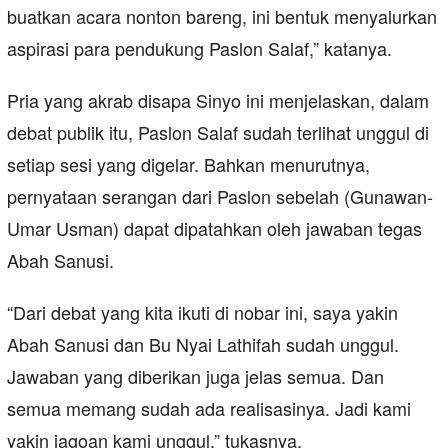
buatkan acara nonton bareng, ini bentuk menyalurkan
aspirasi para pendukung Paslon Salaf,” katanya.
Pria yang akrab disapa Sinyo ini menjelaskan, dalam
debat publik itu, Paslon Salaf sudah terlihat unggul di
setiap sesi yang digelar. Bahkan menurutnya,
pernyataan serangan dari Paslon sebelah (Gunawan-
Umar Usman) dapat dipatahkan oleh jawaban tegas
Abah Sanusi.
“Dari debat yang kita ikuti di nobar ini, saya yakin
Abah Sanusi dan Bu Nyai Lathifah sudah unggul.
Jawaban yang diberikan juga jelas semua. Dan
semua memang sudah ada realisasinya. Jadi kami
yakin jagoan kami unggul,” tukasnya.