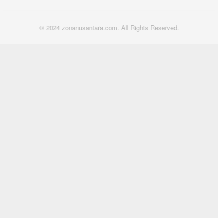
© 2024 zonanusantara.com. All Rights Reserved.