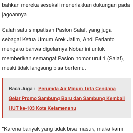
bahkan mereka sesekali meneriakkan dukungan pada
jagoannya.
Salah satu simpatisan Paslon Salaf, yang juga
sebagai Ketua Umum Arek Jatim, Andi Ferianto
mengaku bahwa digelarnya Nobar ini untuk
memberikan semangat Paslon nomor urut 1 (Salaf),
meski tidak langsung bisa bertemu.
Baca Juga :
Perumda Air Minum Tirta Cendana
Gelar Promo Sambung Baru dan Sambung Kembali
HUT ke-103 Kota Kefamenanu
“Karena banyak yang tidak bisa masuk, maka kami