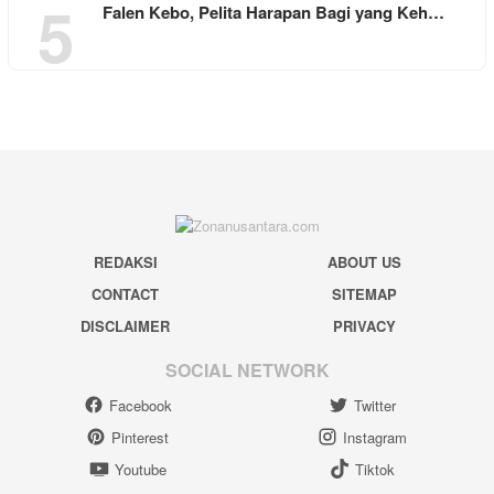
5
Falen Kebo, Pelita Harapan Bagi yang Keh…
REDAKSI
ABOUT US
CONTACT
SITEMAP
DISCLAIMER
PRIVACY
SOCIAL NETWORK
Facebook
Twitter
Pinterest
Instagram
Youtube
Tiktok