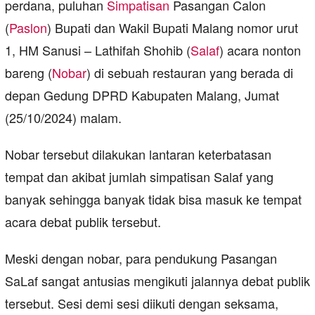
perdana, puluhan
Simpatisan
Pasangan Calon
(
Paslon
) Bupati dan Wakil Bupati Malang nomor urut
1, HM Sanusi – Lathifah Shohib (
Salaf
) acara nonton
bareng (
Nobar
) di sebuah restauran yang berada di
depan Gedung DPRD Kabupaten Malang, Jumat
(25/10/2024) malam.
Nobar tersebut dilakukan lantaran keterbatasan
tempat dan akibat jumlah simpatisan Salaf yang
banyak sehingga banyak tidak bisa masuk ke tempat
acara debat publik tersebut.
Meski dengan nobar, para pendukung Pasangan
SaLaf sangat antusias mengikuti jalannya debat publik
tersebut. Sesi demi sesi diikuti dengan seksama,