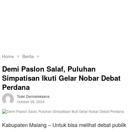
Home
Berita
Demi Paslon Salaf, Puluhan
Simpatisan Ikuti Gelar Nobar Debat
Perdana
Toski Dermaleksana
October 26, 2024
Kabupaten Malang – Untuk bisa melihat debat publik