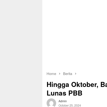
Home
Berita
Hingga Oktober, B
Lunas PBB
Admin
October 25, 2024