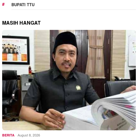
BUPATI TTU
MASIH HANGAT
August 8, 2026
BERITA