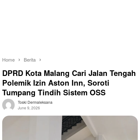
Home
Berita
DPRD Kota Malang Cari Jalan Tengah
Polemik Izin Aston Inn, Soroti
Tumpang Tindih Sistem OSS
Toski Dermaleksana
June 9, 2026