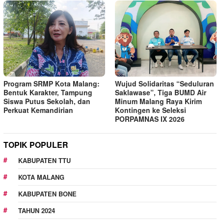
Program SRMP Kota Malang:
Wujud Solidaritas “Seduluran
Bentuk Karakter, Tampung
Saklawase”, Tiga BUMD Air
Siswa Putus Sekolah, dan
Minum Malang Raya Kirim
Perkuat Kemandirian
Kontingen ke Seleksi
PORPAMNAS IX 2026
TOPIK POPULER
KABUPATEN TTU
KOTA MALANG
KABUPATEN BONE
TAHUN 2024