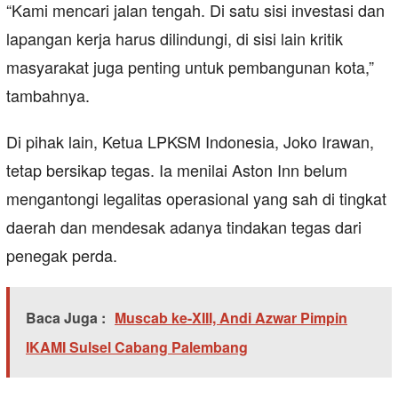
“Kami mencari jalan tengah. Di satu sisi investasi dan
lapangan kerja harus dilindungi, di sisi lain kritik
masyarakat juga penting untuk pembangunan kota,”
tambahnya.
Di pihak lain, Ketua LPKSM Indonesia, Joko Irawan,
tetap bersikap tegas. Ia menilai Aston Inn belum
mengantongi legalitas operasional yang sah di tingkat
daerah dan mendesak adanya tindakan tegas dari
penegak perda.
Baca Juga :
Muscab ke-XIII, Andi Azwar Pimpin
IKAMI Sulsel Cabang Palembang