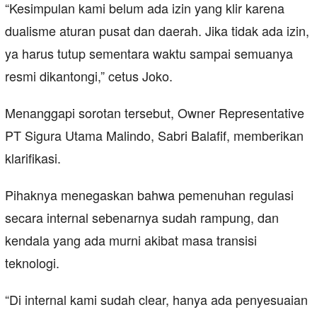
“Kesimpulan kami belum ada izin yang klir karena
dualisme aturan pusat dan daerah. Jika tidak ada izin,
ya harus tutup sementara waktu sampai semuanya
resmi dikantongi,” cetus Joko.
Menanggapi sorotan tersebut, Owner Representative
PT Sigura Utama Malindo, Sabri Balafif, memberikan
klarifikasi.
Pihaknya menegaskan bahwa pemenuhan regulasi
secara internal sebenarnya sudah rampung, dan
kendala yang ada murni akibat masa transisi
teknologi.
“Di internal kami sudah clear, hanya ada penyesuaian