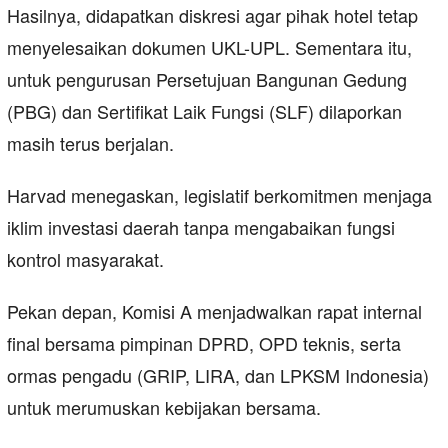
Hasilnya, didapatkan diskresi agar pihak hotel tetap
menyelesaikan dokumen UKL-UPL. Sementara itu,
untuk pengurusan Persetujuan Bangunan Gedung
(PBG) dan Sertifikat Laik Fungsi (SLF) dilaporkan
masih terus berjalan.
Harvad menegaskan, legislatif berkomitmen menjaga
iklim investasi daerah tanpa mengabaikan fungsi
kontrol masyarakat.
Pekan depan, Komisi A menjadwalkan rapat internal
final bersama pimpinan DPRD, OPD teknis, serta
ormas pengadu (GRIP, LIRA, dan LPKSM Indonesia)
untuk merumuskan kebijakan bersama.