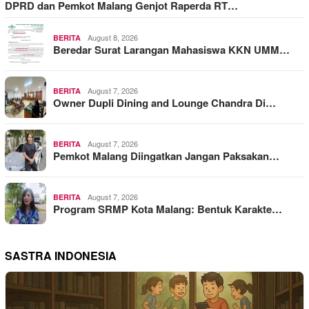
DPRD dan Pemkot Malang Genjot Raperda RT…
August 8, 2026
BERITA
Beredar Surat Larangan Mahasiswa KKN UMM…
August 7, 2026
BERITA
Owner Dupli Dining and Lounge Chandra Di…
August 7, 2026
BERITA
Pemkot Malang Diingatkan Jangan Paksakan…
August 7, 2026
BERITA
Program SRMP Kota Malang: Bentuk Karakte…
SASTRA INDONESIA