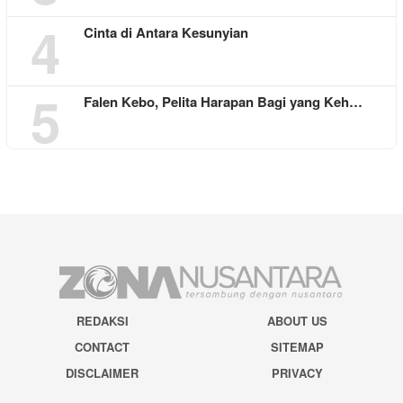
4
Cinta di Antara Kesunyian
5
Falen Kebo, Pelita Harapan Bagi yang Keh…
REDAKSI
ABOUT US
CONTACT
SITEMAP
DISCLAIMER
PRIVACY