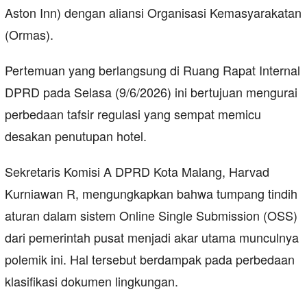
Aston Inn) dengan aliansi Organisasi Kemasyarakatan
(Ormas).
Pertemuan yang berlangsung di Ruang Rapat Internal
DPRD pada Selasa (9/6/2026) ini bertujuan mengurai
perbedaan tafsir regulasi yang sempat memicu
desakan penutupan hotel.
Sekretaris Komisi A DPRD Kota Malang, Harvad
Kurniawan R, mengungkapkan bahwa tumpang tindih
aturan dalam sistem Online Single Submission (OSS)
dari pemerintah pusat menjadi akar utama munculnya
polemik ini. Hal tersebut berdampak pada perbedaan
klasifikasi dokumen lingkungan.