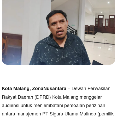
– Dewan Perwakilan
Kota Malang, ZonaNusantara
Rakyat Daerah (DPRD) Kota Malang menggelar
audiensi untuk menjembatani persoalan perizinan
antara manajemen PT Sigura Utama Malindo (pemilik