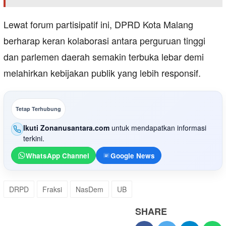
Lewat forum partisipatif ini, DPRD Kota Malang
berharap keran kolaborasi antara perguruan tinggi
dan parlemen daerah semakin terbuka lebar demi
melahirkan kebijakan publik yang lebih responsif.
Tetap Terhubung
Ikuti Zonanusantara.com
untuk mendapatkan informasi
terkini.
WhatsApp Channel
Google News
DRPD
Fraksi
NasDem
UB
SHARE