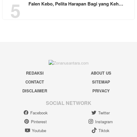
5
Falen Kebo, Pelita Harapan Bagi yang Keh…
REDAKSI
ABOUT US
CONTACT
SITEMAP
DISCLAIMER
PRIVACY
SOCIAL NETWORK
Facebook
Twitter
Pinterest
Instagram
Youtube
Tiktok