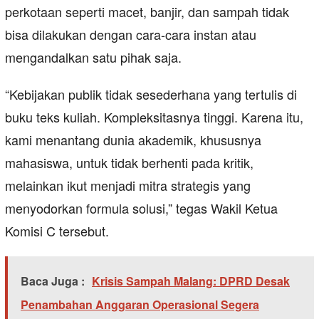
perkotaan seperti macet, banjir, dan sampah tidak
bisa dilakukan dengan cara-cara instan atau
mengandalkan satu pihak saja.
“Kebijakan publik tidak sesederhana yang tertulis di
buku teks kuliah. Kompleksitasnya tinggi. Karena itu,
kami menantang dunia akademik, khususnya
mahasiswa, untuk tidak berhenti pada kritik,
melainkan ikut menjadi mitra strategis yang
menyodorkan formula solusi,” tegas Wakil Ketua
Komisi C tersebut.
Baca Juga :
Krisis Sampah Malang: DPRD Desak
Penambahan Anggaran Operasional Segera