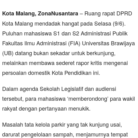
– Ruang rapat DPRD
Kota Malang, ZonaNusantara
Kota Malang mendadak hangat pada Selasa (9/6).
Puluhan mahasiswa S1 dan S2 Administrasi Publik
Fakultas Ilmu Administrasi (FIA) Universitas Brawijaya
(UB) datang bukan sekadar untuk berkunjung,
melainkan membawa sederet rapor kritis mengenai
persoalan domestik Kota Pendidikan ini.
Dalam agenda Sekolah Legislatif dan audiensi
tersebut, para mahasiswa ‘memberondong’ para wakil
rakyat dengan pertanyaan menukik.
Masalah tata kelola parkir yang tak kunjung usai,
darurat pengelolaan sampah, menjamurnya tempat