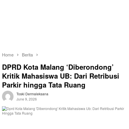
Home
Berita
DPRD Kota Malang ‘Diberondong’
Kritik Mahasiswa UB: Dari Retribusi
Parkir hingga Tata Ruang
Toski Dermaleksana
June 9, 2026