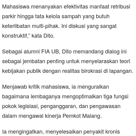
Mahasiswa menanyakan efektivitas manfaat retribusi
parkir hingga tata kelola sampah yang butuh
keterlibatan multi-pihak. Ini diskusi yang sangat
konstruktif,” kata Dito.
Sebagai alumni FIA UB, Dito memandang dialog ini
sebagai jembatan penting untuk menyelaraskan teori
kebijakan publik dengan realitas birokrasi di lapangan.
Menjawab kritik mahasiswa, ia menguraikan
bagaimana lembaganya mengoptimalkan tiga fungsi
pokok legislasi, penganggaran, dan pengawasan
dalam mengawal kinerja Pemkot Malang.
Ia mengingatkan, menyelesaikan penyakit kronis