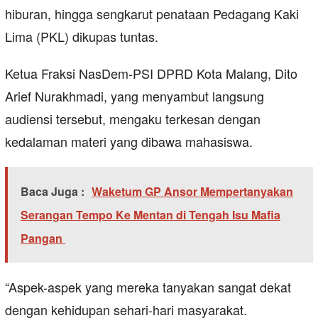
hiburan, hingga sengkarut penataan Pedagang Kaki
Lima (PKL) dikupas tuntas.
Ketua Fraksi NasDem-PSI DPRD Kota Malang, Dito
Arief Nurakhmadi, yang menyambut langsung
audiensi tersebut, mengaku terkesan dengan
kedalaman materi yang dibawa mahasiswa.
Baca Juga :
Waketum GP Ansor Mempertanyakan
Serangan Tempo Ke Mentan di Tengah Isu Mafia
Pangan
“Aspek-aspek yang mereka tanyakan sangat dekat
dengan kehidupan sehari-hari masyarakat.