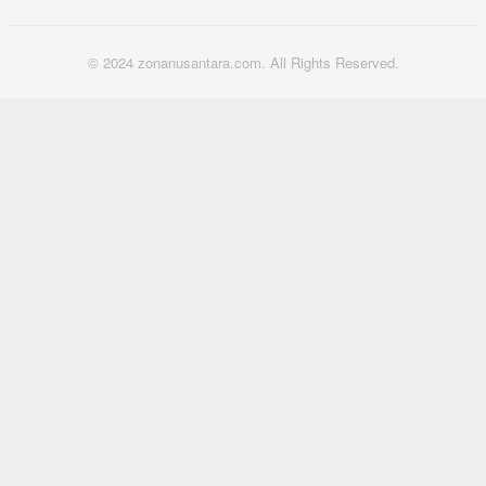
© 2024 zonanusantara.com. All Rights Reserved.