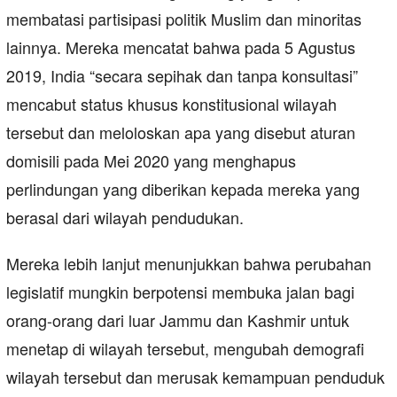
membatasi partisipasi politik Muslim dan minoritas
lainnya. Mereka mencatat bahwa pada 5 Agustus
2019, India “secara sepihak dan tanpa konsultasi”
mencabut status khusus konstitusional wilayah
tersebut dan meloloskan apa yang disebut aturan
domisili pada Mei 2020 yang menghapus
perlindungan yang diberikan kepada mereka yang
berasal dari wilayah pendudukan.
Mereka lebih lanjut menunjukkan bahwa perubahan
legislatif mungkin berpotensi membuka jalan bagi
orang-orang dari luar Jammu dan Kashmir untuk
menetap di wilayah tersebut, mengubah demografi
wilayah tersebut dan merusak kemampuan penduduk