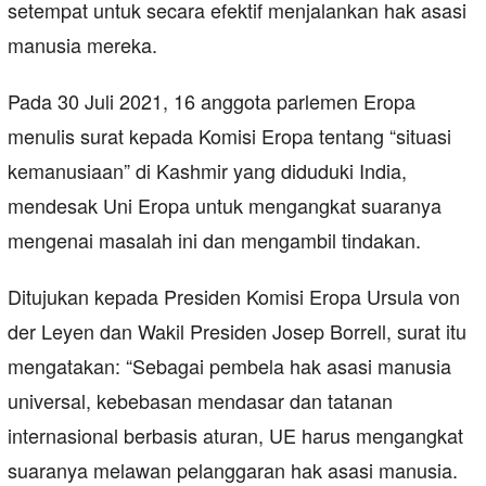
setempat untuk secara efektif menjalankan hak asasi
manusia mereka.
Pada 30 Juli 2021, 16 anggota parlemen Eropa
menulis surat kepada Komisi Eropa tentang “situasi
kemanusiaan” di Kashmir yang diduduki India,
mendesak Uni Eropa untuk mengangkat suaranya
mengenai masalah ini dan mengambil tindakan.
Ditujukan kepada Presiden Komisi Eropa Ursula von
der Leyen dan Wakil Presiden Josep Borrell, surat itu
mengatakan: “Sebagai pembela hak asasi manusia
universal, kebebasan mendasar dan tatanan
internasional berbasis aturan, UE harus mengangkat
suaranya melawan pelanggaran hak asasi manusia.