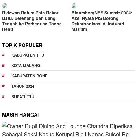
Ridzwan Rahim Raih Rekor
BloombergNEF Summit 2024:
Baru, Berenang dari Lang
Aksi Nyata PIS Dorong
Tengah ke Perhentian Tanpa
Dekarbonisasi di Industri
Henti
Maritim
TOPIK POPULER
KABUPATEN TTU
KOTA MALANG
KABUPATEN BONE
TAHUN 2024
BUPATI TTU
MASIH HANGAT