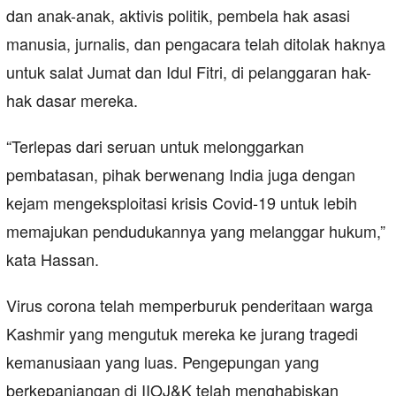
dan anak-anak, aktivis politik, pembela hak asasi
manusia, jurnalis, dan pengacara telah ditolak haknya
untuk salat Jumat dan Idul Fitri, di pelanggaran hak-
hak dasar mereka.
“Terlepas dari seruan untuk melonggarkan
pembatasan, pihak berwenang India juga dengan
kejam mengeksploitasi krisis Covid-19 untuk lebih
memajukan pendudukannya yang melanggar hukum,”
kata Hassan.
Virus corona telah memperburuk penderitaan warga
Kashmir yang mengutuk mereka ke jurang tragedi
kemanusiaan yang luas. Pengepungan yang
berkepanjangan di IIOJ&K telah menghabiskan