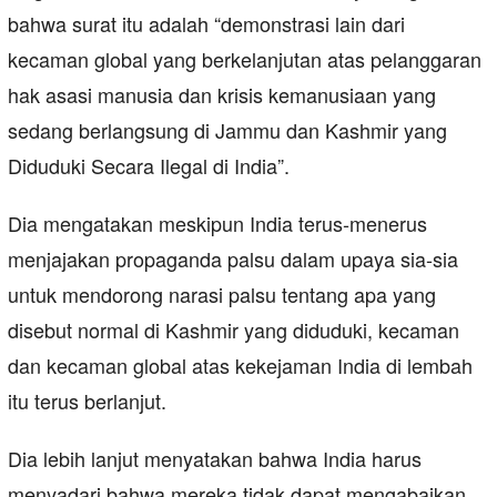
bahwa surat itu adalah “demonstrasi lain dari
kecaman global yang berkelanjutan atas pelanggaran
hak asasi manusia dan krisis kemanusiaan yang
sedang berlangsung di Jammu dan Kashmir yang
Diduduki Secara Ilegal di India”.
Dia mengatakan meskipun India terus-menerus
menjajakan propaganda palsu dalam upaya sia-sia
untuk mendorong narasi palsu tentang apa yang
disebut normal di Kashmir yang diduduki, kecaman
dan kecaman global atas kekejaman India di lembah
itu terus berlanjut.
Dia lebih lanjut menyatakan bahwa India harus
menyadari bahwa mereka tidak dapat mengabaikan