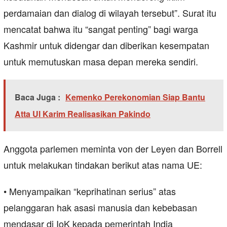
perdamaian dan dialog di wilayah tersebut”. Surat itu
mencatat bahwa itu “sangat penting” bagi warga
Kashmir untuk didengar dan diberikan kesempatan
untuk memutuskan masa depan mereka sendiri.
Baca Juga :
Kemenko Perekonomian Siap Bantu
Atta Ul Karim Realisasikan Pakindo
Anggota parlemen meminta von der Leyen dan Borrell
untuk melakukan tindakan berikut atas nama UE:
• Menyampaikan “keprihatinan serius” atas
pelanggaran hak asasi manusia dan kebebasan
mendasar di IoK kepada pemerintah India