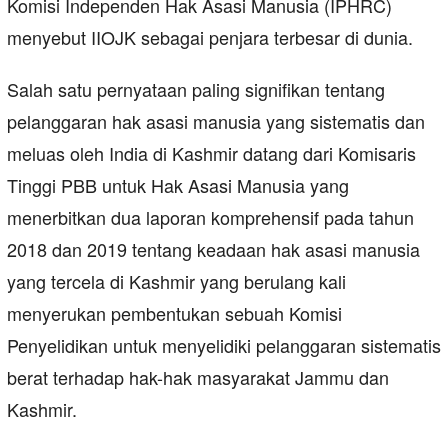
Komisi Independen Hak Asasi Manusia (IPHRC)
menyebut IIOJK sebagai penjara terbesar di dunia.
Salah satu pernyataan paling signifikan tentang
pelanggaran hak asasi manusia yang sistematis dan
meluas oleh India di Kashmir datang dari Komisaris
Tinggi PBB untuk Hak Asasi Manusia yang
menerbitkan dua laporan komprehensif pada tahun
2018 dan 2019 tentang keadaan hak asasi manusia
yang tercela di Kashmir yang berulang kali
menyerukan pembentukan sebuah Komisi
Penyelidikan untuk menyelidiki pelanggaran sistematis
berat terhadap hak-hak masyarakat Jammu dan
Kashmir.