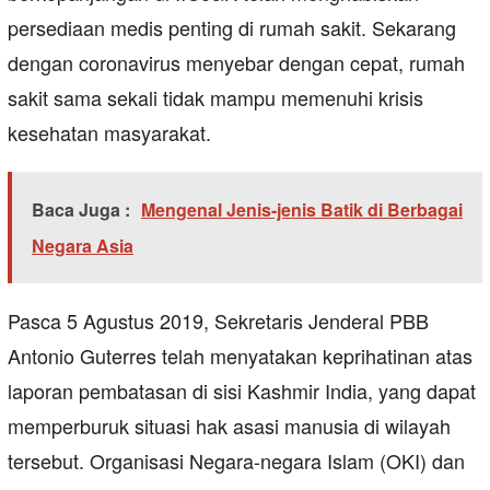
persediaan medis penting di rumah sakit. Sekarang
dengan coronavirus menyebar dengan cepat, rumah
sakit sama sekali tidak mampu memenuhi krisis
kesehatan masyarakat.
Baca Juga :
Mengenal Jenis-jenis Batik di Berbagai
Negara Asia
Pasca 5 Agustus 2019, Sekretaris Jenderal PBB
Antonio Guterres telah menyatakan keprihatinan atas
laporan pembatasan di sisi Kashmir India, yang dapat
memperburuk situasi hak asasi manusia di wilayah
tersebut. Organisasi Negara-negara Islam (OKI) dan