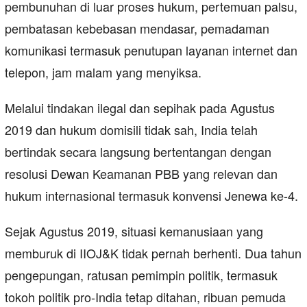
pembunuhan di luar proses hukum, pertemuan palsu,
pembatasan kebebasan mendasar, pemadaman
komunikasi termasuk penutupan layanan internet dan
telepon, jam malam yang menyiksa.
Melalui tindakan ilegal dan sepihak pada Agustus
2019 dan hukum domisili tidak sah, India telah
bertindak secara langsung bertentangan dengan
resolusi Dewan Keamanan PBB yang relevan dan
hukum internasional termasuk konvensi Jenewa ke-4.
Sejak Agustus 2019, situasi kemanusiaan yang
memburuk di IIOJ&K tidak pernah berhenti. Dua tahun
pengepungan, ratusan pemimpin politik, termasuk
tokoh politik pro-India tetap ditahan, ribuan pemuda