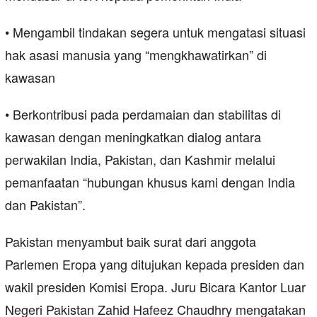
• Mengambil tindakan segera untuk mengatasi situasi
hak asasi manusia yang “mengkhawatirkan” di
kawasan
• Berkontribusi pada perdamaian dan stabilitas di
kawasan dengan meningkatkan dialog antara
perwakilan India, Pakistan, dan Kashmir melalui
pemanfaatan “hubungan khusus kami dengan India
dan Pakistan”.
Pakistan menyambut baik surat dari anggota
Parlemen Eropa yang ditujukan kepada presiden dan
wakil presiden Komisi Eropa. Juru Bicara Kantor Luar
Negeri Pakistan Zahid Hafeez Chaudhry mengatakan