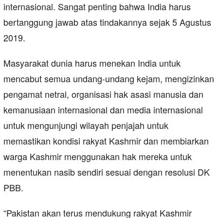
internasional. Sangat penting bahwa India harus
bertanggung jawab atas tindakannya sejak 5 Agustus
2019.
Masyarakat dunia harus menekan India untuk
mencabut semua undang-undang kejam, mengizinkan
pengamat netral, organisasi hak asasi manusia dan
kemanusiaan internasional dan media internasional
untuk mengunjungi wilayah penjajah untuk
memastikan kondisi rakyat Kashmir dan membiarkan
warga Kashmir menggunakan hak mereka untuk
menentukan nasib sendiri sesuai dengan resolusi DK
PBB.
“Pakistan akan terus mendukung rakyat Kashmir