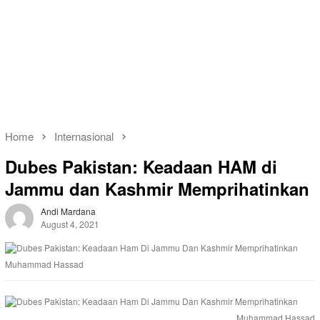
Home
Internasional
Dubes Pakistan: Keadaan HAM di
Jammu dan Kashmir Memprihatinkan
Andi Mardana
August 4, 2021
Muhammad Hassad
Muhammad Hassad