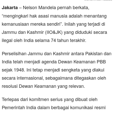
– Nelson Mandela pernah berkata,
Jakarta
“mengingkari hak asasi manusia adalah menantang
kemanusiaan mereka sendiri”. Inilah yang terjadi di
Jammu dan Kashmir (IIO&JK) yang diduduki secara
ilegal oleh India selama 74 tahun terakhir.
Perselisihan Jammu dan Kashmir antara Pakistan dan
India telah menjadi agenda Dewan Keamanan PBB
sejak 1948. Ini tetap menjadi sengketa yang diakui
secara internasional, sebagaimana ditegaskan oleh
resolusi Dewan Keamanan yang relevan.
Terlepas dari komitmen serius yang dibuat oleh
Pemerintah India dalam berbagai komunikasi resmi