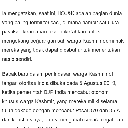
Ia mengatakan, saat ini, IIOJ&K adalah bagian dunia
yang paling termiliterisasi, di mana hampir satu juta
pasukan keamanan telah dikerahkan untuk
mengekang perjuangan sah warga Kashmir demi hak
mereka yang tidak dapat dicabut untuk menentukan
nasib sendiri.
Babak baru dalam penindasan warga Kashmir di
tangan otoritas India dibuka pada 5 Agustus 2019,
ketika pemerintah BJP India mencabut otonomi
khusus warga Kashmir, yang mereka miliki selama
tujuh dekade dengan mencabut Pasal 370 dan 35 A
dari konstitusinya, untuk mengubah secara ilegal dan