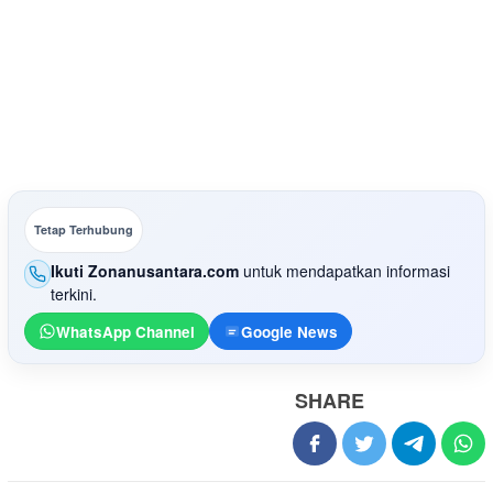
Tetap Terhubung
Ikuti Zonanusantara.com
untuk mendapatkan informasi
terkini.
WhatsApp Channel
Google News
SHARE