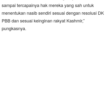
sampai tercapainya hak mereka yang sah untuk
menentukan nasib sendiri sesuai dengan resolusi DK
PBB dan sesuai keinginan rakyat Kashmir,”
pungkasnya.