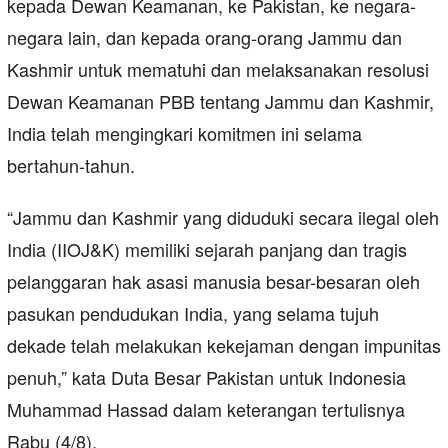
kepada Dewan Keamanan, ke Pakistan, ke negara-
negara lain, dan kepada orang-orang Jammu dan
Kashmir untuk mematuhi dan melaksanakan resolusi
Dewan Keamanan PBB tentang Jammu dan Kashmir,
India telah mengingkari komitmen ini selama
bertahun-tahun.
“Jammu dan Kashmir yang diduduki secara ilegal oleh
India (IIOJ&K) memiliki sejarah panjang dan tragis
pelanggaran hak asasi manusia besar-besaran oleh
pasukan pendudukan India, yang selama tujuh
dekade telah melakukan kekejaman dengan impunitas
penuh,” kata Duta Besar Pakistan untuk Indonesia
Muhammad Hassad dalam keterangan tertulisnya
Rabu (4/8).