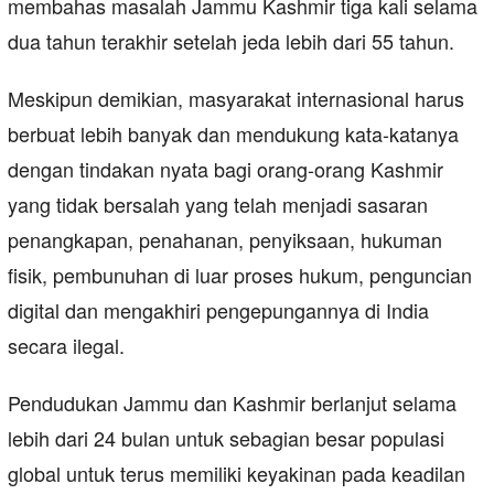
membahas masalah Jammu Kashmir tiga kali selama
dua tahun terakhir setelah jeda lebih dari 55 tahun.
Meskipun demikian, masyarakat internasional harus
berbuat lebih banyak dan mendukung kata-katanya
dengan tindakan nyata bagi orang-orang Kashmir
yang tidak bersalah yang telah menjadi sasaran
penangkapan, penahanan, penyiksaan, hukuman
fisik, pembunuhan di luar proses hukum, penguncian
digital dan mengakhiri pengepungannya di India
secara ilegal.
Pendudukan Jammu dan Kashmir berlanjut selama
lebih dari 24 bulan untuk sebagian besar populasi
global untuk terus memiliki keyakinan pada keadilan