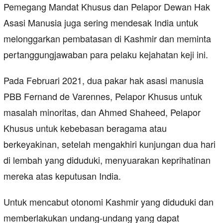
Pemegang Mandat Khusus dan Pelapor Dewan Hak
Asasi Manusia juga sering mendesak India untuk
melonggarkan pembatasan di Kashmir dan meminta
pertanggungjawaban para pelaku kejahatan keji ini.
Pada Februari 2021, dua pakar hak asasi manusia
PBB Fernand de Varennes, Pelapor Khusus untuk
masalah minoritas, dan Ahmed Shaheed, Pelapor
Khusus untuk kebebasan beragama atau
berkeyakinan, setelah mengakhiri kunjungan dua hari
di lembah yang diduduki, menyuarakan keprihatinan
mereka atas keputusan India.
Untuk mencabut otonomi Kashmir yang diduduki dan
memberlakukan undang-undang yang dapat