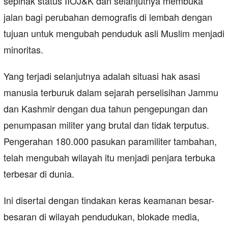
sepihak status IIOJ&K dan selanjutnya membuka
jalan bagi perubahan demografis di lembah dengan
tujuan untuk mengubah penduduk asli Muslim menjadi
minoritas.
Yang terjadi selanjutnya adalah situasi hak asasi
manusia terburuk dalam sejarah perselisihan Jammu
dan Kashmir dengan dua tahun pengepungan dan
penumpasan militer yang brutal dan tidak terputus.
Pengerahan 180.000 pasukan paramiliter tambahan,
telah mengubah wilayah itu menjadi penjara terbuka
terbesar di dunia.
Ini disertai dengan tindakan keras keamanan besar-
besaran di wilayah pendudukan, blokade media,