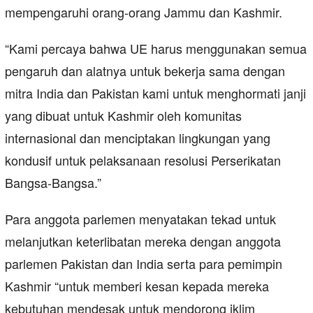
mempengaruhi orang-orang Jammu dan Kashmir.
“Kami percaya bahwa UE harus menggunakan semua
pengaruh dan alatnya untuk bekerja sama dengan
mitra India dan Pakistan kami untuk menghormati janji
yang dibuat untuk Kashmir oleh komunitas
internasional dan menciptakan lingkungan yang
kondusif untuk pelaksanaan resolusi Perserikatan
Bangsa-Bangsa.”
Para anggota parlemen menyatakan tekad untuk
melanjutkan keterlibatan mereka dengan anggota
parlemen Pakistan dan India serta para pemimpin
Kashmir “untuk memberi kesan kepada mereka
kebutuhan mendesak untuk mendorong iklim