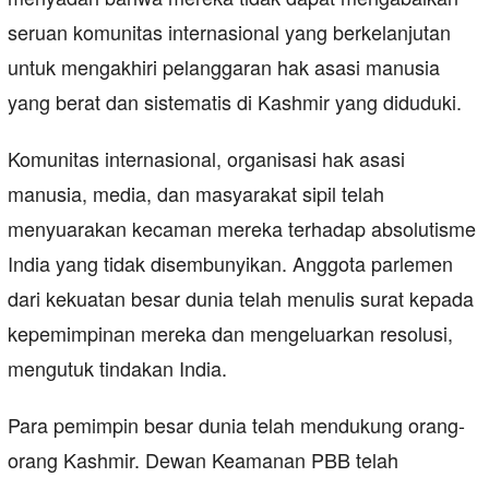
seruan komunitas internasional yang berkelanjutan
untuk mengakhiri pelanggaran hak asasi manusia
yang berat dan sistematis di Kashmir yang diduduki.
Komunitas internasional, organisasi hak asasi
manusia, media, dan masyarakat sipil telah
menyuarakan kecaman mereka terhadap absolutisme
India yang tidak disembunyikan. Anggota parlemen
dari kekuatan besar dunia telah menulis surat kepada
kepemimpinan mereka dan mengeluarkan resolusi,
mengutuk tindakan India.
Para pemimpin besar dunia telah mendukung orang-
orang Kashmir. Dewan Keamanan PBB telah