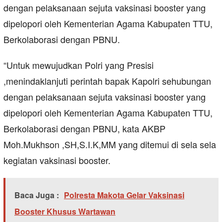
dengan pelaksanaan sejuta vaksinasi booster yang
dipelopori oleh Kementerian Agama Kabupaten TTU,
Berkolaborasi dengan PBNU.
“Untuk mewujudkan Polri yang Presisi
,menindaklanjuti perintah bapak Kapolri sehubungan
dengan pelaksanaan sejuta vaksinasi booster yang
dipelopori oleh Kementerian Agama Kabupaten TTU,
Berkolaborasi dengan PBNU, kata AKBP
Moh.Mukhson ,SH,S.I.K,MM yang ditemui di sela sela
kegiatan vaksinasi booster.
Baca Juga :
Polresta Makota Gelar Vaksinasi
Booster Khusus Wartawan