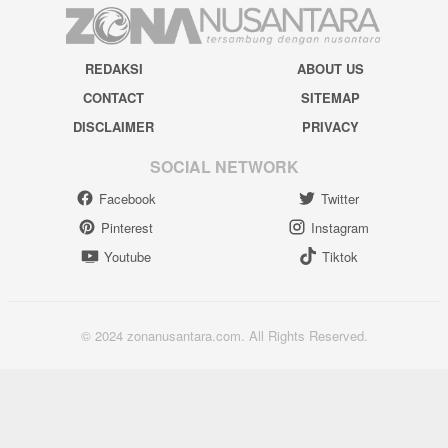
REDAKSI
ABOUT US
CONTACT
SITEMAP
DISCLAIMER
PRIVACY
SOCIAL NETWORK
Facebook
Twitter
Pinterest
Instagram
Youtube
Tiktok
© 2024 zonanusantara.com. All Rights Reserved.