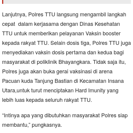
Lanjutnya, Polres TTU langsung mengambil langkah
cepat dalam kerjasama dengan Dinas Kesehatan
TTU untuk memberikan pelayanan Vaksin booster
kepada rakyat TTU. Selain dosis tiga, Polres TTU juga
menyediakan vaksin dosis pertama dan kedua bagi
masyarakat di poliklinik Bhayangkara. Tidak saja itu,
Polres juga akan buka gerai vaksinasi di arena
Pacuan kuda Tanjung Bastian di Kecamatan Insana
Utara,untuk turut menciptakan Hard Imunity yang
lebih luas kepada seluruh rakyat TTU.
“Intinya apa yang dibutuhkan masyarakat Polres siap
membantu,” pungkasnya.