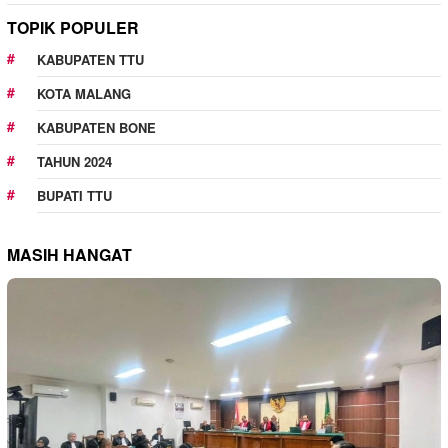
TOPIK POPULER
KABUPATEN TTU
KOTA MALANG
KABUPATEN BONE
TAHUN 2024
BUPATI TTU
MASIH HANGAT