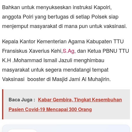
Bahkan untuk menyukseskan instruksi Kapolri,
anggota Polri yang bertugas di setiap Polsek siap
menjemput masyarakat di mana pun untuk vaksinasi.
Kepala Kantor Kementerian Agama Kabupaten TTU
Fransiskus Xaverius Kehi,
S.Ag
, dan Ketua PBNU TTU
K.H .Mohammad Ismail Jazuli menghimbau
masyarakat untuk segera mendatangi tempat
Vaksinasi booster di Masjid Jami Al Muhajirin.
Baca Juga :
Kabar Gembira, Tingkat Kesembuhan
Pasien Covid-19 Mencapai 300 Orang