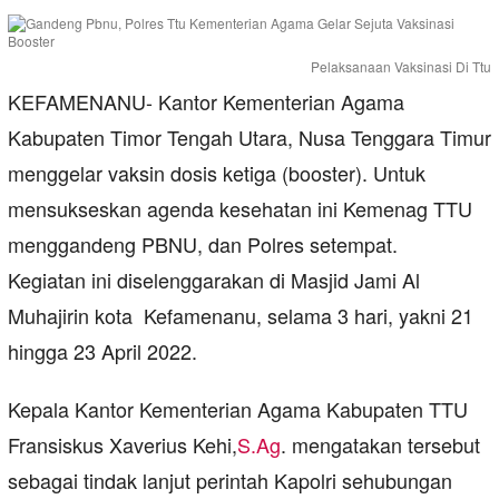
Pelaksanaan Vaksinasi Di Ttu
KEFAMENANU- Kantor Kementerian Agama
Kabupaten Timor Tengah Utara, Nusa Tenggara Timur
menggelar vaksin dosis ketiga (booster). Untuk
mensukseskan agenda kesehatan ini Kemenag TTU
menggandeng PBNU, dan Polres setempat.
Kegiatan ini diselenggarakan di Masjid Jami Al
Muhajirin kota Kefamenanu, selama 3 hari, yakni 21
hingga 23 April 2022.
Kepala Kantor Kementerian Agama Kabupaten TTU
Fransiskus Xaverius Kehi,
S.Ag
. mengatakan tersebut
sebagai tindak lanjut perintah Kapolri sehubungan