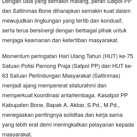
Dengan usia yang semakin matang, peran Satpol PP
dan Satlinmas Bone diharapkan semakin kuat dalam
mewujudkan lingkungan yang tertib dan kondusif,
serta terus bersinergi dengan berbagai pihak untuk
menjaga keamanan dan ketertiban masyarakat.
Momentum peringatan Hari Ulang Tahun (HUT) ke-75
Satuan Polisi Pamong Praja (Satpol PP) dan HUT ke-
63 Satuan Perlindungan Masyarakat (Satlinmas)
menjadi ajang mempererat silaturahmi dan
memperkuat koordinasi antarlembaga. Kasatpol PP
Kabupaten Bone, Bapak A. Akbar, S.Pd., M.Pd.,
menegaskan pentingnya soliditas dan kerja sama
yang lebih erat demi meningkatkan pelayanan kepada
masyarakat.