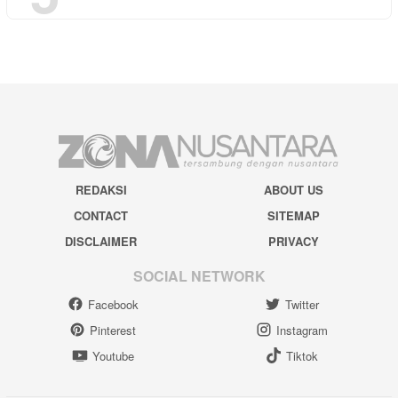
REDAKSI
ABOUT US
CONTACT
SITEMAP
DISCLAIMER
PRIVACY
SOCIAL NETWORK
Facebook
Twitter
Pinterest
Instagram
Youtube
Tiktok