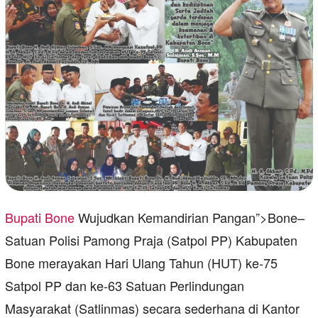
Bupati Bone
Wujudkan Kemandirian Pangan”>Bone–
Satuan Polisi Pamong Praja (Satpol PP) Kabupaten
Bone merayakan Hari Ulang Tahun (HUT) ke-75
Satpol PP dan ke-63 Satuan Perlindungan
Masyarakat (Satlinmas) secara sederhana di Kantor