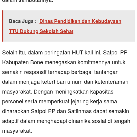
Baca Juga :
Dinas Pendidikan dan Kebudayaan
TTU Dukung Sekolah Sehat
Selain itu, dalam peringatan HUT kali ini, Satpol PP
Kabupaten Bone menegaskan komitmennya untuk
semakin responsif terhadap berbagai tantangan
dalam menjaga ketertiban umum dan ketenteraman
masyarakat. Dengan meningkatkan kapasitas
personel serta memperkuat jejaring kerja sama,
diharapkan Satpol PP dan Satlinmas dapat semakin
adaptif dalam menghadapi dinamika sosial di tengah
masyarakat.