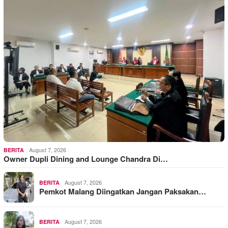
August 7, 2026
BERITA
Owner Dupli Dining and Lounge Chandra Di…
August 7, 2026
BERITA
Pemkot Malang Diingatkan Jangan Paksakan…
August 7, 2026
BERITA