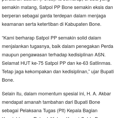
semakin matang, Satpol PP Bone semakin eksis dan
berperan sebagai garda terdepan dalam menjaga
keamanan serta ketertiban di Kabupaten Bone.
“Kami berharap Satpol PP semakin solid dalam
menjalankan tugasnya, baik dalam penegakan Perda
maupun pengawasan terhadap kedisiplinan ASN.
Selamat HUT ke-75 Satpol PP dan ke-63 Satlinmas.
Tetap jaga kekompakan dan kedisiplinan,” ujar Bupati
Bone.
Selain itu, dalam momentum spesial ini, H. A. Akbar
mendapat amanah tambahan dari Bupati Bone
sebagai Pelaksana Tugas (Plt) Kepala Bagian