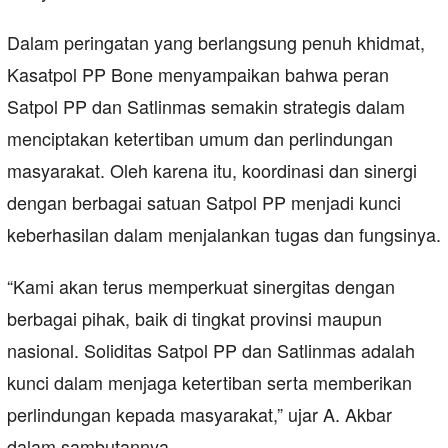
Dalam peringatan yang berlangsung penuh khidmat,
Kasatpol PP Bone menyampaikan bahwa peran
Satpol PP dan Satlinmas semakin strategis dalam
menciptakan ketertiban umum dan perlindungan
masyarakat. Oleh karena itu, koordinasi dan sinergi
dengan berbagai satuan Satpol PP menjadi kunci
keberhasilan dalam menjalankan tugas dan fungsinya.
“Kami akan terus memperkuat sinergitas dengan
berbagai pihak, baik di tingkat provinsi maupun
nasional. Soliditas Satpol PP dan Satlinmas adalah
kunci dalam menjaga ketertiban serta memberikan
perlindungan kepada masyarakat,” ujar A. Akbar
dalam sambutannya.