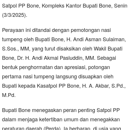
Satpol PP Bone, Kompleks Kantor Bupati Bone, Senin
(3/3/2025).
Perayaan ini ditandai dengan pemotongan nasi
tumpeng oleh Bupati Bone, H. Andi Asman Sulaiman,
S.Sos., MM, yang turut disaksikan oleh Wakil Bupati
Bone, Dr. H. Andi Akmal Pasluddin, MM. Sebagai
bentuk penghormatan dan apresiasi, potongan
pertama nasi tumpeng langsung disuapkan oleh
Bupati kepada Kasatpol PP Bone, H. A. Akbar, S.Pd.,
M.Pd.
Bupati Bone menegaskan peran penting Satpol PP
dalam menjaga ketertiban umum dan menegakkan
peraturan daerah (Perda). Ia berharap, di usia yang