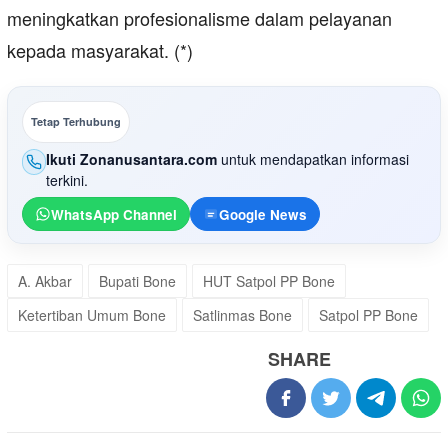
meningkatkan profesionalisme dalam pelayanan
kepada masyarakat. (*)
Tetap Terhubung
Ikuti Zonanusantara.com
untuk mendapatkan informasi
terkini.
WhatsApp Channel
Google News
A. Akbar
Bupati Bone
HUT Satpol PP Bone
Ketertiban Umum Bone
Satlinmas Bone
Satpol PP Bone
SHARE