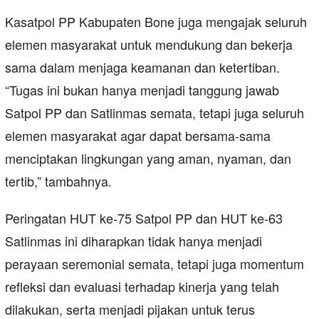
Kasatpol PP Kabupaten Bone juga mengajak seluruh
elemen masyarakat untuk mendukung dan bekerja
sama dalam menjaga keamanan dan ketertiban.
“Tugas ini bukan hanya menjadi tanggung jawab
Satpol PP dan Satlinmas semata, tetapi juga seluruh
elemen masyarakat agar dapat bersama-sama
menciptakan lingkungan yang aman, nyaman, dan
tertib,” tambahnya.
Peringatan HUT ke-75 Satpol PP dan HUT ke-63
Satlinmas ini diharapkan tidak hanya menjadi
perayaan seremonial semata, tetapi juga momentum
refleksi dan evaluasi terhadap kinerja yang telah
dilakukan, serta menjadi pijakan untuk terus