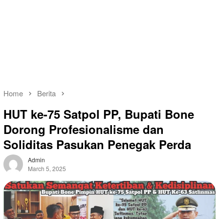
Home
Berita
HUT ke-75 Satpol PP, Bupati Bone
Dorong Profesionalisme dan
Soliditas Pasukan Penegak Perda
Admin
March 5, 2025