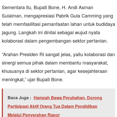
Sementara itu, Bupati Bone, H. Andi Asman
Sulaiman, mengapresiasi Pabrik Gula Camming yang
telah memfasilitasi pemanfaatan lahan untuk budidaya
jagung. Langkah ini dinilai sebagai wujud nyata
kolaborasi dalam pengembangan sektor pertanian.
“Arahan Presiden RI sangat jelas, yaitu kolaborasi dan
sinergi semua pihak dalam membantu masyarakat,
khususnya di sektor pertanian, agar kesejahteraan
meningkat,” ujar Bupati Bone.
Baca Juga :
Hamzah Bawa Perubahan, Dorong
Partisipasi Aktif Orang Tua Dalam Pendidikan
Melalui Penyerahan Rapor