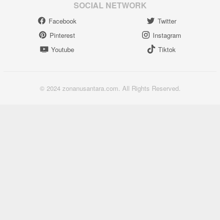
SOCIAL NETWORK
Facebook
Twitter
Pinterest
Instagram
Youtube
Tiktok
© 2024 zonanusantara.com. All Rights Reserved.