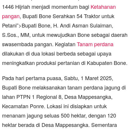
1446 Hijriah menjadi momentum bagi
Ketahanan
pangan
, Bupati Bone Serahkan 54 Traktor untuk
Petani”>Bupati Bone, H. Andi Asman Sulaiman,
S.Sos., MM, untuk mewujudkan Bone sebagai daerah
swasembada pangan. Kegiatan
Tanam perdana
dilakukan di dua lokasi berbeda sebagai upaya
meningkatkan produksi pertanian di Kabupaten Bone.
Pada hari pertama puasa, Sabtu, 1 Maret 2025,
Bupati Bone melaksanakan tanam perdana jagung di
lahan PTPN 1 Regional 8, Desa Mappesangka,
Kecamatan Ponre. Lokasi ini disiapkan untuk
menanam jagung seluas 500 hektar, dengan 120
hektar berada di Desa Mappesangka. Sementara