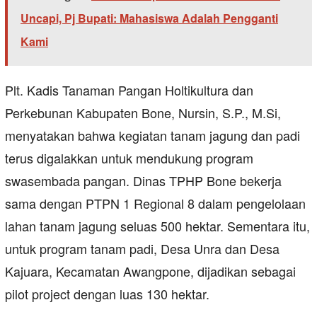
Uncapi, Pj Bupati: Mahasiswa Adalah Pengganti
Kami
Plt. Kadis Tanaman Pangan Holtikultura dan
Perkebunan Kabupaten Bone, Nursin, S.P., M.Si,
menyatakan bahwa kegiatan tanam jagung dan padi
terus digalakkan untuk mendukung program
swasembada pangan. Dinas TPHP Bone bekerja
sama dengan PTPN 1 Regional 8 dalam pengelolaan
lahan tanam jagung seluas 500 hektar. Sementara itu,
untuk program tanam padi, Desa Unra dan Desa
Kajuara, Kecamatan Awangpone, dijadikan sebagai
pilot project dengan luas 130 hektar.