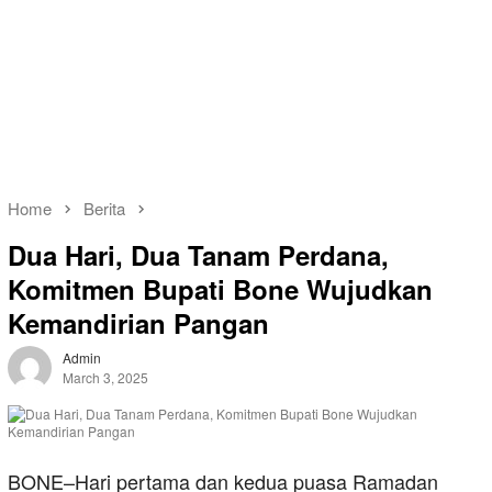
Home
Berita
Dua Hari, Dua Tanam Perdana,
Komitmen Bupati Bone Wujudkan
Kemandirian Pangan
Admin
March 3, 2025
BONE–Hari pertama dan kedua puasa Ramadan