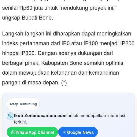
senilai Rp60 juta untuk mendukung proyek ini,”
ungkap Bupati Bone.
Langkah-langkah ini diharapkan dapat meningkatkan
indeks pertanaman dari IP0 atau IP100 menjadi IP200
hingga IP300. Dengan adanya dukungan dari
berbagai pihak, Kabupaten Bone semakin optimis
dalam mewujudkan ketahanan dan kemandirian
pangan di masa depan. (*)
Tetap Terhubung
Ikuti Zonanusantara.com
untuk mendapatkan informasi
terkini.
WhatsApp Channel
Google News