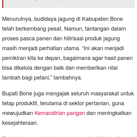
Menurutnya, budidaya jagung di Kabupaten Bone
telah berkembang pesat. Namun, tantangan dalam
proses pasca panen dan hilirisasi produk jagung
masih menjadi perhatian utama. “Ini akan menjadi
pemikiran kita ke depan, bagaimana agar hasil panen
bisa dikelola dengan baik dan memberikan nilai
tambah bagi petani,” tambahnya.
Bupati Bone juga mengajak seluruh masyarakat untuk
tetap produktif, terutama di sektor pertanian, guna
mewujudkan
Kemandirian pangan
dan meningkatkan
kesejahteraan.