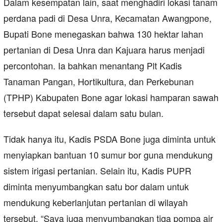
Dalam kesempatan lain, saat menghadiri lokasi tanam
perdana padi di Desa Unra, Kecamatan Awangpone,
Bupati Bone menegaskan bahwa 130 hektar lahan
pertanian di Desa Unra dan Kajuara harus menjadi
percontohan. Ia bahkan menantang Plt Kadis
Tanaman Pangan, Hortikultura, dan Perkebunan
(TPHP) Kabupaten Bone agar lokasi hamparan sawah
tersebut dapat selesai dalam satu bulan.
Tidak hanya itu, Kadis PSDA Bone juga diminta untuk
menyiapkan bantuan 10 sumur bor guna mendukung
sistem irigasi pertanian. Selain itu, Kadis PUPR
diminta menyumbangkan satu bor dalam untuk
mendukung keberlanjutan pertanian di wilayah
tersebut. “Saya juga menyumbangkan tiga pompa air