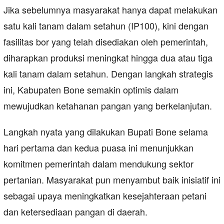
Jika sebelumnya masyarakat hanya dapat melakukan
satu kali tanam dalam setahun (IP100), kini dengan
fasilitas bor yang telah disediakan oleh pemerintah,
diharapkan produksi meningkat hingga dua atau tiga
kali tanam dalam setahun. Dengan langkah strategis
ini, Kabupaten Bone semakin optimis dalam
mewujudkan ketahanan pangan yang berkelanjutan.
Langkah nyata yang dilakukan Bupati Bone selama
hari pertama dan kedua puasa ini menunjukkan
komitmen pemerintah dalam mendukung sektor
pertanian. Masyarakat pun menyambut baik inisiatif ini
sebagai upaya meningkatkan kesejahteraan petani
dan ketersediaan pangan di daerah.