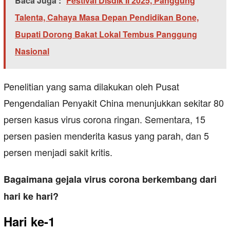
Baca Juga :
Festival Disdik II 2025, Panggung
Talenta, Cahaya Masa Depan Pendidikan Bone,
Bupati Dorong Bakat Lokal Tembus Panggung
Nasional
Penelitian yang sama dilakukan oleh Pusat
Pengendalian Penyakit China menunjukkan sekitar 80
persen kasus virus corona ringan. Sementara, 15
persen pasien menderita kasus yang parah, dan 5
persen menjadi sakit kritis.
Bagaimana gejala virus corona berkembang dari
hari ke hari?
Hari ke-1