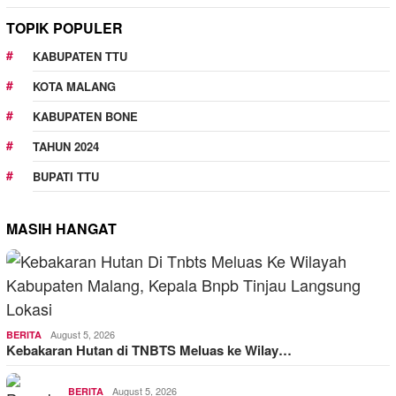
TOPIK POPULER
KABUPATEN TTU
KOTA MALANG
KABUPATEN BONE
TAHUN 2024
BUPATI TTU
MASIH HANGAT
August 5, 2026
BERITA
Kebakaran Hutan di TNBTS Meluas ke Wilay…
August 5, 2026
BERITA