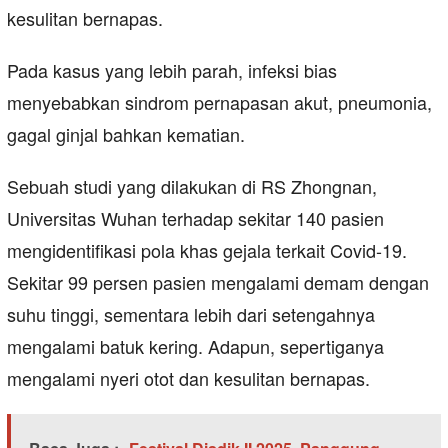
kesulitan bernapas.
Pada kasus yang lebih parah, infeksi bias
menyebabkan sindrom pernapasan akut, pneumonia,
gagal ginjal bahkan kematian.
Sebuah studi yang dilakukan di RS Zhongnan,
Universitas Wuhan terhadap sekitar 140 pasien
mengidentifikasi pola khas gejala terkait Covid-19.
Sekitar 99 persen pasien mengalami demam dengan
suhu tinggi, sementara lebih dari setengahnya
mengalami batuk kering. Adapun, sepertiganya
mengalami nyeri otot dan kesulitan bernapas.