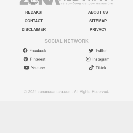
REDAKSI
ABOUT US
CONTACT
SITEMAP
DISCLAIMER
PRIVACY
SOCIAL NETWORK
Facebook
Twitter
Pinterest
Instagram
Youtube
Tiktok
© 2024 zonanusantara.com. All Rights Reserved.