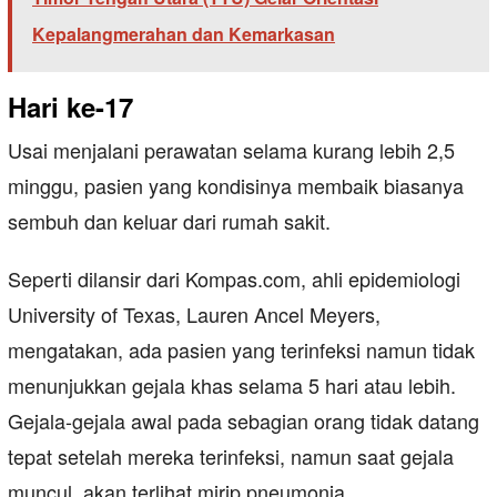
Kepalangmerahan dan Kemarkasan
Hari ke-17
Usai menjalani perawatan selama kurang lebih 2,5
minggu, pasien yang kondisinya membaik biasanya
sembuh dan keluar dari rumah sakit.
Seperti dilansir dari Kompas.com, ahli epidemiologi
University of Texas, Lauren Ancel Meyers,
mengatakan, ada pasien yang terinfeksi namun tidak
menunjukkan gejala khas selama 5 hari atau lebih.
Gejala-gejala awal pada sebagian orang tidak datang
tepat setelah mereka terinfeksi, namun saat gejala
muncul, akan terlihat mirip pneumonia.