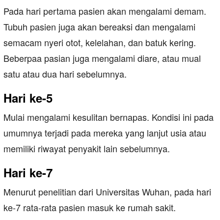
Pada hari pertama pasien akan mengalami demam.
Tubuh pasien juga akan bereaksi dan mengalami
semacam nyeri otot, kelelahan, dan batuk kering.
Beberpaa pasian juga mengalami diare, atau mual
satu atau dua hari sebelumnya.
Hari ke-5
Mulai mengalami kesulitan bernapas. Kondisi ini pada
umumnya terjadi pada mereka yang lanjut usia atau
memiliki riwayat penyakit lain sebelumnya.
Hari ke-7
Menurut penelitian dari Universitas Wuhan, pada hari
ke-7 rata-rata pasien masuk ke rumah sakit.