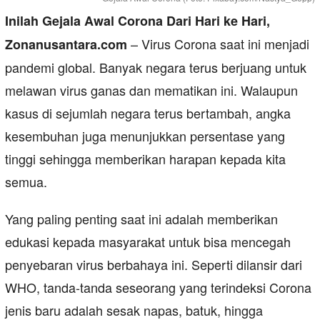
Inilah Gejala Awal Corona Dari Hari ke Hari,
– Virus Corona saat ini menjadi
Zonanusantara.com
pandemi global. Banyak negara terus berjuang untuk
melawan virus ganas dan mematikan ini. Walaupun
kasus di sejumlah negara terus bertambah, angka
kesembuhan juga menunjukkan persentase yang
tinggi sehingga memberikan harapan kepada kita
semua.
Yang paling penting saat ini adalah memberikan
edukasi kepada masyarakat untuk bisa mencegah
penyebaran virus berbahaya ini. Seperti dilansir dari
WHO, tanda-tanda seseorang yang terindeksi Corona
jenis baru adalah sesak napas, batuk, hingga