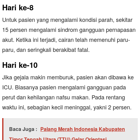
Hari ke-8
Untuk pasien yang mengalami kondisi parah, sekitar
15 persen mengalami sindrom gangguan pernapasan
akut. Ketika ini terjadi, cairan telah memenuhi paru-
paru, dan seringkali berakibat fatal.
Hari ke-10
Jika gejala makin memburuk, pasien akan dibawa ke
ICU. Biasanya pasien mengalami gangguan pada
perut dan kehilangan nafsu makan. Pada rentang
waktu ini, sebagian kecil meninggal, yakni 2 persen.
Baca Juga :
Palang Merah Indonesia Kabupaten
Timor Tengah Utara (TTU) Gelar Orientasi