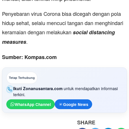
Penyebaran virus Corona bisa dicegah dengan pola
hidup sehat, selalu mencuci tangan dan menghindari
keramaian dengan melakukan
social distancing
.
measures
Sumber: Kompas.com
Tetap Terhubung
Ikuti Zonanusantara.com
untuk mendapatkan informasi
terkini.
WhatsApp Channel
Google News
SHARE