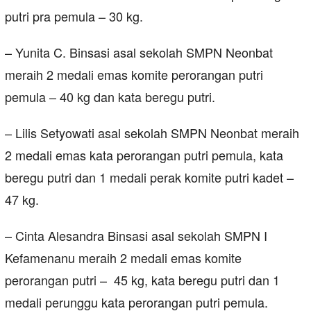
putri pra pemula – 30 kg.
– Yunita C. Binsasi asal sekolah SMPN Neonbat
meraih 2 medali emas komite perorangan putri
pemula – 40 kg dan kata beregu putri.
– Lilis Setyowati asal sekolah SMPN Neonbat meraih
2 medali emas kata perorangan putri pemula, kata
beregu putri dan 1 medali perak komite putri kadet –
47 kg.
– Cinta Alesandra Binsasi asal sekolah SMPN I
Kefamenanu meraih 2 medali emas komite
perorangan putri – 45 kg, kata beregu putri dan 1
medali perunggu kata perorangan putri pemula.