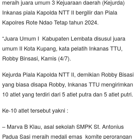
meraih juara umum 3 Kejuaraan daerah (Kejurda)
Inkanas piala Kapolda NTT II bergilir dan Piala
Kapolres Rote Ndao Tetap tahun 2024.
“Juara Umum I Kabupaten Lembata disusul juara
umum II Kota Kupang, kata pelatih Inkanas TTU,
Robby Binsasi, Kamis (4/7).
Kejurda Piala Kapolda NTT II, demikian Robby Bisasi
yang biasa disapa Robby, Inkanas TTU mengirimkan
10 atlet yang terdiri dari 5 atlet putra dan 5 atlet putri.
Ke-10 atlet tersebut yakni :
– Marva B Klau, asal sekolah SMPK St. Antonius
Padua Sasi meraih medali emas komite perorangan