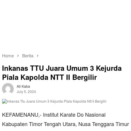
Home
Berita
Inkanas TTU Juara Umum 3 Kejurda
Piala Kapolda NTT II Bergilir
Ali Kaba
July 5, 2024
KEFAMENANU,- Institut Karate Do Nasional
Kabupaten Timor Tengah Utara, Nusa Tenggara Timur