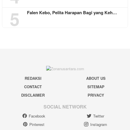
5
Falen Kebo, Pelita Harapan Bagi yang Keh…
REDAKSI
ABOUT US
CONTACT
SITEMAP
DISCLAIMER
PRIVACY
SOCIAL NETWORK
Facebook
Twitter
Pinterest
Instagram