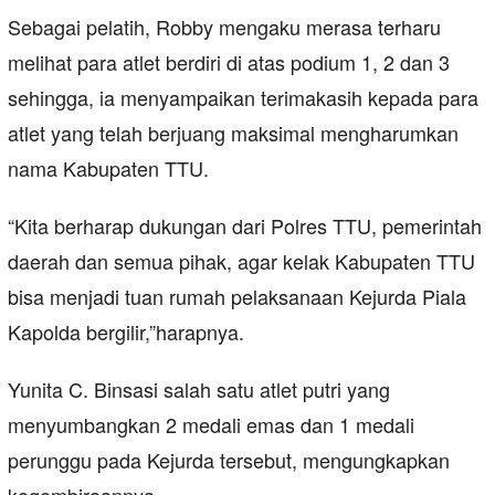
Sebagai pelatih, Robby mengaku merasa terharu
melihat para atlet berdiri di atas podium 1, 2 dan 3
sehingga, ia menyampaikan terimakasih kepada para
atlet yang telah berjuang maksimal mengharumkan
nama Kabupaten TTU.
“Kita berharap dukungan dari Polres TTU, pemerintah
daerah dan semua pihak, agar kelak Kabupaten TTU
bisa menjadi tuan rumah pelaksanaan Kejurda Piala
Kapolda bergilir,”harapnya.
Yunita C. Binsasi salah satu atlet putri yang
menyumbangkan 2 medali emas dan 1 medali
perunggu pada Kejurda tersebut, mengungkapkan