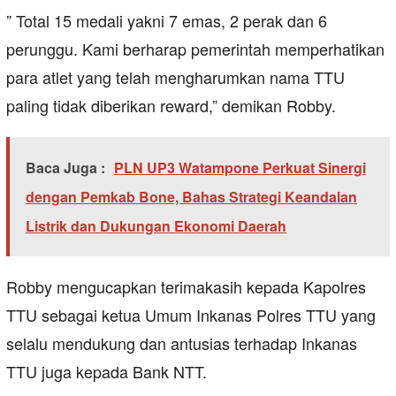
” Total 15 medali yakni 7 emas, 2 perak dan 6
perunggu. Kami berharap pemerintah memperhatikan
para atlet yang telah mengharumkan nama TTU
paling tidak diberikan reward,” demikan Robby.
Baca Juga :
PLN UP3 Watampone Perkuat Sinergi
dengan Pemkab Bone, Bahas Strategi Keandalan
Listrik dan Dukungan Ekonomi Daerah
Robby mengucapkan terimakasih kepada Kapolres
TTU sebagai ketua Umum Inkanas Polres TTU yang
selalu mendukung dan antusias terhadap Inkanas
TTU juga kepada Bank NTT.