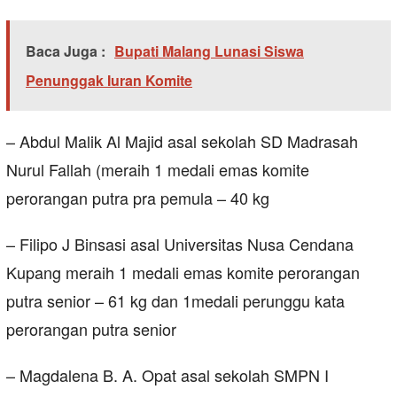
Baca Juga :
Bupati Malang Lunasi Siswa
Penunggak Iuran Komite
– Abdul Malik Al Majid asal sekolah SD Madrasah
Nurul Fallah (meraih 1 medali emas komite
perorangan putra pra pemula – 40 kg
– Filipo J Binsasi asal Universitas Nusa Cendana
Kupang meraih 1 medali emas komite perorangan
putra senior – 61 kg dan 1medali perunggu kata
perorangan putra senior
– Magdalena B. A. Opat asal sekolah SMPN I