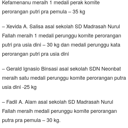
Kefamenanu meraih 1 medali perak komite
perorangan putri pra pemula – 35 kg
– Xevida A. Salisa asal sekolah SD Madrasah Nurul
Fallah meraih 1 medali perunggu komite perorangan
putri pra usia dini – 30 kg dan medali perunggu kata
perorangan putri pra usia dini
– Gerald Ignasio Binsasi asal sekolah SDN Neonbat
meraih satu medali perunggu komite perorangan putra
usia dini -25 kg
– Fadil A. Alam asal sekolah SD Madrasah Nurul
Fallah meraih medali perunggu komite perorangan
putra pra pemula – 30 kg.