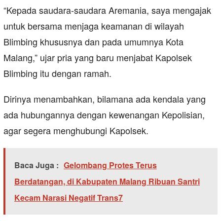
“Kepada saudara-saudara Aremania, saya mengajak
untuk bersama menjaga keamanan di wilayah
Blimbing khususnya dan pada umumnya Kota
Malang,” ujar pria yang baru menjabat Kapolsek
Blimbing itu dengan ramah.
Dirinya menambahkan, bilamana ada kendala yang
ada hubungannya dengan kewenangan Kepolisian,
agar segera menghubungi Kapolsek.
Baca Juga :
Gelombang Protes Terus
Berdatangan, di Kabupaten Malang Ribuan Santri
Kecam Narasi Negatif Trans7