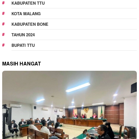
KABUPATEN TTU
KOTA MALANG
KABUPATEN BONE
TAHUN 2024
BUPATI TTU
MASIH HANGAT