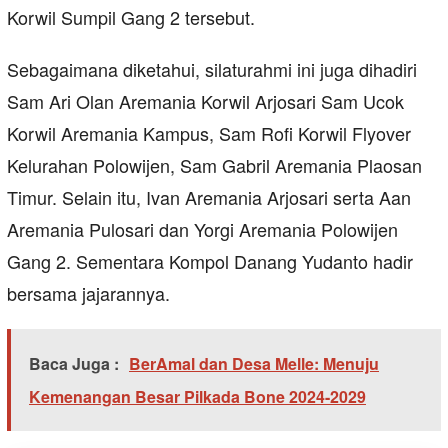
Korwil Sumpil Gang 2 tersebut.
Sebagaimana diketahui, silaturahmi ini juga dihadiri
Sam Ari Olan Aremania Korwil Arjosari Sam Ucok
Korwil Aremania Kampus, Sam Rofi Korwil Flyover
Kelurahan Polowijen, Sam Gabril Aremania Plaosan
Timur. Selain itu, Ivan Aremania Arjosari serta Aan
Aremania Pulosari dan Yorgi Aremania Polowijen
Gang 2. Sementara Kompol Danang Yudanto hadir
bersama jajarannya.
Baca Juga :
BerAmal dan Desa Melle: Menuju
Kemenangan Besar Pilkada Bone 2024-2029