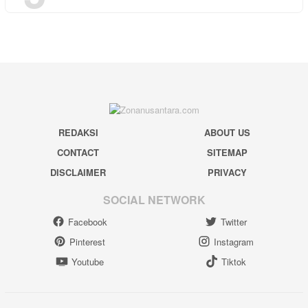
REDAKSI
ABOUT US
CONTACT
SITEMAP
DISCLAIMER
PRIVACY
SOCIAL NETWORK
Facebook
Twitter
Pinterest
Instagram
Youtube
Tiktok