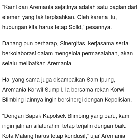
“Kami dan Aremania sejatinya adalah satu bagian dari
elemen yang tak terpisahkan. Oleh karena itu,
hubungan kita harus tetap Solid,” pesannya.
Danang pun berharap, Sinergitas, kerjasama serta
berkolaborasi dalam mengelola permasalahan, akan
selalu melibatkan Aremania.
Hal yang sama juga disampaikan Sam Ipung,
Aremania Korwil Sumpil. Ia bersama rekan Korwil
Blimbing lainnya ingin bersinergi dengan Kepolisian.
“Dengan Bapak Kapolsek Blimbing yang baru, kami
ingin jalinan silaturahmi tetap terjalin dengan baik.
Kota Malang harus tetap kondusif,” ujar Aremania