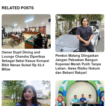
RELATED POSTS
Owner Dupli Dining and
Pemkot Malang Diingatkan
Lounge Chandra Diperiksa
Jangan Paksakan Bangun
Sebagai Saksi Kasus Korupsi
Koperasi Merah Putih Tanpa
Bibit Nanas Sulsel Rp 52,4
Lahan: Awas Risiko Hukum
Miliar
dan Bebani Rakyat!