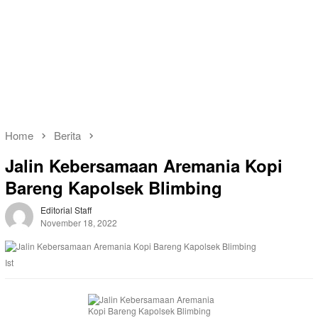
Home
Berita
Jalin Kebersamaan Aremania Kopi
Bareng Kapolsek Blimbing
Editorial Staff
November 18, 2022
Ist