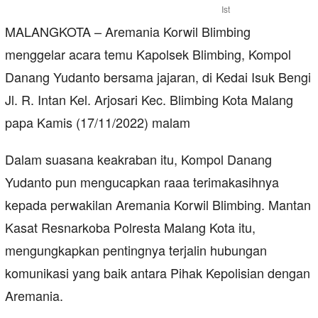
Ist
MALANGKOTA – Aremania Korwil Blimbing
menggelar acara temu Kapolsek Blimbing, Kompol
Danang Yudanto bersama jajaran, di Kedai Isuk Bengi
Jl. R. Intan Kel. Arjosari Kec. Blimbing Kota Malang
papa Kamis (17/11/2022) malam
Dalam suasana keakraban itu, Kompol Danang
Yudanto pun mengucapkan raaa terimakasihnya
kepada perwakilan Aremania Korwil Blimbing. Mantan
Kasat Resnarkoba Polresta Malang Kota itu,
mengungkapkan pentingnya terjalin hubungan
komunikasi yang baik antara Pihak Kepolisian dengan
Aremania.