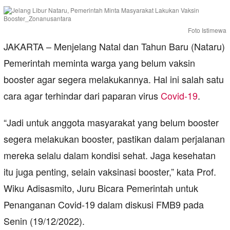
Foto Istimewa
JAKARTA – Menjelang Natal dan Tahun Baru (Nataru)
Pemerintah meminta warga yang belum vaksin
booster agar segera melakukannya. Hal ini salah satu
cara agar terhindar dari paparan virus
Covid-19
.
“Jadi untuk anggota masyarakat yang belum booster
segera melakukan booster, pastikan dalam perjalanan
mereka selalu dalam kondisi sehat. Jaga kesehatan
itu juga penting, selain vaksinasi booster,” kata Prof.
Wiku Adisasmito, Juru Bicara Pemerintah untuk
Penanganan Covid-19 dalam diskusi FMB9 pada
Senin (19/12/2022).