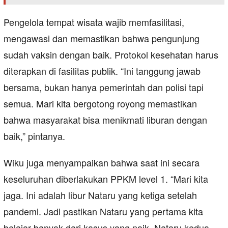
Pengelola tempat wisata wajib memfasilitasi,
mengawasi dan memastikan bahwa pengunjung
sudah vaksin dengan baik. Protokol kesehatan harus
diterapkan di fasilitas publik. “Ini tanggung jawab
bersama, bukan hanya pemerintah dan polisi tapi
semua. Mari kita bergotong royong memastikan
bahwa masyarakat bisa menikmati liburan dengan
baik,” pintanya.
Wiku juga menyampaikan bahwa saat ini secara
keseluruhan diberlakukan PPKM level 1. “Mari kita
jaga. Ini adalah libur Nataru yang ketiga setelah
pandemi. Jadi pastikan Nataru yang pertama kita
belajar banyak dari kasus yang naik. Nataru kedua