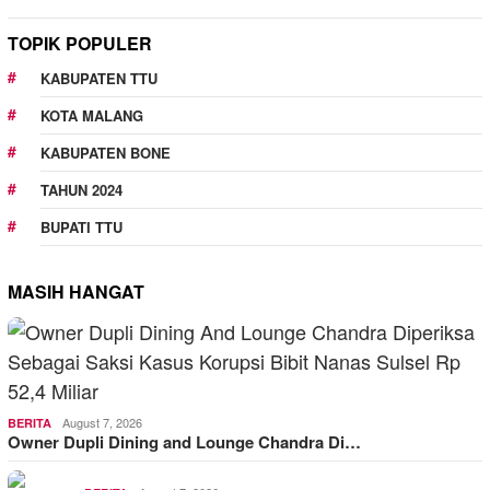
TOPIK POPULER
KABUPATEN TTU
KOTA MALANG
KABUPATEN BONE
TAHUN 2024
BUPATI TTU
MASIH HANGAT
August 7, 2026
BERITA
Owner Dupli Dining and Lounge Chandra Di…