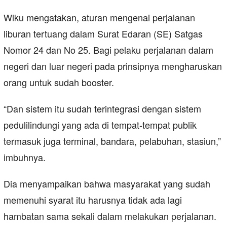
Wiku mengatakan, aturan mengenai perjalanan
liburan tertuang dalam Surat Edaran (SE) Satgas
Nomor 24 dan No 25. Bagi pelaku perjalanan dalam
negeri dan luar negeri pada prinsipnya mengharuskan
orang untuk sudah booster.
“Dan sistem itu sudah terintegrasi dengan sistem
pedulilindungi yang ada di tempat-tempat publik
termasuk juga terminal, bandara, pelabuhan, stasiun,”
imbuhnya.
Dia menyampaikan bahwa masyarakat yang sudah
memenuhi syarat itu harusnya tidak ada lagi
hambatan sama sekali dalam melakukan perjalanan.