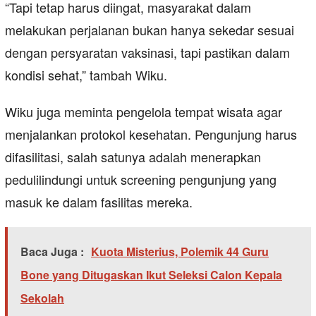
“Tapi tetap harus diingat, masyarakat dalam
melakukan perjalanan bukan hanya sekedar sesuai
dengan persyaratan vaksinasi, tapi pastikan dalam
kondisi sehat,” tambah Wiku.
Wiku juga meminta pengelola tempat wisata agar
menjalankan protokol kesehatan. Pengunjung harus
difasilitasi, salah satunya adalah menerapkan
pedulilindungi untuk screening pengunjung yang
masuk ke dalam fasilitas mereka.
Baca Juga :
Kuota Misterius, Polemik 44 Guru
Bone yang Ditugaskan Ikut Seleksi Calon Kepala
Sekolah