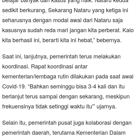
sedikit berkurang, Sekarang Nataru yang ketiga ini
seharusnya dengan modal awal dari Nataru saja
kasusnya sudah reda mari jangan kita perberat. Kalo
kita berhasil ini, berarti kita ini hebat,” bebernya.
Saat ini, lanjutnya, pemerintah terus melakukan
koordinasi. Rapat koordinasi antar
kementerian/lembaga rutin dilakukan pada saat awal
Covid-19. “Bahkan seminggu bisa 3-4 kali dan itu
berlanjut terus sampai dengan sekarang, meskipun
frekuensinya tidak setinggi waktu itu'” ujarnya.
Selain itu, pemerintah pusat juga kolaborasi dengan
pemerintah daerah, terutama Kementerian Dalam