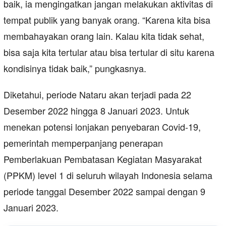
baik, ia mengingatkan jangan melakukan aktivitas di
tempat publik yang banyak orang. “Karena kita bisa
membahayakan orang lain. Kalau kita tidak sehat,
bisa saja kita tertular atau bisa tertular di situ karena
kondisinya tidak baik,” pungkasnya.
Diketahui, periode Nataru akan terjadi pada 22
Desember 2022 hingga 8 Januari 2023. Untuk
menekan potensi lonjakan penyebaran Covid-19,
pemerintah memperpanjang penerapan
Pemberlakuan Pembatasan Kegiatan Masyarakat
(PPKM) level 1 di seluruh wilayah Indonesia selama
periode tanggal Desember 2022 sampai dengan 9
Januari 2023.