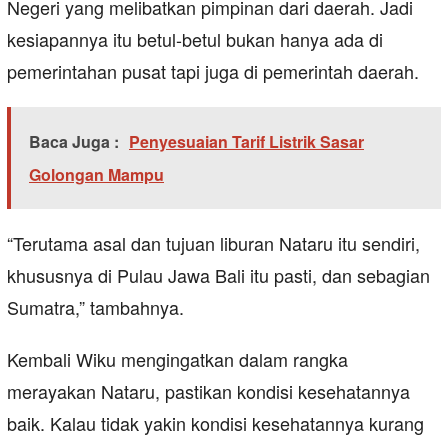
Negeri yang melibatkan pimpinan dari daerah. Jadi
kesiapannya itu betul-betul bukan hanya ada di
pemerintahan pusat tapi juga di pemerintah daerah.
Baca Juga :
Penyesuaian Tarif Listrik Sasar
Golongan Mampu
“Terutama asal dan tujuan liburan Nataru itu sendiri,
khususnya di Pulau Jawa Bali itu pasti, dan sebagian
Sumatra,” tambahnya.
Kembali Wiku mengingatkan dalam rangka
merayakan Nataru, pastikan kondisi kesehatannya
baik. Kalau tidak yakin kondisi kesehatannya kurang