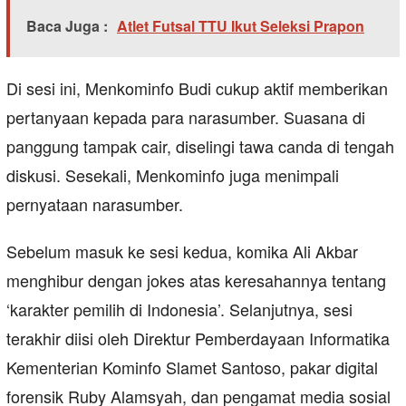
Baca Juga :
Atlet Futsal TTU Ikut Seleksi Prapon
Di sesi ini, Menkominfo Budi cukup aktif memberikan
pertanyaan kepada para narasumber. Suasana di
panggung tampak cair, diselingi tawa canda di tengah
diskusi. Sesekali, Menkominfo juga menimpali
pernyataan narasumber.
Sebelum masuk ke sesi kedua, komika Ali Akbar
menghibur dengan jokes atas keresahannya tentang
‘karakter pemilih di Indonesia’. Selanjutnya, sesi
terakhir diisi oleh Direktur Pemberdayaan Informatika
Kementerian Kominfo Slamet Santoso, pakar digital
forensik Ruby Alamsyah, dan pengamat media sosial