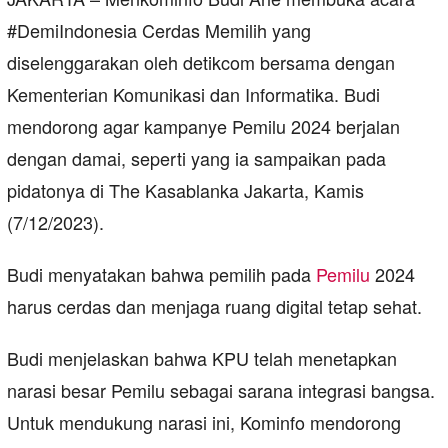
#DemiIndonesia Cerdas Memilih yang
diselenggarakan oleh detikcom bersama dengan
Kementerian Komunikasi dan Informatika. Budi
mendorong agar kampanye Pemilu 2024 berjalan
dengan damai, seperti yang ia sampaikan pada
pidatonya di The Kasablanka Jakarta, Kamis
(7/12/2023).
Budi menyatakan bahwa pemilih pada
Pemilu
2024
harus cerdas dan menjaga ruang digital tetap sehat.
Budi menjelaskan bahwa KPU telah menetapkan
narasi besar Pemilu sebagai sarana integrasi bangsa.
Untuk mendukung narasi ini, Kominfo mendorong