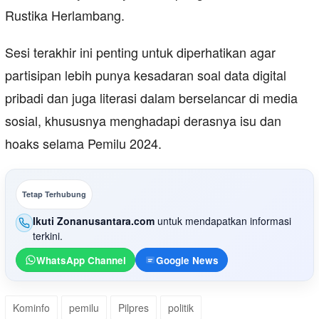
Rustika Herlambang.
Sesi terakhir ini penting untuk diperhatikan agar
partisipan lebih punya kesadaran soal data digital
pribadi dan juga literasi dalam berselancar di media
sosial, khususnya menghadapi derasnya isu dan
hoaks selama Pemilu 2024.
Tetap Terhubung
Ikuti Zonanusantara.com
untuk mendapatkan informasi
terkini.
WhatsApp Channel
Google News
Kominfo
pemilu
Pilpres
politik