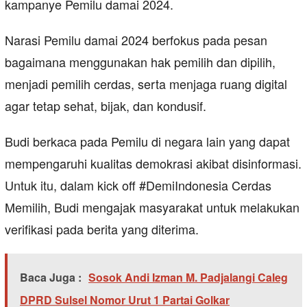
kampanye Pemilu damai 2024.
Narasi Pemilu damai 2024 berfokus pada pesan
bagaimana menggunakan hak pemilih dan dipilih,
menjadi pemilih cerdas, serta menjaga ruang digital
agar tetap sehat, bijak, dan kondusif.
Budi berkaca pada Pemilu di negara lain yang dapat
mempengaruhi kualitas demokrasi akibat disinformasi.
Untuk itu, dalam kick off #DemiIndonesia Cerdas
Memilih, Budi mengajak masyarakat untuk melakukan
verifikasi pada berita yang diterima.
Baca Juga :
Sosok Andi Izman M. Padjalangi Caleg
DPRD Sulsel Nomor Urut 1 Partai Golkar