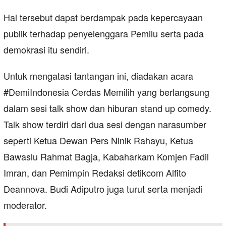
Hal tersebut dapat berdampak pada kepercayaan
publik terhadap penyelenggara Pemilu serta pada
demokrasi itu sendiri.
Untuk mengatasi tantangan ini, diadakan acara
#DemiIndonesia Cerdas Memilih yang berlangsung
dalam sesi talk show dan hiburan stand up comedy.
Talk show terdiri dari dua sesi dengan narasumber
seperti Ketua Dewan Pers Ninik Rahayu, Ketua
Bawaslu Rahmat Bagja, Kabaharkam Komjen Fadil
Imran, dan Pemimpin Redaksi detikcom Alfito
Deannova. Budi Adiputro juga turut serta menjadi
moderator.