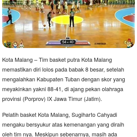
Kota Malang – Tim basket putra Kota Malang
memastikan diri lolos pada babak 8 besar, setelah
mengalahkan Kabupaten Tuban dengan skor yang
meyakinkan yakni 88-41, di ajang pekan olahraga
provinsi (Porprov) IX Jawa Timur (Jatim).
Pelatih basket Kota Malang, Sugiharto Cahyadi
mengaku bersyukur atas kemenangan yang diraih
oleh tim nya. Meskipun sebenarnya, masih ada