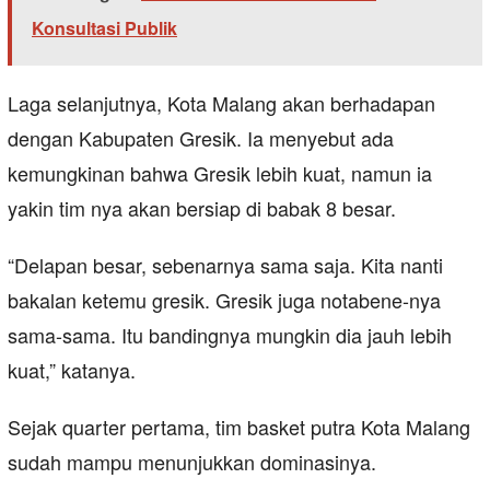
Konsultasi Publik
Laga selanjutnya, Kota Malang akan berhadapan
dengan Kabupaten Gresik. Ia menyebut ada
kemungkinan bahwa Gresik lebih kuat, namun ia
yakin tim nya akan bersiap di babak 8 besar.
“Delapan besar, sebenarnya sama saja. Kita nanti
bakalan ketemu gresik. Gresik juga notabene-nya
sama-sama. Itu bandingnya mungkin dia jauh lebih
kuat,” katanya.
Sejak quarter pertama, tim basket putra Kota Malang
sudah mampu menunjukkan dominasinya.