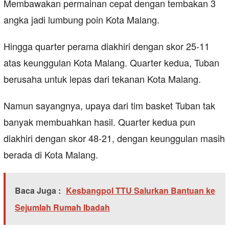
Membawakan permainan cepat dengan tembakan 3
angka jadi lumbung poin Kota Malang.
Hingga quarter perama diakhiri dengan skor 25-11
atas keunggulan Kota Malang. Quarter kedua, Tuban
berusaha untuk lepas dari tekanan Kota Malang.
Namun sayangnya, upaya dari tim basket Tuban tak
banyak membuahkan hasil. Quarter kedua pun
diakhiri dengan skor 48-21, dengan keunggulan masih
berada di Kota Malang.
Baca Juga :
Kesbangpol TTU Salurkan Bantuan ke
Sejumlah Rumah Ibadah