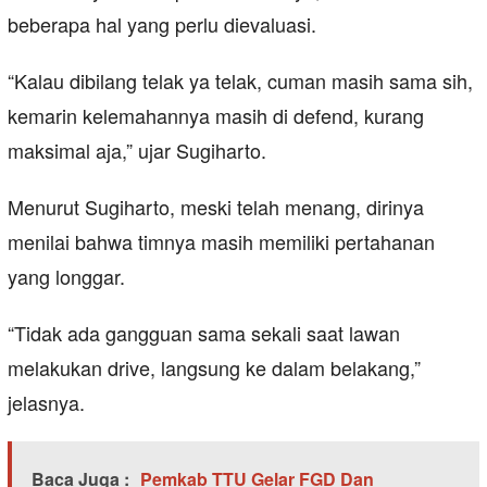
beberapa hal yang perlu dievaluasi.
“Kalau dibilang telak ya telak, cuman masih sama sih,
kemarin kelemahannya masih di defend, kurang
maksimal aja,” ujar Sugiharto.
Menurut Sugiharto, meski telah menang, dirinya
menilai bahwa timnya masih memiliki pertahanan
yang longgar.
“Tidak ada gangguan sama sekali saat lawan
melakukan drive, langsung ke dalam belakang,”
jelasnya.
Baca Juga :
Pemkab TTU Gelar FGD Dan