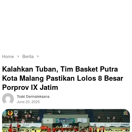
Home
Berita
Kalahkan Tuban, Tim Basket Putra
Kota Malang Pastikan Lolos 8 Besar
Porprov IX Jatim
Toski Dermaleksana
June 20, 2025