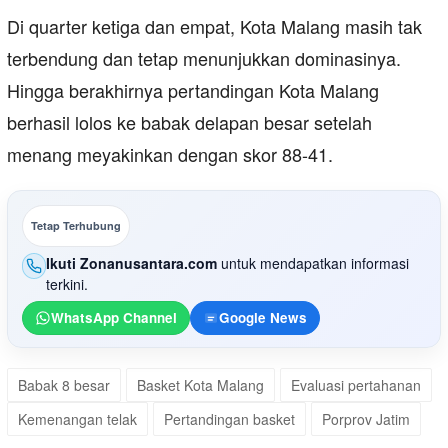
Di quarter ketiga dan empat, Kota Malang masih tak
terbendung dan tetap menunjukkan dominasinya.
Hingga berakhirnya pertandingan Kota Malang
berhasil lolos ke babak delapan besar setelah
menang meyakinkan dengan skor 88-41.
Tetap Terhubung
Ikuti Zonanusantara.com
untuk mendapatkan informasi
terkini.
WhatsApp Channel
Google News
Babak 8 besar
Basket Kota Malang
Evaluasi pertahanan
Kemenangan telak
Pertandingan basket
Porprov Jatim