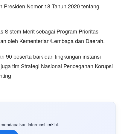
ran Presiden Nomor 18 Tahun 2020 tentang
s Sistem Merit sebagai Program Prioritas
akan oleh Kementerian/Lembaga dan Daerah.
dari 90 peserta baik dari lingkungan instansi
juga tim Strategi Nasional Pencegahan Korupsi
nting
mendapatkan informasi terkini.