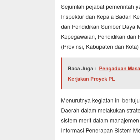
Sejumlah pejabat pemerintah yan
Inspektur dan Kepala Badan K
dan Pendidikan Sumber Daya 
Kepegawaian, Pendidikan dan Pe
(Provinsi, Kabupaten dan Kota)
Baca Juga :
Pengaduan Masa
Kerjakan Proyek PL
Menurutnya kegiatan ini bertuj
Daerah dalam melakukan strate
sistem merit dalam manajemen 
Informasi Penerapan Sistem Mer