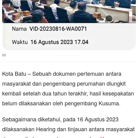
Ist
Kota Batu – Sebuah dokumen pertemuan antara
masyarakat dan pengembang perumahan diungkit
kembali setelah dua tahun terakhir, hasil kesepakatan
belum dilaksanakan oleh pengembang Kusuma.
Sebagaimana diketahui, pada 16 Agustus 2023
dilaksanakan Hearing dan tinjauan antara masyarakat