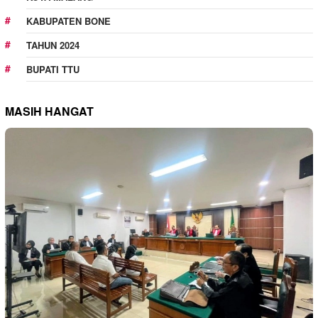
KABUPATEN BONE
TAHUN 2024
BUPATI TTU
MASIH HANGAT