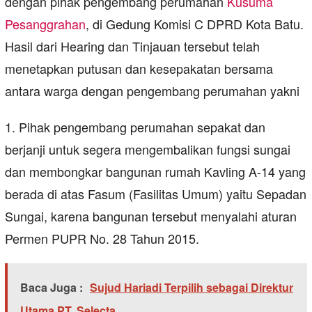
dengan pihak pengembang perumahan
Kusuma
Pesanggrahan
, di Gedung Komisi C DPRD Kota Batu.
Hasil dari Hearing dan Tinjauan tersebut telah
menetapkan putusan dan kesepakatan bersama
antara warga dengan pengembang perumahan yakni
1. Pihak pengembang perumahan sepakat dan
berjanji untuk segera mengembalikan fungsi sungai
dan membongkar bangunan rumah Kavling A-14 yang
berada di atas Fasum (Fasilitas Umum) yaitu Sepadan
Sungai, karena bangunan tersebut menyalahi aturan
Permen PUPR No. 28 Tahun 2015.
Baca Juga :
Sujud Hariadi Terpilih sebagai Direktur
Utama PT. Selecta