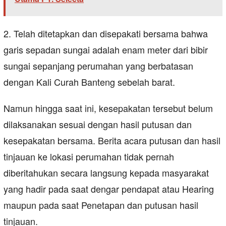
2. Telah ditetapkan dan disepakati bersama bahwa
garis sepadan sungai adalah enam meter dari bibir
sungai sepanjang perumahan yang berbatasan
dengan Kali Curah Banteng sebelah barat.
Namun hingga saat ini, kesepakatan tersebut belum
dilaksanakan sesuai dengan hasil putusan dan
kesepakatan bersama. Berita acara putusan dan hasil
tinjauan ke lokasi perumahan tidak pernah
diberitahukan secara langsung kepada masyarakat
yang hadir pada saat dengar pendapat atau Hearing
maupun pada saat Penetapan dan putusan hasil
tinjauan.