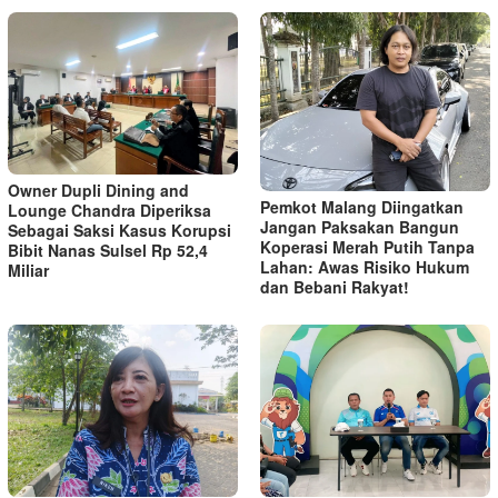
Owner Dupli Dining and
Pemkot Malang Diingatkan
Lounge Chandra Diperiksa
Jangan Paksakan Bangun
Sebagai Saksi Kasus Korupsi
Koperasi Merah Putih Tanpa
Bibit Nanas Sulsel Rp 52,4
Lahan: Awas Risiko Hukum
Miliar
dan Bebani Rakyat!