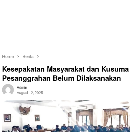
Home
Berita
Kesepakatan Masyarakat dan Kusuma
Pesanggrahan Belum Dilaksanakan
Admin
August 12, 2025