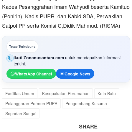
Kades Pesanggrahan Imam Wahyudi beserta Kamituo
(Ponirin), Kadis PUPR. dan Kabid SDA, Perwakilan
Satpol PP serta Komisi C,Didik Mahmud. (RISMA)
Tetap Terhubung
Ikuti Zonanusantara.com
untuk mendapatkan informasi
terkini.
WhatsApp Channel
Google News
Fasilitas Umum
Kesepakatan Perumahan
Kota Batu
Pelanggaran Permen PUPR
Pengembang Kusuma
Sepadan Sungai
SHARE