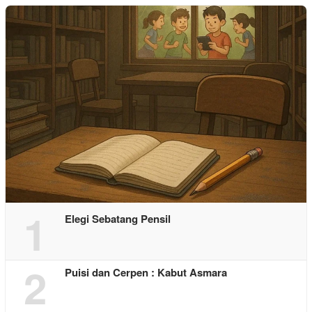
1
Elegi Sebatang Pensil
2
Puisi dan Cerpen : Kabut Asmara