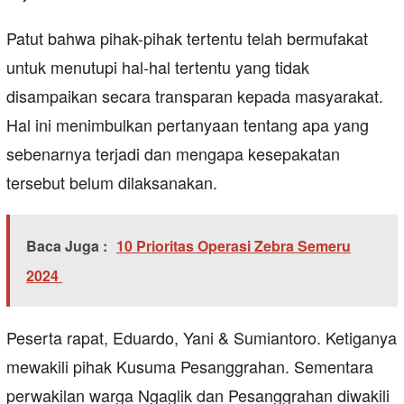
Patut bahwa pihak-pihak tertentu telah bermufakat
untuk menutupi hal-hal tertentu yang tidak
disampaikan secara transparan kepada masyarakat.
Hal ini menimbulkan pertanyaan tentang apa yang
sebenarnya terjadi dan mengapa kesepakatan
tersebut belum dilaksanakan.
Baca Juga :
10 Prioritas Operasi Zebra Semeru
2024
Peserta rapat, Eduardo, Yani & Sumiantoro. Ketiganya
mewakili pihak Kusuma Pesanggrahan. Sementara
perwakilan warga Ngaglik dan Pesanggrahan diwakili