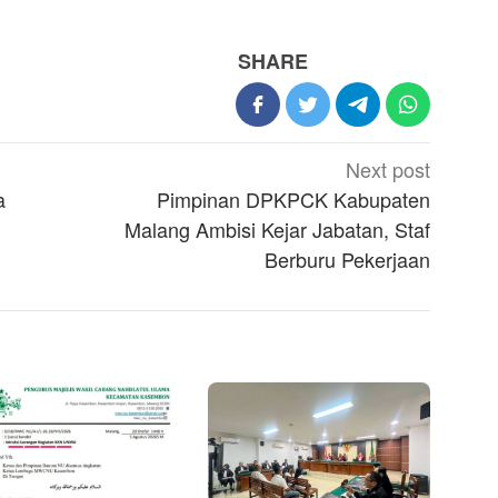
SHARE
Next post
a
Pimpinan DPKPCK Kabupaten
Malang Ambisi Kejar Jabatan, Staf
Berburu Pekerjaan