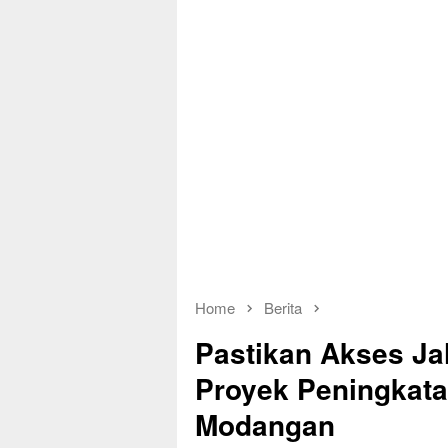
Home
Berita
Pastikan Akses Ja
Proyek Peningkata
Modangan