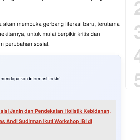
akan membuka gerbang literasi baru, terutama
kitarnya, untuk mulai berpikir kritis dan
am perubahan sosial.
mendapatkan informasi terkini.
osisi Janin dan Pendekatan Holistik Kebidanan,
as Andi Sudirman Ikuti Workshop IBI di