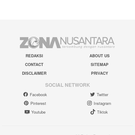
REDAKSI
ABOUT US
CONTACT
SITEMAP
DISCLAIMER
PRIVACY
SOCIAL NETWORK
Facebook
Twitter
Pinterest
Instagram
Youtube
Tiktok