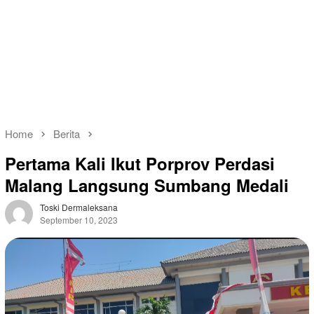
Home
Berita
Pertama Kali Ikut Porprov Perdasi
Malang Langsung Sumbang Medali
Toski Dermaleksana
September 10, 2023