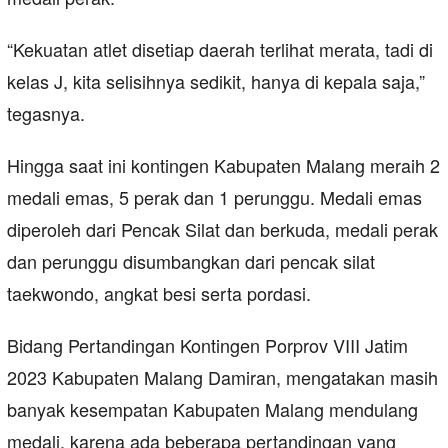
“Kekuatan atlet disetiap daerah terlihat merata, tadi di
kelas J, kita selisihnya sedikit, hanya di kepala saja,”
tegasnya.
Hingga saat ini kontingen Kabupaten Malang meraih 2
medali emas, 5 perak dan 1 perunggu. Medali emas
diperoleh dari Pencak Silat dan berkuda, medali perak
dan perunggu disumbangkan dari pencak silat
taekwondo, angkat besi serta pordasi.
Bidang Pertandingan Kontingen Porprov VIII Jatim
2023 Kabupaten Malang Damiran, mengatakan masih
banyak kesempatan Kabupaten Malang mendulang
medali, karena ada beberapa pertandingan yang