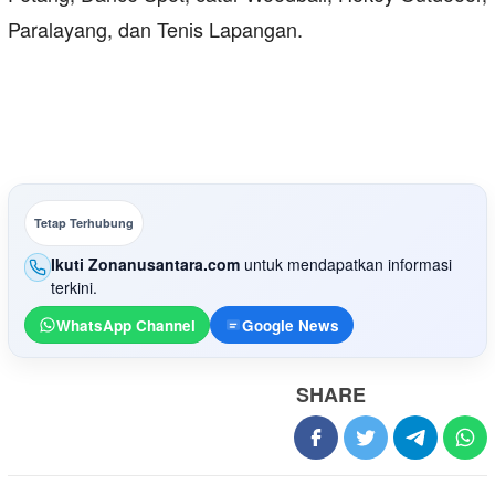
Paralayang, dan Tenis Lapangan.
Tetap Terhubung
Ikuti Zonanusantara.com
untuk mendapatkan informasi
terkini.
WhatsApp Channel
Google News
SHARE