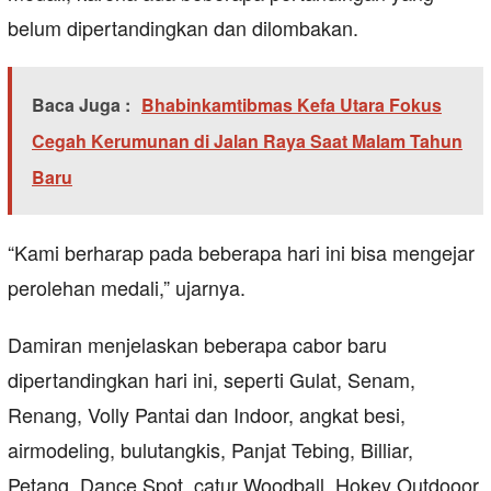
belum dipertandingkan dan dilombakan.
Baca Juga :
Bhabinkamtibmas Kefa Utara Fokus
Cegah Kerumunan di Jalan Raya Saat Malam Tahun
Baru
“Kami berharap pada beberapa hari ini bisa mengejar
perolehan medali,” ujarnya.
Damiran menjelaskan beberapa cabor baru
dipertandingkan hari ini, seperti Gulat, Senam,
Renang, Volly Pantai dan Indoor, angkat besi,
airmodeling, bulutangkis, Panjat Tebing, Billiar,
Petang, Dance Spot, catur Woodball, Hokey Outdooor,