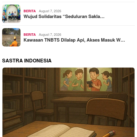
August 7, 2026
BERITA
Wujud Solidaritas “Seduluran Sakla…
August 7, 2026
BERITA
Kawasan TNBTS Dilalap Api, Akses Masuk W…
SASTRA INDONESIA