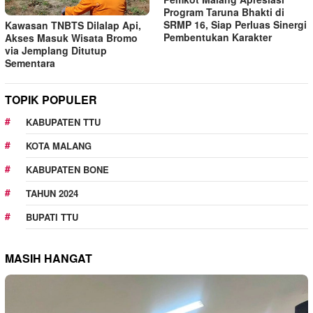
Program Taruna Bhakti di
SRMP 16, Siap Perluas Sinergi
Kawasan TNBTS Dilalap Api,
Pembentukan Karakter
Akses Masuk Wisata Bromo
via Jemplang Ditutup
Sementara
TOPIK POPULER
KABUPATEN TTU
KOTA MALANG
KABUPATEN BONE
TAHUN 2024
BUPATI TTU
MASIH HANGAT