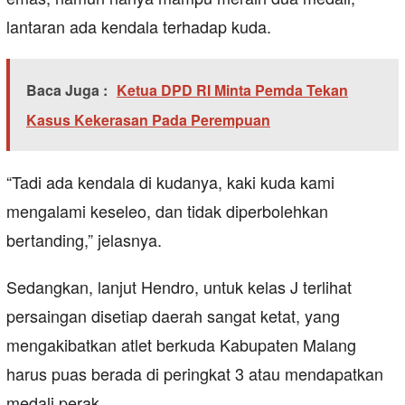
lantaran ada kendala terhadap kuda.
Baca Juga :
Ketua DPD RI Minta Pemda Tekan
Kasus Kekerasan Pada Perempuan
“Tadi ada kendala di kudanya, kaki kuda kami
mengalami keseleo, dan tidak diperbolehkan
bertanding,” jelasnya.
Sedangkan, lanjut Hendro, untuk kelas J terlihat
persaingan disetiap daerah sangat ketat, yang
mengakibatkan atlet berkuda Kabupaten Malang
harus puas berada di peringkat 3 atau mendapatkan
medali perak.