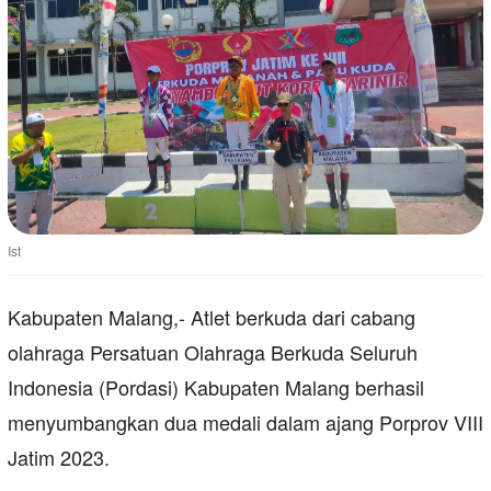
Ist
Kabupaten Malang,- Atlet berkuda dari cabang
olahraga Persatuan Olahraga Berkuda Seluruh
Indonesia (Pordasi) Kabupaten Malang berhasil
menyumbangkan dua medali dalam ajang Porprov VIII
Jatim 2023.