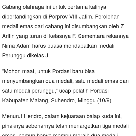
Cabang olahraga ini untuk pertama kalinya
dipertandingkan di Porprov VIII Jatim. Perolehan
medali emas dari cabang ini disumbangkan oleh Z
Arifin yang turun di kelasnya F. Sementara rekannya
Nima Adam harus puasa mendapatkan medali
Perunggu dikelas J.
“Mohon maaf, untuk Pordasi baru bisa
menyumbangkan dua medali, satu medali emas dan
satu medali perunggu,” ucap pelatih Pordasi
Kabupaten Malang, Suhendro, Minggu (10/9).
Menurut Hendro, dalam kejuaraan balap kuda ini,
pihaknya sebenarnya telah menargetkan tiga medali
emas, namun hanya mampu meraih dua medali,