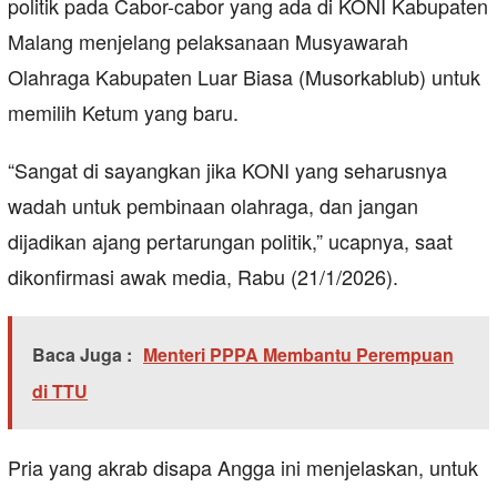
politik pada Cabor-cabor yang ada di KONI Kabupaten
Malang menjelang pelaksanaan Musyawarah
Olahraga Kabupaten Luar Biasa (Musorkablub) untuk
memilih Ketum yang baru.
“Sangat di sayangkan jika KONI yang seharusnya
wadah untuk pembinaan olahraga, dan jangan
dijadikan ajang pertarungan politik,” ucapnya, saat
dikonfirmasi awak media, Rabu (21/1/2026).
Baca Juga :
Menteri PPPA Membantu Perempuan
di TTU
Pria yang akrab disapa Angga ini menjelaskan, untuk