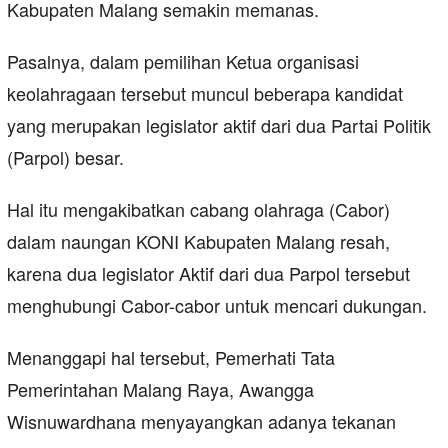
Kabupaten Malang semakin memanas.
Pasalnya, dalam pemilihan Ketua organisasi
keolahragaan tersebut muncul beberapa kandidat
yang merupakan legislator aktif dari dua Partai Politik
(Parpol) besar.
Hal itu mengakibatkan cabang olahraga (Cabor)
dalam naungan KONI Kabupaten Malang resah,
karena dua legislator Aktif dari dua Parpol tersebut
menghubungi Cabor-cabor untuk mencari dukungan.
Menanggapi hal tersebut, Pemerhati Tata
Pemerintahan Malang Raya, Awangga
Wisnuwardhana menyayangkan adanya tekanan