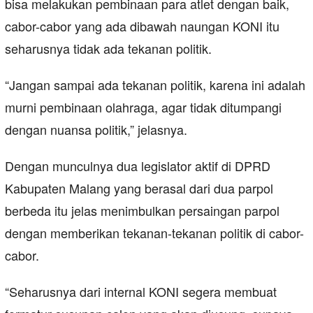
bisa melakukan pembinaan para atlet dengan baik,
cabor-cabor yang ada dibawah naungan KONI itu
seharusnya tidak ada tekanan politik.
“Jangan sampai ada tekanan politik, karena ini adalah
murni pembinaan olahraga, agar tidak ditumpangi
dengan nuansa politik,” jelasnya.
Dengan munculnya dua legislator aktif di DPRD
Kabupaten Malang yang berasal dari dua parpol
berbeda itu jelas menimbulkan persaingan parpol
dengan memberikan tekanan-tekanan politik di cabor-
cabor.
“Seharusnya dari internal KONI segera membuat