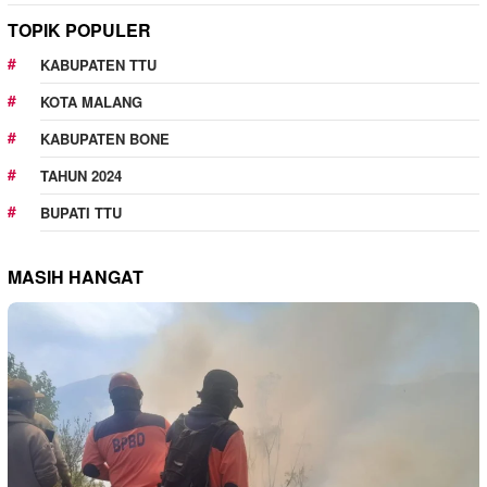
TOPIK POPULER
KABUPATEN TTU
KOTA MALANG
KABUPATEN BONE
TAHUN 2024
BUPATI TTU
MASIH HANGAT