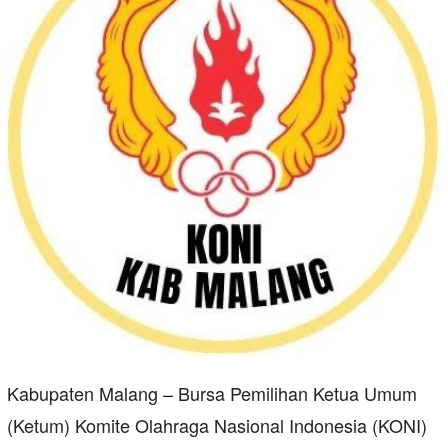
Kabupaten Malang – Bursa Pemilihan Ketua Umum
(Ketum) Komite Olahraga Nasional Indonesia (KONI)