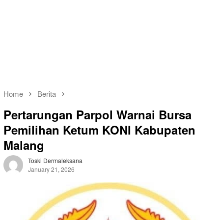
Home
Berita
Pertarungan Parpol Warnai Bursa
Pemilihan Ketum KONI Kabupaten
Malang
Toski Dermaleksana
January 21, 2026