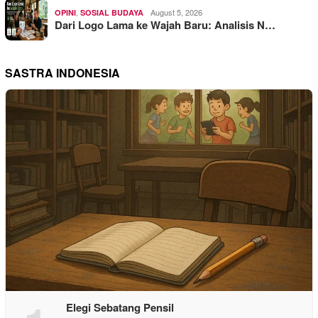
,
August 5, 2026
OPINI
SOSIAL BUDAYA
Dari Logo Lama ke Wajah Baru: Analisis N…
SASTRA INDONESIA
Elegi Sebatang Pensil