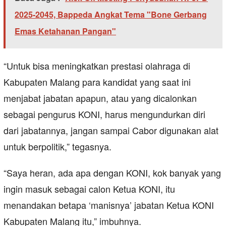
2025-2045, Bappeda Angkat Tema "Bone Gerbang
Emas Ketahanan Pangan"
“Untuk bisa meningkatkan prestasi olahraga di
Kabupaten Malang para kandidat yang saat ini
menjabat jabatan apapun, atau yang dicalonkan
sebagai pengurus KONI, harus mengundurkan diri
dari jabatannya, jangan sampai Cabor digunakan alat
untuk berpolitik,” tegasnya.
“Saya heran, ada apa dengan KONI, kok banyak yang
ingin masuk sebagai calon Ketua KONI, itu
menandakan betapa ‘manisnya’ jabatan Ketua KONI
Kabupaten Malang itu,” imbuhnya.