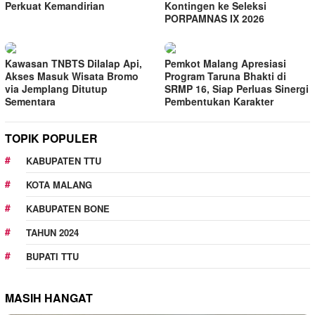
Perkuat Kemandirian
Kontingen ke Seleksi
PORPAMNAS IX 2026
Kawasan TNBTS Dilalap Api,
Pemkot Malang Apresiasi
Akses Masuk Wisata Bromo
Program Taruna Bhakti di
via Jemplang Ditutup
SRMP 16, Siap Perluas Sinergi
Sementara
Pembentukan Karakter
TOPIK POPULER
KABUPATEN TTU
KOTA MALANG
KABUPATEN BONE
TAHUN 2024
BUPATI TTU
MASIH HANGAT