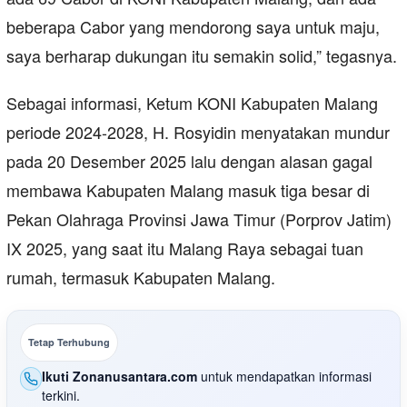
beberapa Cabor yang mendorong saya untuk maju,
saya berharap dukungan itu semakin solid,” tegasnya.
Sebagai informasi, Ketum KONI Kabupaten Malang
periode 2024-2028, H. Rosyidin menyatakan mundur
pada 20 Desember 2025 lalu dengan alasan gagal
membawa Kabupaten Malang masuk tiga besar di
Pekan Olahraga Provinsi Jawa Timur (Porprov Jatim)
IX 2025, yang saat itu Malang Raya sebagai tuan
rumah, termasuk Kabupaten Malang.
Tetap Terhubung
Ikuti Zonanusantara.com
untuk mendapatkan informasi
terkini.