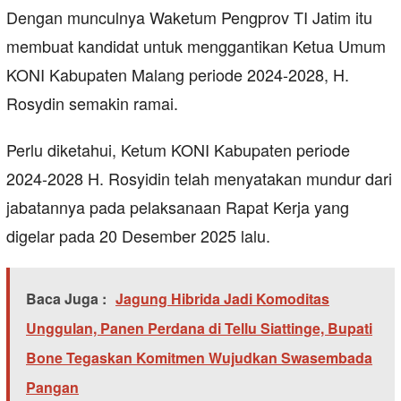
Dengan munculnya Waketum Pengprov TI Jatim itu
membuat kandidat untuk menggantikan Ketua Umum
KONI Kabupaten Malang periode 2024-2028, H.
Rosydin semakin ramai.
Perlu diketahui, Ketum KONI Kabupaten periode
2024-2028 H. Rosyidin telah menyatakan mundur dari
jabatannya pada pelaksanaan Rapat Kerja yang
digelar pada 20 Desember 2025 lalu.
Baca Juga :
Jagung Hibrida Jadi Komoditas
Unggulan, Panen Perdana di Tellu Siattinge, Bupati
Bone Tegaskan Komitmen Wujudkan Swasembada
Pangan