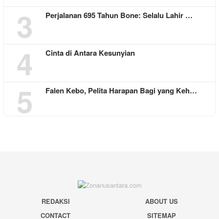
3
Perjalanan 695 Tahun Bone: Selalu Lahir …
4
Cinta di Antara Kesunyian
5
Falen Kebo, Pelita Harapan Bagi yang Keh…
REDAKSI
ABOUT US
CONTACT
SITEMAP