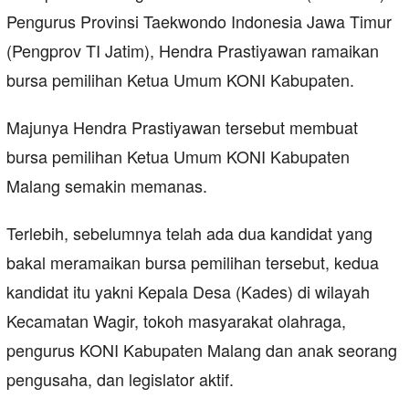
Pengurus Provinsi Taekwondo Indonesia Jawa Timur
(Pengprov TI Jatim), Hendra Prastiyawan ramaikan
bursa pemilihan Ketua Umum KONI Kabupaten.
Majunya Hendra Prastiyawan tersebut membuat
bursa pemilihan Ketua Umum KONI Kabupaten
Malang semakin memanas.
Terlebih, sebelumnya telah ada dua kandidat yang
bakal meramaikan bursa pemilihan tersebut, kedua
kandidat itu yakni Kepala Desa (Kades) di wilayah
Kecamatan Wagir, tokoh masyarakat olahraga,
pengurus KONI Kabupaten Malang dan anak seorang
pengusaha, dan legislator aktif.