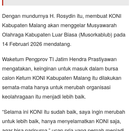
Dengan mundurnya H. Rosydin itu, membuat KONI
Kabupaten Malang akan menggelar Musyawarah
Olahraga Kabupaten Luar Biasa (Musorkablub) pada
14 Februari 2026 mendatang.
Waketum Pengprov TI Jatim Hendra Prastiyawan
mengatakan, keinginan untuk masuk dalam bursa
calon Ketum KONI Kabupaten Malang itu dilakukan
semata-mata hanya untuk merubah organisasi
keolahragaan itu menjadi lebih baik.
“Selama ini KONI itu sudah baik, saya ingin merubah
untuk lebih baik, hanya menyelamatkan KONI saja,
agar bisa paripurna,” ucap pria yang pernah menjadi