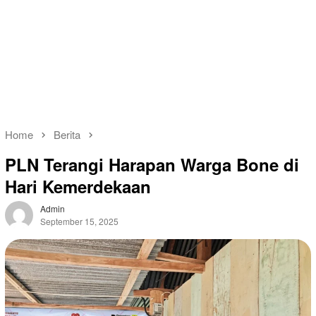
Home
Berita
PLN Terangi Harapan Warga Bone di
Hari Kemerdekaan
Admin
September 15, 2025