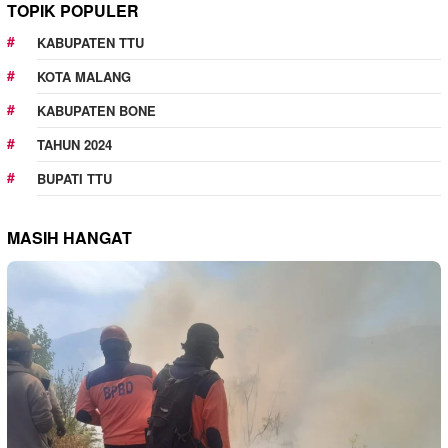
TOPIK POPULER
KABUPATEN TTU
KOTA MALANG
KABUPATEN BONE
TAHUN 2024
BUPATI TTU
MASIH HANGAT