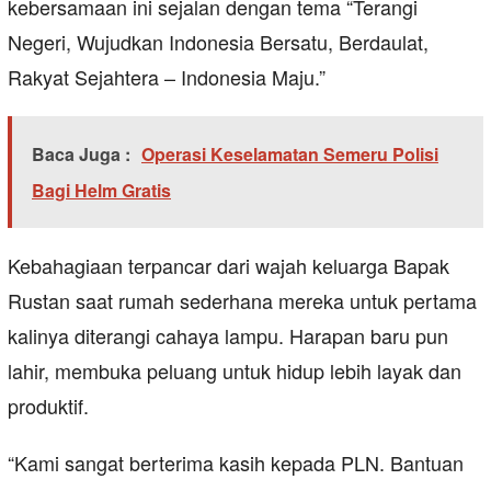
kebersamaan ini sejalan dengan tema “Terangi
Negeri, Wujudkan Indonesia Bersatu, Berdaulat,
Rakyat Sejahtera – Indonesia Maju.”
Baca Juga :
Operasi Keselamatan Semeru Polisi
Bagi Helm Gratis
Kebahagiaan terpancar dari wajah keluarga Bapak
Rustan saat rumah sederhana mereka untuk pertama
kalinya diterangi cahaya lampu. Harapan baru pun
lahir, membuka peluang untuk hidup lebih layak dan
produktif.
“Kami sangat berterima kasih kepada PLN. Bantuan