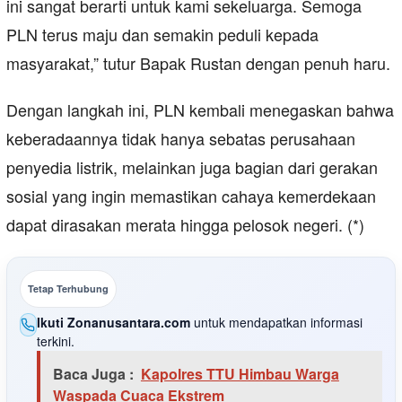
ini sangat berarti untuk kami sekeluarga. Semoga
PLN terus maju dan semakin peduli kepada
masyarakat,” tutur Bapak Rustan dengan penuh haru.
Dengan langkah ini, PLN kembali menegaskan bahwa
keberadaannya tidak hanya sebatas perusahaan
penyedia listrik, melainkan juga bagian dari gerakan
sosial yang ingin memastikan cahaya kemerdekaan
dapat dirasakan merata hingga pelosok negeri. (*)
Tetap Terhubung
Ikuti Zonanusantara.com
untuk mendapatkan informasi
terkini.
Baca Juga :
Kapolres TTU Himbau Warga
Waspada Cuaca Ekstrem