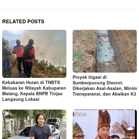
RELATED POSTS
Proyek Irigasi di
Kebakaran Hutan di TNBTS
Sumberpucung Disorot:
Meluas ke Wilayah Kabupaten
Dikerjakan Asal-Asalan, Minim
Malang, Kepala BNPB Tinjau
Transparansi, dan Abaikan K3
Langsung Lokasi