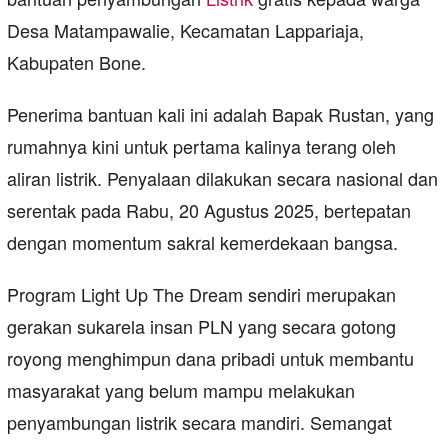
Desa Matampawalie, Kecamatan Lappariaja,
Kabupaten Bone.
Penerima bantuan kali ini adalah Bapak Rustan, yang
rumahnya kini untuk pertama kalinya terang oleh
aliran listrik. Penyalaan dilakukan secara nasional dan
serentak pada Rabu, 20 Agustus 2025, bertepatan
dengan momentum sakral kemerdekaan bangsa.
Program Light Up The Dream sendiri merupakan
gerakan sukarela insan PLN yang secara gotong
royong menghimpun dana pribadi untuk membantu
masyarakat yang belum mampu melakukan
penyambungan listrik secara mandiri. Semangat