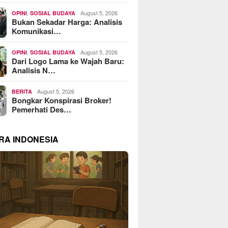
,
August 5, 2026
OPINI
SOSIAL BUDAYA
Bukan Sekadar Harga: Analisis
Komunikasi…
,
August 5, 2026
OPINI
SOSIAL BUDAYA
Dari Logo Lama ke Wajah Baru:
Analisis N…
August 5, 2026
BERITA
Bongkar Konspirasi Broker!
Pemerhati Des…
RA INDONESIA