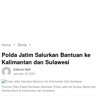
Home
Berita
Polda Jatim Salurkan Bantuan ke
Kalimantan dan Sulawesi
Editorial Staff
January 19, 2021
Puluhan Ribu Paket Sembako diberikan Polda Jatim ke Korban Banjir dan
Gempa Bumi di Kalimantan dan Sulawesi.