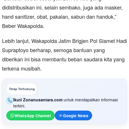
didistribusikan ini, selain sembako, juga ada masker,
hand sanitizer, obat, pakaian, sabun dan handuk,”
Beber Wakapolda.
Lebih lanjut, Wakapolda Jatim Brigjen Pol Slamet Hadi
Supraptoyo berharap, semoga bantuan yang
diberikan ini bisa membantu beban saudara kita yang
terkena musibah.
Tetap Terhubung
Ikuti Zonanusantara.com
untuk mendapatkan informasi
terkini.
WhatsApp Channel
Google News