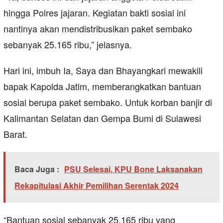
hingga Polres jajaran. Kegiatan bakti sosial ini
nantinya akan mendistribusikan paket sembako
sebanyak 25.165 ribu,” jelasnya.
Hari ini, imbuh Ia, Saya dan Bhayangkari mewakili
bapak Kapolda Jatim, memberangkatkan bantuan
sosial berupa paket sembako. Untuk korban banjir di
Kalimantan Selatan dan Gempa Bumi di Sulawesi
Barat.
Baca Juga :
PSU Selesai, KPU Bone Laksanakan
Rekapitulasi Akhir Pemilihan Serentak 2024
“Bantuan sosial sebanyak 25.165 ribu yang