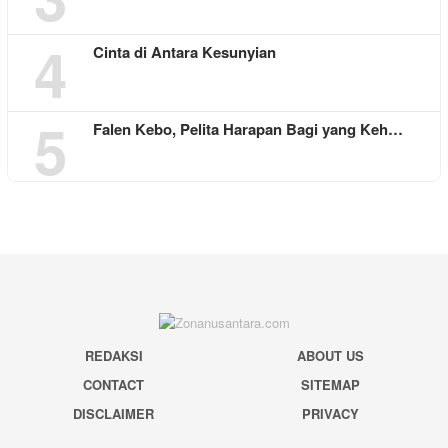
4
Cinta di Antara Kesunyian
5
Falen Kebo, Pelita Harapan Bagi yang Keh…
REDAKSI
ABOUT US
CONTACT
SITEMAP
DISCLAIMER
PRIVACY