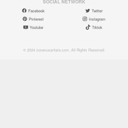
SOCIAL NETWORK
Facebook
Twitter
Pinterest
Instagram
Youtube
Tiktok
© 2024 zonanusantara.com. All Rights Reserved.