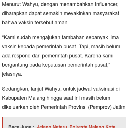
Menurut Wahyu, dengan menambahkan Influencer,
diharapkan dapat semakin meyakinkan masyarakat
bahwa vaksin tersebut aman.
“Kami sudah mengajukan tambahan sebanyak lima
vaksin kepada pemerintah pusat. Tapi, masih belum
ada respond dari pemerintah pusat. Karena kami
bergantung pada keputusan pemerintah pusat,”
jelasnya.
Sedangkan, lanjut Wahyu, untuk jadwal vaksinasi di
Kabupaten Malang hingga saat ini masih belum
dikeluarkan oleh Pemerintah Provinsi (Pemprov) Jatim
Baca Juga :
Jelang Nataru, Polresta Malang Kota