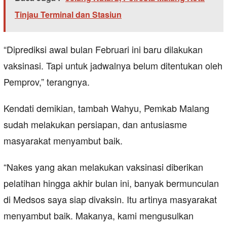
Tinjau Terminal dan Stasiun
“Diprediksi awal bulan Februari ini baru dilakukan
vaksinasi. Tapi untuk jadwalnya belum ditentukan oleh
Pemprov,” terangnya.
Kendati demikian, tambah Wahyu, Pemkab Malang
sudah melakukan persiapan, dan antusiasme
masyarakat menyambut baik.
“Nakes yang akan melakukan vaksinasi diberikan
pelatihan hingga akhir bulan ini, banyak bermunculan
di Medsos saya siap divaksin. Itu artinya masyarakat
menyambut baik. Makanya, kami mengusulkan