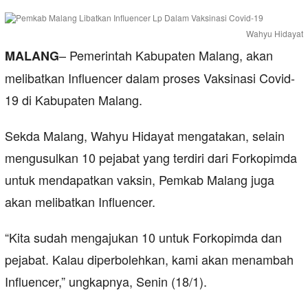
Wahyu Hidayat
– Pemerintah Kabupaten Malang, akan
MALANG
melibatkan Influencer dalam proses Vaksinasi Covid-
19 di Kabupaten Malang.
Sekda Malang, Wahyu Hidayat mengatakan, selain
mengusulkan 10 pejabat yang terdiri dari Forkopimda
untuk mendapatkan vaksin, Pemkab Malang juga
akan melibatkan Influencer.
“Kita sudah mengajukan 10 untuk Forkopimda dan
pejabat. Kalau diperbolehkan, kami akan menambah
Influencer,” ungkapnya, Senin (18/1).