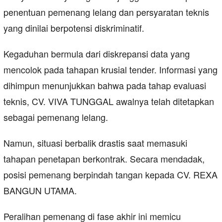
penentuan pemenang lelang dan persyaratan teknis
yang dinilai berpotensi diskriminatif.
Kegaduhan bermula dari diskrepansi data yang
mencolok pada tahapan krusial tender. Informasi yang
dihimpun menunjukkan bahwa pada tahap evaluasi
teknis, CV. VIVA TUNGGAL awalnya telah ditetapkan
sebagai pemenang lelang.
Namun, situasi berbalik drastis saat memasuki
tahapan penetapan berkontrak. Secara mendadak,
posisi pemenang berpindah tangan kepada CV. REXA
BANGUN UTAMA.
Peralihan pemenang di fase akhir ini memicu