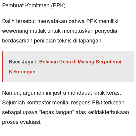
Pembuat Komitmen (PPK).
Dalih tersebut menyatakan bahwa PPK memiliki
wewenang mutlak untuk memutuskan penyedia
berdasarkan penilaian teknis di lapangan.
Baca Juga :
Belasan Desa di Malang Berpotensi
Kekeringan
Namun, argumen ini justru mendapat kritik keras.
Sejumlah kontraktor menilai respons PBJ terkesan
sebagai upaya “lepas tangan” atas ketidakterbukaan
proses evaluasi.