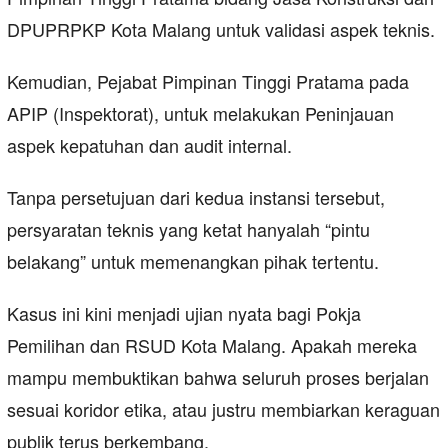
DPUPRPKP Kota Malang untuk validasi aspek teknis.
Kemudian, Pejabat Pimpinan Tinggi Pratama pada
APIP (Inspektorat), untuk melakukan Peninjauan
aspek kepatuhan dan audit internal.
Tanpa persetujuan dari kedua instansi tersebut,
persyaratan teknis yang ketat hanyalah “pintu
belakang” untuk memenangkan pihak tertentu.
Kasus ini kini menjadi ujian nyata bagi Pokja
Pemilihan dan RSUD Kota Malang. Apakah mereka
mampu membuktikan bahwa seluruh proses berjalan
sesuai koridor etika, atau justru membiarkan keraguan
publik terus berkembang.