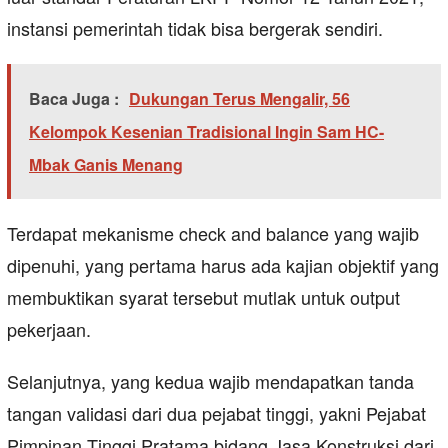
instansi pemerintah tidak bisa bergerak sendiri.
Baca Juga :
Dukungan Terus Mengalir, 56
Kelompok Kesenian Tradisional Ingin Sam HC-
Mbak Ganis Menang
Terdapat mekanisme check and balance yang wajib
dipenuhi, yang pertama harus ada kajian objektif yang
membuktikan syarat tersebut mutlak untuk output
pekerjaan.
Selanjutnya, yang kedua wajib mendapatkan tanda
tangan validasi dari dua pejabat tinggi, yakni Pejabat
Pimpinan Tinggi Pratama bidang Jasa Konstruksi dari