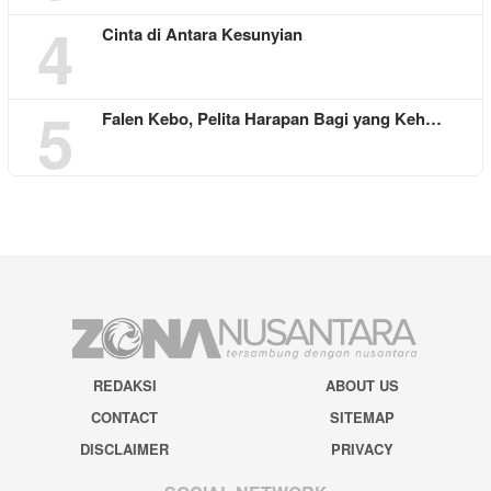
4
Cinta di Antara Kesunyian
5
Falen Kebo, Pelita Harapan Bagi yang Keh…
REDAKSI
ABOUT US
CONTACT
SITEMAP
DISCLAIMER
PRIVACY