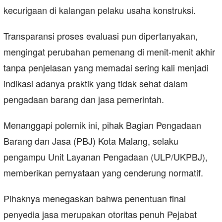
kecurigaan di kalangan pelaku usaha konstruksi.
Transparansi proses evaluasi pun dipertanyakan,
mengingat perubahan pemenang di menit-menit akhir
tanpa penjelasan yang memadai sering kali menjadi
indikasi adanya praktik yang tidak sehat dalam
pengadaan barang dan jasa pemerintah.
Menanggapi polemik ini, pihak Bagian Pengadaan
Barang dan Jasa (PBJ) Kota Malang, selaku
pengampu Unit Layanan Pengadaan (ULP/UKPBJ),
memberikan pernyataan yang cenderung normatif.
Pihaknya menegaskan bahwa penentuan final
penyedia jasa merupakan otoritas penuh Pejabat