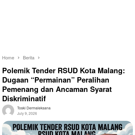
Home
Berita
Polemik Tender RSUD Kota Malang:
Dugaan “Permainan” Peralihan
Pemenang dan Ancaman Syarat
Diskriminatif
Toski Dermaleksana
July 9, 2026