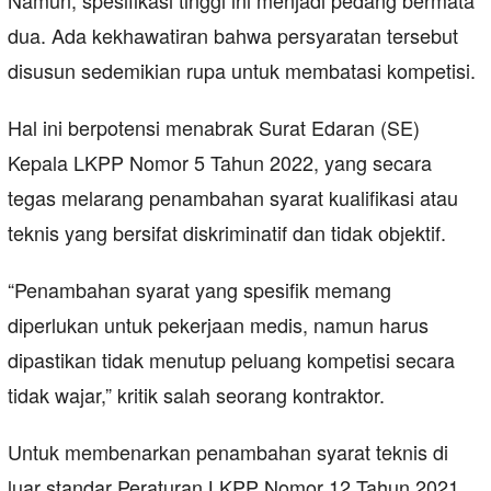
dua. Ada kekhawatiran bahwa persyaratan tersebut
disusun sedemikian rupa untuk membatasi kompetisi.
Hal ini berpotensi menabrak Surat Edaran (SE)
Kepala LKPP Nomor 5 Tahun 2022, yang secara
tegas melarang penambahan syarat kualifikasi atau
teknis yang bersifat diskriminatif dan tidak objektif.
“Penambahan syarat yang spesifik memang
diperlukan untuk pekerjaan medis, namun harus
dipastikan tidak menutup peluang kompetisi secara
tidak wajar,” kritik salah seorang kontraktor.
Untuk membenarkan penambahan syarat teknis di
luar standar Peraturan LKPP Nomor 12 Tahun 2021,