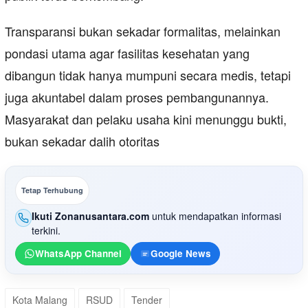
Transparansi bukan sekadar formalitas, melainkan
pondasi utama agar fasilitas kesehatan yang
dibangun tidak hanya mumpuni secara medis, tetapi
juga akuntabel dalam proses pembangunannya.
Masyarakat dan pelaku usaha kini menunggu bukti,
bukan sekadar dalih otoritas
Tetap Terhubung
Ikuti Zonanusantara.com
untuk mendapatkan informasi
terkini.
WhatsApp Channel
Google News
Kota Malang
RSUD
Tender