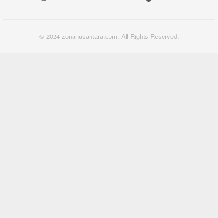
© 2024 zonanusantara.com. All Rights Reserved.