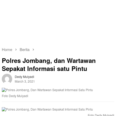
Home
Berita
Polres Jombang, dan Wartawan
Sepakat Informasi satu Pintu
Dedy Mulyadi
March 3, 2021
Foto Dedy Mulyadi
Foto Dedy Mulyadi