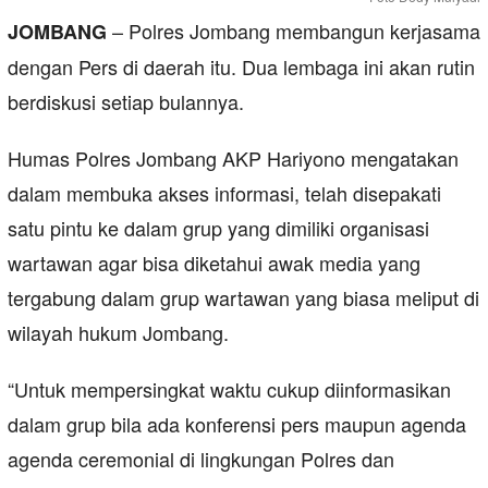
– Polres Jombang membangun kerjasama
JOMBANG
dengan Pers di daerah itu. Dua lembaga ini akan rutin
berdiskusi setiap bulannya.
Humas Polres Jombang AKP Hariyono mengatakan
dalam membuka akses informasi, telah disepakati
satu pintu ke dalam grup yang dimiliki organisasi
wartawan agar bisa diketahui awak media yang
tergabung dalam grup wartawan yang biasa meliput di
wilayah hukum Jombang.
“Untuk mempersingkat waktu cukup diinformasikan
dalam grup bila ada konferensi pers maupun agenda
agenda ceremonial di lingkungan Polres dan