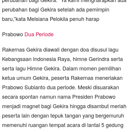
perubahan bagi Gekira setelah ada pemimpin
baru,”kata Melsiana Pelokila penuh harap
Prabowo
Dua Periode
Rakernas Gekira diawali dengan doa disusul lagu
Kebangsaan Indonesia Raya, himne Gerindra serta
serta lagu Himne Gekira. Dalam momen pemilihan
ketua umum Gekira, peserta Rakernas meneriakan
Prabowo Subianto dua periode. Meski disuarakan
secara spontan namun nama Presiden Prabowo
menjadi magnet bagi Gekira hingga disambut meriah
peserta lain dengan tepuk tangan yang bergemuruh
memenuhi ruangan tempat acara di lantai 5 gedung