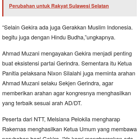
Perubahan untuk Rakyat Sulawesi Selatan
“Selain Gekira ada juga Gerakkan Muslim Indonesia.
begitu juga dengan Hindu Budha,”ungkapnya.
Ahmad Muzani mengayakan Gekira menjadi penting
buat eksistensi partai Gerindra. Sementara itu Ketua
Panitia pelaksana Nixon Silalahi juga meminta arahan
Ahmad Muzani selaku Sekjen Gerindra, agar
memberikan arahan agar kongresnya menghasilkan
yang terbaik sesuai arah AD/DT.
Peserta dari NTT, Melsiana Pelokila mengharap
Rakernas menghasilkan Ketua Umum yang membawa
perubahan bagi Gekira. “Ya kami mengharapkan ada