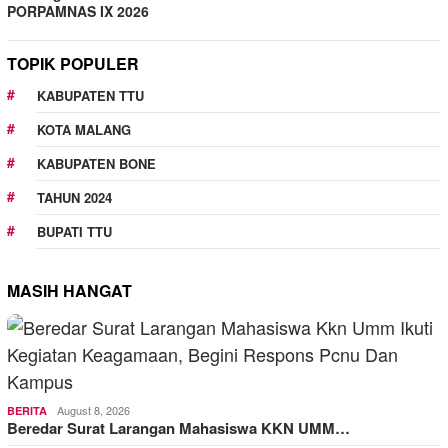
PORPAMNAS IX 2026
TOPIK POPULER
KABUPATEN TTU
KOTA MALANG
KABUPATEN BONE
TAHUN 2024
BUPATI TTU
MASIH HANGAT
August 8, 2026
BERITA
Beredar Surat Larangan Mahasiswa KKN UMM…