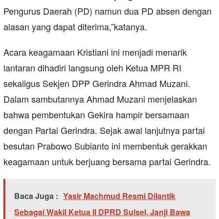
Pengurus Daerah (PD) namun dua PD absen dengan
alasan yang dapat diterima,”katanya.
Acara keagamaan Kristiani ini menjadi menarik
lantaran dihadiri langsung oleh Ketua MPR RI
sekaligus Sekjen DPP Gerindra Ahmad Muzani.
Dalam sambutannya Ahmad Muzani menjelaskan
bahwa pembentukan Gekira hampir bersamaan
dengan Partai Gerindra. Sejak awal lanjutnya partai
besutan Prabowo Subianto ini membentuk gerakkan
keagamaan untuk berjuang bersama partai Gerindra.
Baca Juga :
Yasir Machmud Resmi Dilantik
Sebagai Wakil Ketua II DPRD Sulsel, Janji Bawa