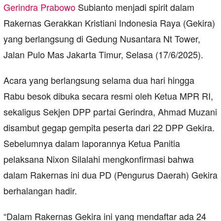
Gerindra
Prabowo
Subianto menjadi spirit dalam
Rakernas Gerakkan Kristiani Indonesia Raya (Gekira)
yang berlangsung di Gedung Nusantara Nt Tower,
Jalan Pulo Mas Jakarta Timur, Selasa (17/6/2025).
Acara yang berlangsung selama dua hari hingga
Rabu besok dibuka secara resmi oleh Ketua MPR RI,
sekaligus Sekjen DPP partai Gerindra, Ahmad Muzani
disambut gegap gempita peserta dari 22 DPP Gekira.
Sebelumnya dalam laporannya Ketua Panitia
pelaksana Nixon Silalahi mengkonfirmasi bahwa
dalam Rakernas ini dua PD (Pengurus Daerah) Gekira
berhalangan hadir.
“Dalam Rakernas Gekira ini yang mendaftar ada 24