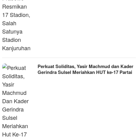
Perkuat Soliditas, Yasir Machmud dan Kader
Gerindra Sulsel Meriahkan HUT ke-17 Partai