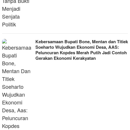
Kebersamaan Bupati Bone, Mentan dan Titiek
Soeharto Wujudkan Ekonomi Desa, AAS:
Peluncuran Kopdes Merah Putih Jadi Contoh
Gerakan Ekonomi Kerakyatan