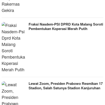
Fraksi Nasdem-PSI DPRD Kota Malang Soroti
Pembentukan Koperasi Merah Putih
Lewat Zoom, Presiden Prabowo Resmikan 17
Stadion, Salah Satunya Stadion Kanjuruhan