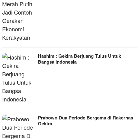
Hashim : Gekira Berjuang Tulus Untuk
Bangsa Indonesia
Prabowo Dua Periode Bergema di Rakernas
Gekira