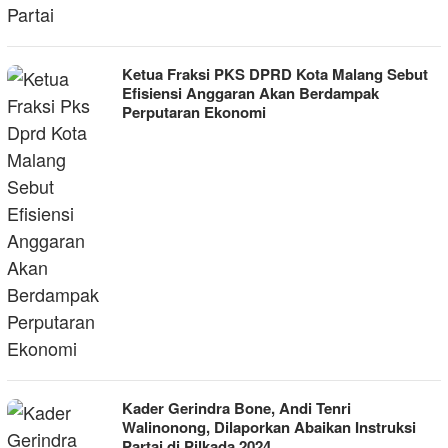
Ketua Fraksi PKS DPRD Kota Malang Sebut
Efisiensi Anggaran Akan Berdampak
Perputaran Ekonomi
Kader Gerindra Bone, Andi Tenri
Walinonong, Dilaporkan Abaikan Instruksi
Partai di Pilkada 2024