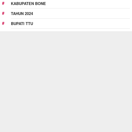
KABUPATEN BONE
TAHUN 2024
BUPATI TTU
MASIH HANGAT