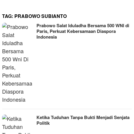
TAG:
PRABOWO SUBIANTO
Prabowo Salat Iduladha Bersama 500 WNI di
Paris, Perkuat Kebersamaan Diaspora
Indonesia
Ketika Tuduhan Tanpa Bukti Menjadi Senjata
Politik