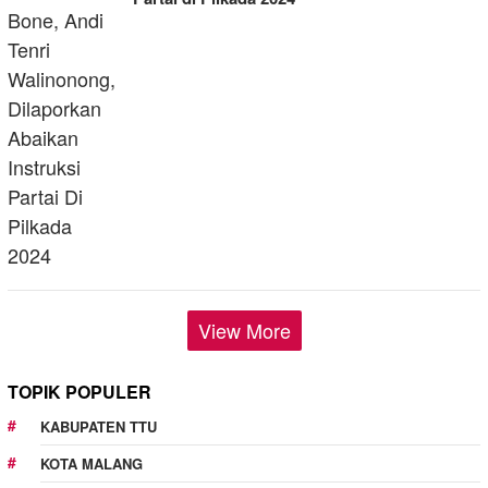
View More
TOPIK POPULER
KABUPATEN TTU
KOTA MALANG