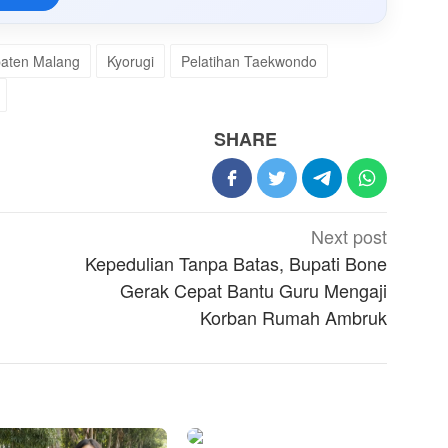
aten Malang
Kyorugi
Pelatihan Taekwondo
SHARE
Next post
Kepedulian Tanpa Batas, Bupati Bone
Gerak Cepat Bantu Guru Mengaji
Korban Rumah Ambruk