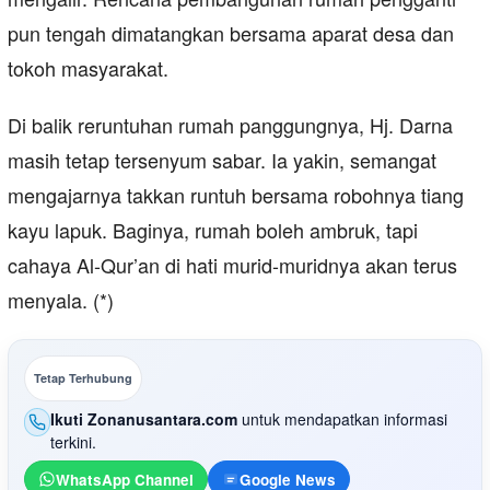
pun tengah dimatangkan bersama aparat desa dan
tokoh masyarakat.
Di balik reruntuhan rumah panggungnya, Hj. Darna
masih tetap tersenyum sabar. Ia yakin, semangat
mengajarnya takkan runtuh bersama robohnya tiang
kayu lapuk. Baginya, rumah boleh ambruk, tapi
cahaya Al-Qur’an di hati murid-muridnya akan terus
menyala. (*)
Tetap Terhubung
Ikuti Zonanusantara.com
untuk mendapatkan informasi
terkini.
WhatsApp Channel
Google News