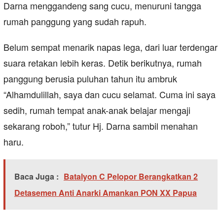
Darna menggandeng sang cucu, menuruni tangga
rumah panggung yang sudah rapuh.
Belum sempat menarik napas lega, dari luar terdengar
suara retakan lebih keras. Detik berikutnya, rumah
panggung berusia puluhan tahun itu ambruk
“Alhamdulillah, saya dan cucu selamat. Cuma ini saya
sedih, rumah tempat anak-anak belajar mengaji
sekarang roboh,” tutur Hj. Darna sambil menahan
haru.
Baca Juga :
Batalyon C Pelopor Berangkatkan 2
Detasemen Anti Anarki Amankan PON XX Papua