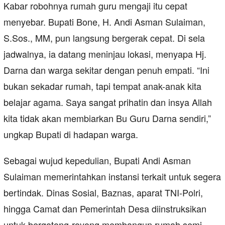
Kabar robohnya rumah guru mengaji itu cepat
menyebar. Bupati Bone, H. Andi Asman Sulaiman,
S.Sos., MM, pun langsung bergerak cepat. Di sela
jadwalnya, ia datang meninjau lokasi, menyapa Hj.
Darna dan warga sekitar dengan penuh empati. “Ini
bukan sekadar rumah, tapi tempat anak-anak kita
belajar agama. Saya sangat prihatin dan insya Allah
kita tidak akan membiarkan Bu Guru Darna sendiri,”
ungkap Bupati di hadapan warga.
Sebagai wujud kepedulian, Bupati Andi Asman
Sulaiman memerintahkan instansi terkait untuk segera
bertindak. Dinas Sosial, Baznas, aparat TNI-Polri,
hingga Camat dan Pemerintah Desa diinstruksikan
untuk bergotong-royong membangun rumah semi