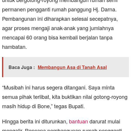
permanen pengganti rumah panggung Hj. Darna.
Pembangunan ini diharapkan selesai secepatnya,
agar proses mengaji anak-anak yang jumlahnya
mencapai 60 orang bisa kembali berjalan tanpa
hambatan.
Baca Juga :
Membangun Asa di Tanah Asal
“Musibah ini harus segera ditangani. Saya minta
semua pihak terlibat, kita buktikan nilai gotong-royong
masih hidup di Bone,” tegas Bupati.
Hingga berita ini diturunkan,
bantuan
darurat mulai
mengalir. Rencana pembangunan rumah pengganti